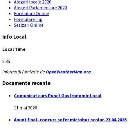
Alegeri locale 2020
Alegeri Parlamentare 2020
Formulare Online
Formulare Tip
Sesizari Online
Info Local
Local Time
9:35
Informații furnizate de
OpenWeatherMap.org
Documente recente
Comunicat curs Punct Gastronomic Local
11 mai 2026
Anunt final- concurs sofer microbuz scolar-23.04.2026