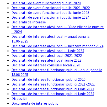
Declaratii de avere functionari publici 2020
Declaratii de avere functionari publici 2021-2022
Declaratii de avere functionari publici iunie 2023
Declaratii de avere functionari publici iunie 2024
Declarații de interese
Declaratii de interese alesi locali – 30 de zile de la numire
– 2024
Declaratii de interese alesi locali – anual pana la
15.06.2025
Declaratii de interese alesi locali – incetare mandat 2024
Declaratii de interese alesi locali – iunie 2024
Declaratii de interese alesi locali 2021-2022
Declaratii de interese alesi locali iunie 2023
Declaratii de interese consilieri locali 2020
Declaratii de interese functionari publici – anual pana la
15.06.2025
Declaratii de interese functionari publici 2020
Declaratii de interese functionari publici 2021-2022
Declaratii de interese functionari publici iunie 2023
Declaratii de interese functionari publici iunie 2024
Dispozitii
Documente de interes public