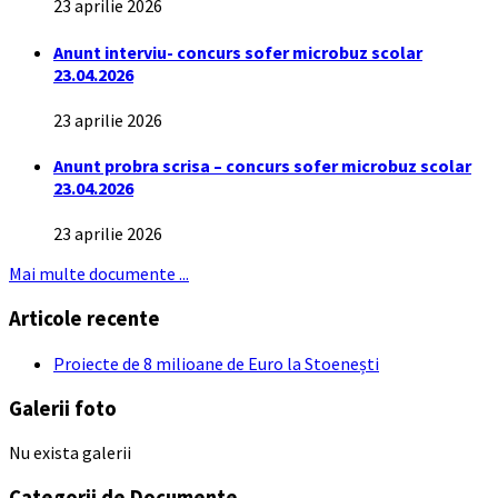
23 aprilie 2026
Anunt interviu- concurs sofer microbuz scolar
23.04.2026
23 aprilie 2026
Anunt probra scrisa – concurs sofer microbuz scolar
23.04.2026
23 aprilie 2026
Mai multe documente ...
Articole recente
Proiecte de 8 milioane de Euro la Stoenești
Galerii foto
Nu exista galerii
Categorii de Documente