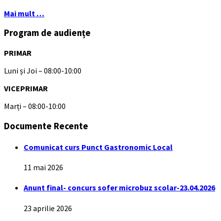
Mai mult …
Program de audiențe
PRIMAR
Luni și Joi – 08:00-10:00
VICEPRIMAR
Marți – 08:00-10:00
Documente Recente
Comunicat curs Punct Gastronomic Local
11 mai 2026
Anunt final- concurs sofer microbuz scolar-23.04.2026
23 aprilie 2026