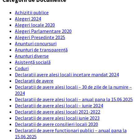
Achizitii publice
Alegeri 2024
Alegeri locale 2020
Alegeri Parlamentare 2020
Alegeri Presedinte 2025
Anunturi concursuri
Anunțuri de transparență
Anunțuri diverse
Asistență socială
Coduri
Declaratii avere alesi locali incetare mandat 2024
Declarații de avere
Declaratii de avere alesi locali – 30 de zile de la numire –
2024
Declaratii de avere alesi locali – anual pana la 15.06.2025
Declaratii de avere alesi locali – iunie 2024
Declaratii de avere alesi locali 2021-2022
Declaratii de avere alesi locali iunie 2023
Declaratii de avere consilieri locali 2020
Declaratii de avere functionari publici – anual pana la
15.06.2025