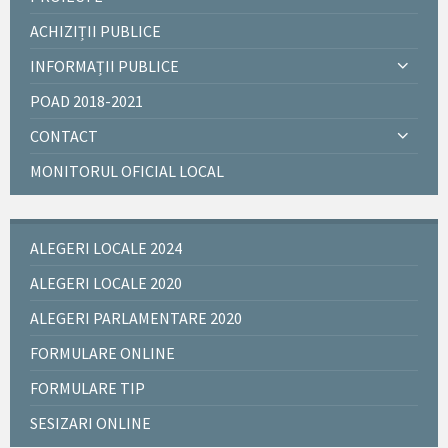
ACHIZIȚII PUBLICE
INFORMAȚII PUBLICE
POAD 2018-2021
CONTACT
MONITORUL OFICIAL LOCAL
ALEGERI LOCALE 2024
ALEGERI LOCALE 2020
ALEGERI PARLAMENTARE 2020
FORMULARE ONLINE
FORMULARE TIP
SESIZARI ONLINE