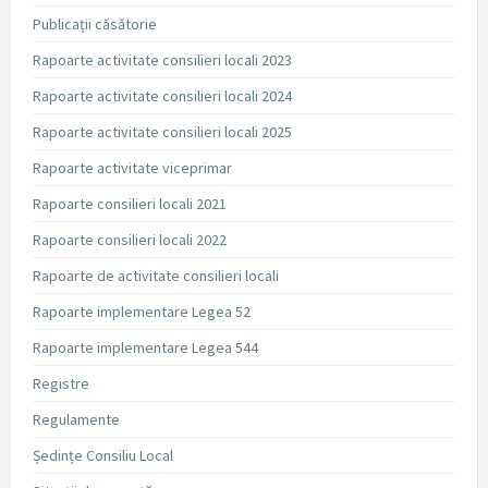
Publicații căsătorie
Rapoarte activitate consilieri locali 2023
Rapoarte activitate consilieri locali 2024
Rapoarte activitate consilieri locali 2025
Rapoarte activitate viceprimar
Rapoarte consilieri locali 2021
Rapoarte consilieri locali 2022
Rapoarte de activitate consilieri locali
Rapoarte implementare Legea 52
Rapoarte implementare Legea 544
Registre
Regulamente
Ședințe Consiliu Local