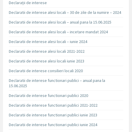
Declarații de interese
Declaratii de interese alesi locali – 30 de zile de la numire – 2024
Declaratii de interese alesi locali – anual pana la 15.06.2025
Declaratii de interese alesi locali – incetare mandat 2024
Declaratii de interese alesi locali – iunie 2024
Declaratii de interese alesi locali 2021-2022
Declaratii de interese alesi locali iunie 2023
Declaratii de interese consilieri locali 2020
Declaratii de interese functionari publici – anual pana la
15.06.2025
Declaratii de interese functionari publici 2020
Declaratii de interese functionari publici 2021-2022
Declaratii de interese functionari publici iunie 2023
Declaratii de interese functionari publici iunie 2024