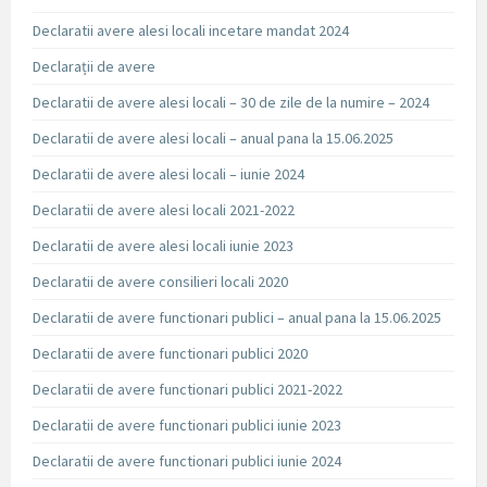
Declaratii avere alesi locali incetare mandat 2024
Declarații de avere
Declaratii de avere alesi locali – 30 de zile de la numire – 2024
Declaratii de avere alesi locali – anual pana la 15.06.2025
Declaratii de avere alesi locali – iunie 2024
Declaratii de avere alesi locali 2021-2022
Declaratii de avere alesi locali iunie 2023
Declaratii de avere consilieri locali 2020
Declaratii de avere functionari publici – anual pana la 15.06.2025
Declaratii de avere functionari publici 2020
Declaratii de avere functionari publici 2021-2022
Declaratii de avere functionari publici iunie 2023
Declaratii de avere functionari publici iunie 2024