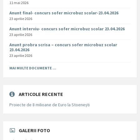
11 mai 2026
Anunt final- concurs sofer microbuz scolar-23.04.2026
23 aprilie 2026
Anunt interviu- concurs sofer microbuz scolar 23.04.2026
23 aprilie 2026
Anunt probra scrisa – concurs sofer microbuz scolar
23.04.2026
23 aprilie 2026
MAI MULTE DOCUMENTE ...
ARTICOLE RECENTE
Proiecte de 8 milioane de Euro la Stoenești
GALERII FOTO