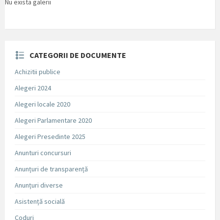
Nu exista galerii
CATEGORII DE DOCUMENTE
Achizitii publice
Alegeri 2024
Alegeri locale 2020
Alegeri Parlamentare 2020
Alegeri Presedinte 2025
Anunturi concursuri
Anunțuri de transparență
Anunțuri diverse
Asistență socială
Coduri