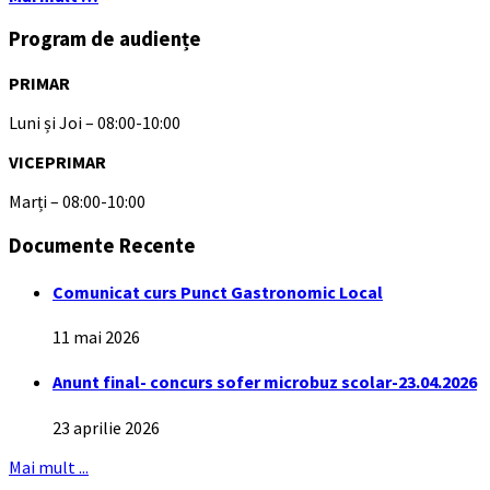
Program de audiențe
PRIMAR
Luni și Joi – 08:00-10:00
VICEPRIMAR
Marți – 08:00-10:00
Documente Recente
Comunicat curs Punct Gastronomic Local
11 mai 2026
Anunt final- concurs sofer microbuz scolar-23.04.2026
23 aprilie 2026
Mai mult ...