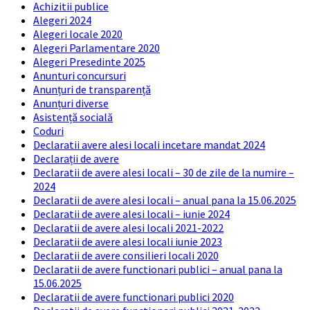
Achizitii publice
Alegeri 2024
Alegeri locale 2020
Alegeri Parlamentare 2020
Alegeri Presedinte 2025
Anunturi concursuri
Anunțuri de transparență
Anunțuri diverse
Asistență socială
Coduri
Declaratii avere alesi locali incetare mandat 2024
Declarații de avere
Declaratii de avere alesi locali – 30 de zile de la numire –
2024
Declaratii de avere alesi locali – anual pana la 15.06.2025
Declaratii de avere alesi locali – iunie 2024
Declaratii de avere alesi locali 2021-2022
Declaratii de avere alesi locali iunie 2023
Declaratii de avere consilieri locali 2020
Declaratii de avere functionari publici – anual pana la
15.06.2025
Declaratii de avere functionari publici 2020