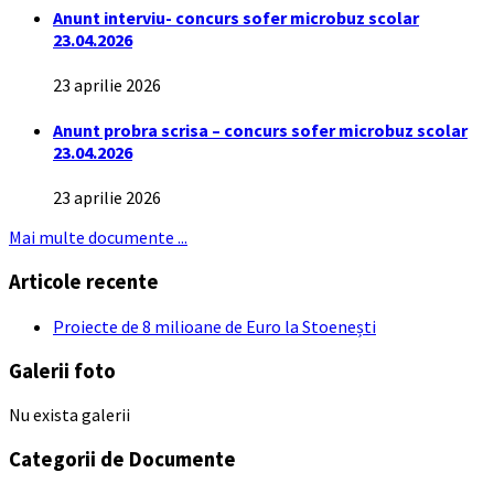
Anunt interviu- concurs sofer microbuz scolar
23.04.2026
23 aprilie 2026
Anunt probra scrisa – concurs sofer microbuz scolar
23.04.2026
23 aprilie 2026
Mai multe documente ...
Articole recente
Proiecte de 8 milioane de Euro la Stoenești
Galerii foto
Nu exista galerii
Categorii de Documente