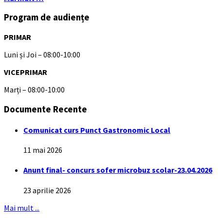
Program de audiențe
PRIMAR
Luni și Joi – 08:00-10:00
VICEPRIMAR
Marți – 08:00-10:00
Documente Recente
Comunicat curs Punct Gastronomic Local
11 mai 2026
Anunt final- concurs sofer microbuz scolar-23.04.2026
23 aprilie 2026
Mai mult ...