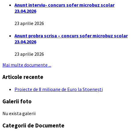
Anunt interviu- concurs sofer microbuz scolar
23.04.2026
23 aprilie 2026
Anunt probra scrisa – concurs sofer microbuz scolar
23.04.2026
23 aprilie 2026
Mai multe documente ...
Articole recente
Proiecte de 8 milioane de Euro la Stoenești
Galerii foto
Nu exista galerii
Categorii de Documente