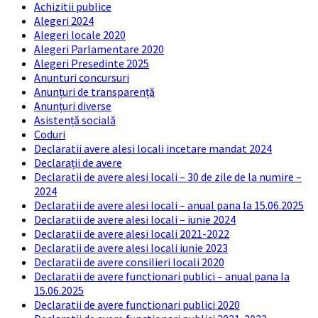
Achizitii publice
Alegeri 2024
Alegeri locale 2020
Alegeri Parlamentare 2020
Alegeri Presedinte 2025
Anunturi concursuri
Anunțuri de transparență
Anunțuri diverse
Asistență socială
Coduri
Declaratii avere alesi locali incetare mandat 2024
Declarații de avere
Declaratii de avere alesi locali – 30 de zile de la numire –
2024
Declaratii de avere alesi locali – anual pana la 15.06.2025
Declaratii de avere alesi locali – iunie 2024
Declaratii de avere alesi locali 2021-2022
Declaratii de avere alesi locali iunie 2023
Declaratii de avere consilieri locali 2020
Declaratii de avere functionari publici – anual pana la
15.06.2025
Declaratii de avere functionari publici 2020