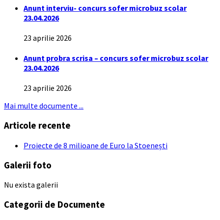
Anunt interviu- concurs sofer microbuz scolar
23.04.2026
23 aprilie 2026
Anunt probra scrisa – concurs sofer microbuz scolar
23.04.2026
23 aprilie 2026
Mai multe documente ...
Articole recente
Proiecte de 8 milioane de Euro la Stoenești
Galerii foto
Nu exista galerii
Categorii de Documente