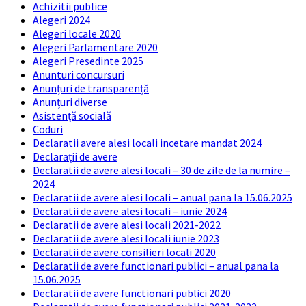
Achizitii publice
Alegeri 2024
Alegeri locale 2020
Alegeri Parlamentare 2020
Alegeri Presedinte 2025
Anunturi concursuri
Anunțuri de transparență
Anunțuri diverse
Asistență socială
Coduri
Declaratii avere alesi locali incetare mandat 2024
Declarații de avere
Declaratii de avere alesi locali – 30 de zile de la numire –
2024
Declaratii de avere alesi locali – anual pana la 15.06.2025
Declaratii de avere alesi locali – iunie 2024
Declaratii de avere alesi locali 2021-2022
Declaratii de avere alesi locali iunie 2023
Declaratii de avere consilieri locali 2020
Declaratii de avere functionari publici – anual pana la
15.06.2025
Declaratii de avere functionari publici 2020