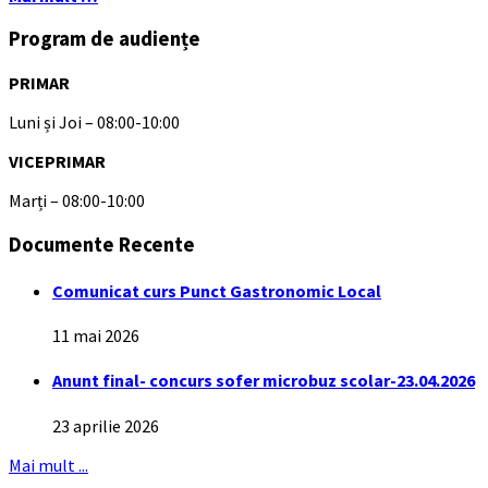
Program de audiențe
PRIMAR
Luni și Joi – 08:00-10:00
VICEPRIMAR
Marți – 08:00-10:00
Documente Recente
Comunicat curs Punct Gastronomic Local
11 mai 2026
Anunt final- concurs sofer microbuz scolar-23.04.2026
23 aprilie 2026
Mai mult ...