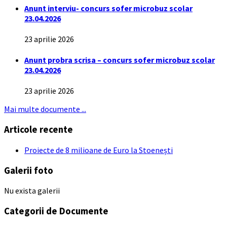
Anunt interviu- concurs sofer microbuz scolar
23.04.2026
23 aprilie 2026
Anunt probra scrisa – concurs sofer microbuz scolar
23.04.2026
23 aprilie 2026
Mai multe documente ...
Articole recente
Proiecte de 8 milioane de Euro la Stoenești
Galerii foto
Nu exista galerii
Categorii de Documente