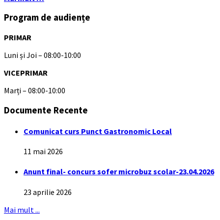
Program de audiențe
PRIMAR
Luni și Joi – 08:00-10:00
VICEPRIMAR
Marți – 08:00-10:00
Documente Recente
Comunicat curs Punct Gastronomic Local
11 mai 2026
Anunt final- concurs sofer microbuz scolar-23.04.2026
23 aprilie 2026
Mai mult ...