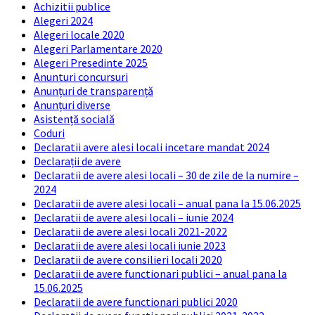
Achizitii publice
Alegeri 2024
Alegeri locale 2020
Alegeri Parlamentare 2020
Alegeri Presedinte 2025
Anunturi concursuri
Anunțuri de transparență
Anunțuri diverse
Asistență socială
Coduri
Declaratii avere alesi locali incetare mandat 2024
Declarații de avere
Declaratii de avere alesi locali – 30 de zile de la numire –
2024
Declaratii de avere alesi locali – anual pana la 15.06.2025
Declaratii de avere alesi locali – iunie 2024
Declaratii de avere alesi locali 2021-2022
Declaratii de avere alesi locali iunie 2023
Declaratii de avere consilieri locali 2020
Declaratii de avere functionari publici – anual pana la
15.06.2025
Declaratii de avere functionari publici 2020