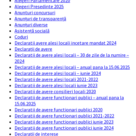
Alegeri Parlamentare 2020
Alegeri Presedinte 2025
Anunturi concursuri
Anunțuri de transparență
Anunțuri diverse
Asistență socială
Coduri
Declaratii avere alesi locali incetare mandat 2024
Declarații de avere
Declaratii de avere alesi locali – 30 de zile de la numire –
2024
Declaratii de avere alesi locali – anual pana la 15.06.2025
Declaratii de avere alesi locali – iunie 2024
Declaratii de avere alesi locali 2021-2022
Declaratii de avere alesi locali iunie 2023
Declaratii de avere consilieri locali 2020
Declaratii de avere functionari publici – anual pana la
15.06.2025
Declaratii de avere functionari publici 2020
Declaratii de avere functionari publici 2021-2022
Declaratii de avere functionari publici iunie 2023
Declaratii de avere functionari publici iunie 2024
Declarații de interese