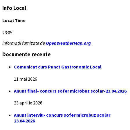
Info Local
Local Time
23:05
Informații furnizate de
OpenWeatherMap.org
Documente recente
Comunicat curs Punct Gastronomic Local
11 mai 2026
Anunt final- concurs sofer microbuz scolar-23.04.2026
23 aprilie 2026
Anunt interviu- concurs sofer microbuz scolar
23.04.2026