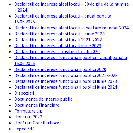
Declaratii de interese alesi locali – 30 de zile de la numire
– 2024
Declaratii de interese alesi locali – anual pana la
15.06.2025
Declaratii de interese alesi locali – incetare mandat 2024
Declaratii de interese alesi locali – iunie 2024
Declaratii de interese alesi locali 2021-2022
Declaratii de interese alesi locali iunie 2023
Declaratii de interese consilieri locali 2020
Declaratii de interese functionari publici – anual pana la
15.06.2025
Declaratii de interese functionari publici 2020
Declaratii de interese functionari publici 2021-2022
Declaratii de interese functionari publici iunie 2023
Declaratii de interese functionari publici iunie 2024
Dispozitii
Documente de interes public
Documente financiare
Formulare tip
Hotarari 2022
Hotărâri Consiliu Local
Legea 544