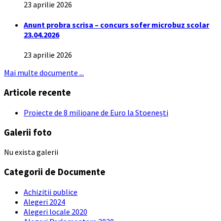
23 aprilie 2026
Anunt probra scrisa – concurs sofer microbuz scolar
23.04.2026
23 aprilie 2026
Mai multe documente ...
Articole recente
Proiecte de 8 milioane de Euro la Stoenești
Galerii foto
Nu exista galerii
Categorii de Documente
Achizitii publice
Alegeri 2024
Alegeri locale 2020