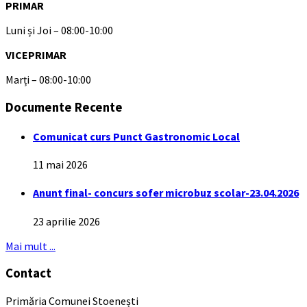
PRIMAR
Luni și Joi – 08:00-10:00
VICEPRIMAR
Marți – 08:00-10:00
Documente Recente
Comunicat curs Punct Gastronomic Local
11 mai 2026
Anunt final- concurs sofer microbuz scolar-23.04.2026
23 aprilie 2026
Mai mult ...
Contact
Primăria Comunei Stoenești