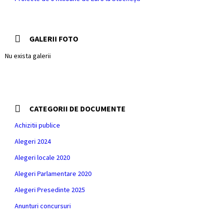
GALERII FOTO
Nu exista galerii
CATEGORII DE DOCUMENTE
Achizitii publice
Alegeri 2024
Alegeri locale 2020
Alegeri Parlamentare 2020
Alegeri Presedinte 2025
Anunturi concursuri