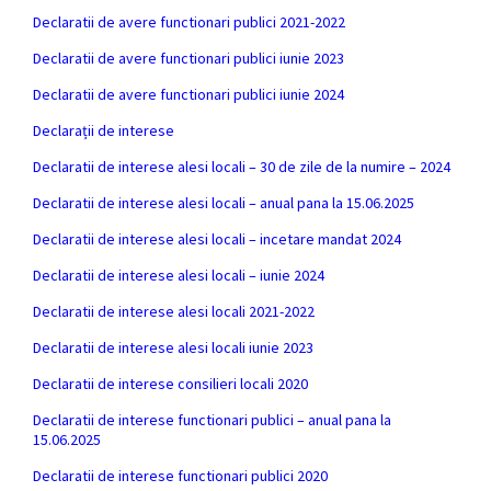
Declaratii de avere functionari publici 2021-2022
Declaratii de avere functionari publici iunie 2023
Declaratii de avere functionari publici iunie 2024
Declarații de interese
Declaratii de interese alesi locali – 30 de zile de la numire – 2024
Declaratii de interese alesi locali – anual pana la 15.06.2025
Declaratii de interese alesi locali – incetare mandat 2024
Declaratii de interese alesi locali – iunie 2024
Declaratii de interese alesi locali 2021-2022
Declaratii de interese alesi locali iunie 2023
Declaratii de interese consilieri locali 2020
Declaratii de interese functionari publici – anual pana la
15.06.2025
Declaratii de interese functionari publici 2020