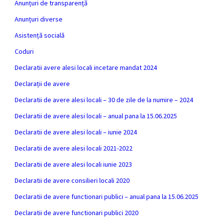
Anunțuri de transparență
Anunțuri diverse
Asistență socială
Coduri
Declaratii avere alesi locali incetare mandat 2024
Declarații de avere
Declaratii de avere alesi locali – 30 de zile de la numire – 2024
Declaratii de avere alesi locali – anual pana la 15.06.2025
Declaratii de avere alesi locali – iunie 2024
Declaratii de avere alesi locali 2021-2022
Declaratii de avere alesi locali iunie 2023
Declaratii de avere consilieri locali 2020
Declaratii de avere functionari publici – anual pana la 15.06.2025
Declaratii de avere functionari publici 2020