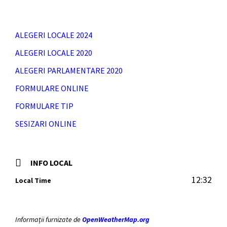
ALEGERI LOCALE 2024
ALEGERI LOCALE 2020
ALEGERI PARLAMENTARE 2020
FORMULARE ONLINE
FORMULARE TIP
SESIZARI ONLINE
INFO LOCAL
12:32
Local Time
Informații furnizate de
OpenWeatherMap.org