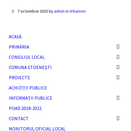
7 octombrie 2025
by
admin
in
Urbanism
ACASĂ
PRIMĂRIA
CONSILIUL LOCAL
COMUNA STOENEȘTI
PROIECTE
ACHIZIȚII PUBLICE
INFORMAȚII PUBLICE
POAD 2018-2021
CONTACT
MONITORUL OFICIAL LOCAL