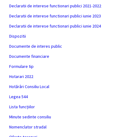
Declaratii de interese functionari publici 2021-2022
Declaratii de interese functionari publici iunie 2023
Declaratii de interese functionari publici iunie 2024
Dispozitii
Documente de interes public
Documente financiare
Formulare tip
Hotarari 2022
Hotărâri Consiliu Local
Legea 544
Lista funcțiilor
Minute sedinte consiliu
Nomenclator stradal