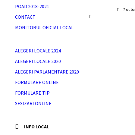
POAD 2018-2021
7 oct
CONTACT
MONITORUL OFICIAL LOCAL
ALEGERI LOCALE 2024
ALEGERI LOCALE 2020
ALEGERI PARLAMENTARE 2020
FORMULARE ONLINE
FORMULARE TIP
SESIZARI ONLINE
INFO LOCAL