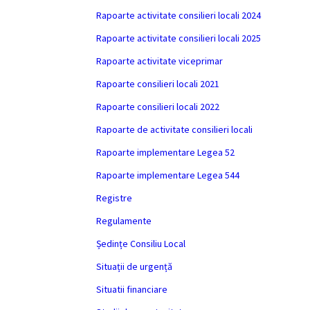
Rapoarte activitate consilieri locali 2024
Rapoarte activitate consilieri locali 2025
Rapoarte activitate viceprimar
Rapoarte consilieri locali 2021
Rapoarte consilieri locali 2022
Rapoarte de activitate consilieri locali
Rapoarte implementare Legea 52
Rapoarte implementare Legea 544
Registre
Regulamente
Ședințe Consiliu Local
Situații de urgență
Situatii financiare