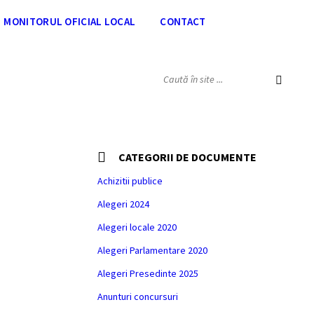
MONITORUL OFICIAL LOCAL
CONTACT
SEARCH:
CATEGORII DE DOCUMENTE
Achizitii publice
Alegeri 2024
Alegeri locale 2020
Alegeri Parlamentare 2020
Alegeri Presedinte 2025
Anunturi concursuri