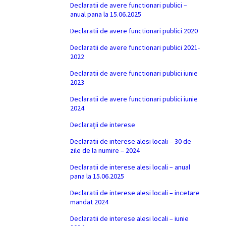
Declaratii de avere functionari publici –
anual pana la 15.06.2025
Declaratii de avere functionari publici 2020
Declaratii de avere functionari publici 2021-
2022
Declaratii de avere functionari publici iunie
2023
Declaratii de avere functionari publici iunie
2024
Declarații de interese
Declaratii de interese alesi locali – 30 de
zile de la numire – 2024
Declaratii de interese alesi locali – anual
pana la 15.06.2025
Declaratii de interese alesi locali – incetare
mandat 2024
Declaratii de interese alesi locali – iunie