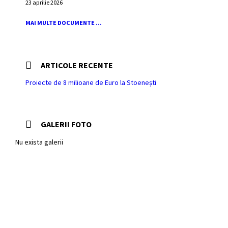
23 aprilie 2026
MAI MULTE DOCUMENTE ...
ARTICOLE RECENTE
Proiecte de 8 milioane de Euro la Stoenești
GALERII FOTO
Nu exista galerii