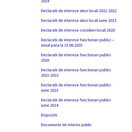
2024
Declaratii de interese alesi locali 2021-2022
Declaratii de interese alesi locali iunie 2023
Declaratii de interese consilieri locali 2020
Declaratii de interese functionari publici –
anual pana la 15.06.2025
Declaratii de interese functionari publici
2020
Declaratii de interese functionari publici
2021-2022
Declaratii de interese functionari publici
iunie 2023
Declaratii de interese functionari publici
iunie 2024
Dispozitii
Documente de interes public