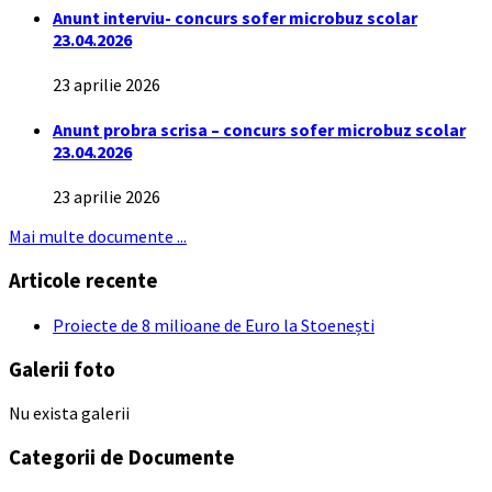
Anunt interviu- concurs sofer microbuz scolar
23.04.2026
23 aprilie 2026
Anunt probra scrisa – concurs sofer microbuz scolar
23.04.2026
23 aprilie 2026
Mai multe documente ...
Articole recente
Proiecte de 8 milioane de Euro la Stoenești
Galerii foto
Nu exista galerii
Categorii de Documente