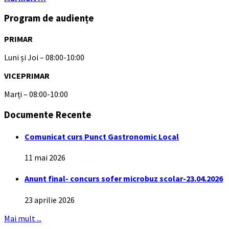
Program de audiențe
PRIMAR
Luni și Joi – 08:00-10:00
VICEPRIMAR
Marți – 08:00-10:00
Documente Recente
Comunicat curs Punct Gastronomic Local
11 mai 2026
Anunt final- concurs sofer microbuz scolar-23.04.2026
23 aprilie 2026
Mai mult ...