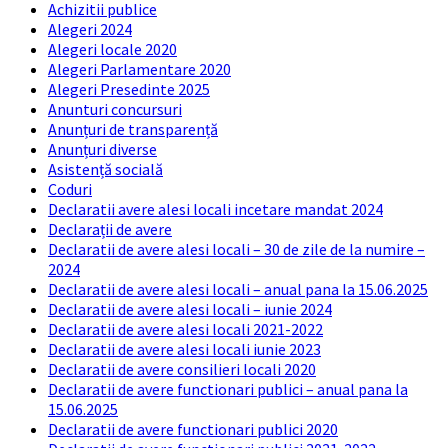
Achizitii publice
Alegeri 2024
Alegeri locale 2020
Alegeri Parlamentare 2020
Alegeri Presedinte 2025
Anunturi concursuri
Anunțuri de transparență
Anunțuri diverse
Asistență socială
Coduri
Declaratii avere alesi locali incetare mandat 2024
Declarații de avere
Declaratii de avere alesi locali – 30 de zile de la numire –
2024
Declaratii de avere alesi locali – anual pana la 15.06.2025
Declaratii de avere alesi locali – iunie 2024
Declaratii de avere alesi locali 2021-2022
Declaratii de avere alesi locali iunie 2023
Declaratii de avere consilieri locali 2020
Declaratii de avere functionari publici – anual pana la
15.06.2025
Declaratii de avere functionari publici 2020