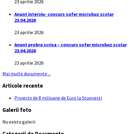
23 aprilie 2026
Anunt interviu- concurs sofer microbuz scolar
23.04.2026
23 aprilie 2026
Anunt probra scrisa – concurs sofer microbuz scolar
23.04.2026
23 aprilie 2026
Mai multe documente ...
Articole recente
Proiecte de 8 milioane de Euro la Stoenești
Galerii foto
Nu exista galerii
Categorii de Documente