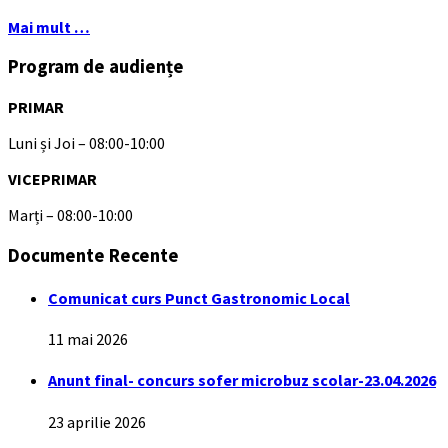
Mai mult …
Program de audiențe
PRIMAR
Luni și Joi – 08:00-10:00
VICEPRIMAR
Marți – 08:00-10:00
Documente Recente
Comunicat curs Punct Gastronomic Local
11 mai 2026
Anunt final- concurs sofer microbuz scolar-23.04.2026
23 aprilie 2026