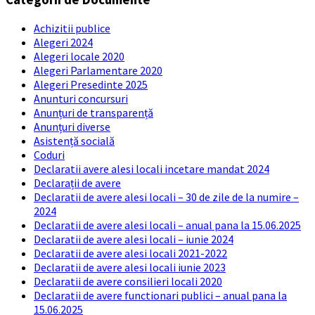
Achizitii publice
Alegeri 2024
Alegeri locale 2020
Alegeri Parlamentare 2020
Alegeri Presedinte 2025
Anunturi concursuri
Anunțuri de transparență
Anunțuri diverse
Asistență socială
Coduri
Declaratii avere alesi locali incetare mandat 2024
Declarații de avere
Declaratii de avere alesi locali – 30 de zile de la numire –
2024
Declaratii de avere alesi locali – anual pana la 15.06.2025
Declaratii de avere alesi locali – iunie 2024
Declaratii de avere alesi locali 2021-2022
Declaratii de avere alesi locali iunie 2023
Declaratii de avere consilieri locali 2020
Declaratii de avere functionari publici – anual pana la
15.06.2025