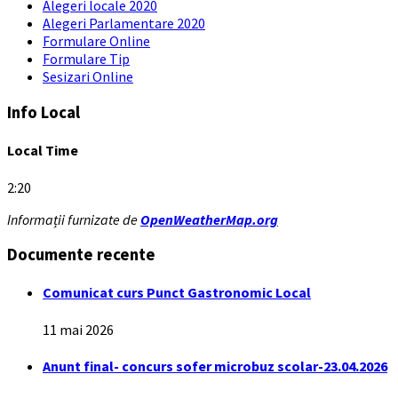
Alegeri locale 2020
Alegeri Parlamentare 2020
Formulare Online
Formulare Tip
Sesizari Online
Info Local
Local Time
2:20
Informații furnizate de
OpenWeatherMap.org
Documente recente
Comunicat curs Punct Gastronomic Local
11 mai 2026
Anunt final- concurs sofer microbuz scolar-23.04.2026