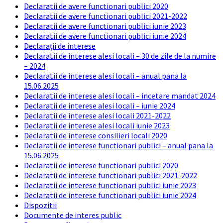
Declaratii de avere functionari publici 2020
Declaratii de avere functionari publici 2021-2022
Declaratii de avere functionari publici iunie 2023
Declaratii de avere functionari publici iunie 2024
Declarații de interese
Declaratii de interese alesi locali – 30 de zile de la numire
– 2024
Declaratii de interese alesi locali – anual pana la
15.06.2025
Declaratii de interese alesi locali – incetare mandat 2024
Declaratii de interese alesi locali – iunie 2024
Declaratii de interese alesi locali 2021-2022
Declaratii de interese alesi locali iunie 2023
Declaratii de interese consilieri locali 2020
Declaratii de interese functionari publici – anual pana la
15.06.2025
Declaratii de interese functionari publici 2020
Declaratii de interese functionari publici 2021-2022
Declaratii de interese functionari publici iunie 2023
Declaratii de interese functionari publici iunie 2024
Dispozitii
Documente de interes public