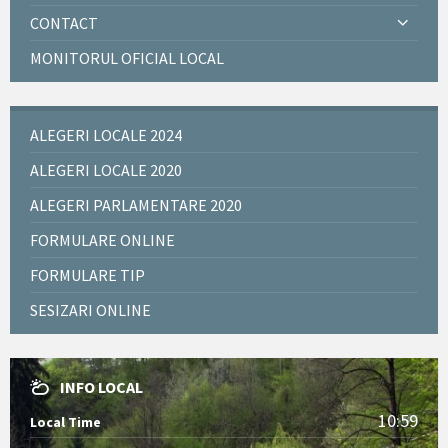
CONTACT
MONITORUL OFICIAL LOCAL
ALEGERI LOCALE 2024
ALEGERI LOCALE 2020
ALEGERI PARLAMENTARE 2020
FORMULARE ONLINE
FORMULARE TIP
SESIZARI ONLINE
INFO LOCAL
10:59
Local Time