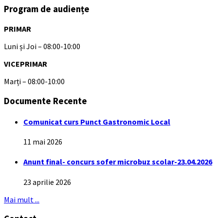
Program de audiențe
PRIMAR
Luni și Joi – 08:00-10:00
VICEPRIMAR
Marți – 08:00-10:00
Documente Recente
Comunicat curs Punct Gastronomic Local
11 mai 2026
Anunt final- concurs sofer microbuz scolar-23.04.2026
23 aprilie 2026
Mai mult ...