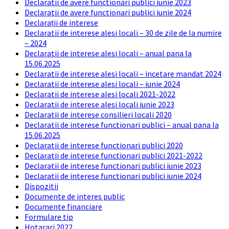
Declaratii de avere functionari publici iunie 2023
Declaratii de avere functionari publici iunie 2024
Declarații de interese
Declaratii de interese alesi locali – 30 de zile de la numire
– 2024
Declaratii de interese alesi locali – anual pana la
15.06.2025
Declaratii de interese alesi locali – incetare mandat 2024
Declaratii de interese alesi locali – iunie 2024
Declaratii de interese alesi locali 2021-2022
Declaratii de interese alesi locali iunie 2023
Declaratii de interese consilieri locali 2020
Declaratii de interese functionari publici – anual pana la
15.06.2025
Declaratii de interese functionari publici 2020
Declaratii de interese functionari publici 2021-2022
Declaratii de interese functionari publici iunie 2023
Declaratii de interese functionari publici iunie 2024
Dispozitii
Documente de interes public
Documente financiare
Formulare tip
Hotarari 2022