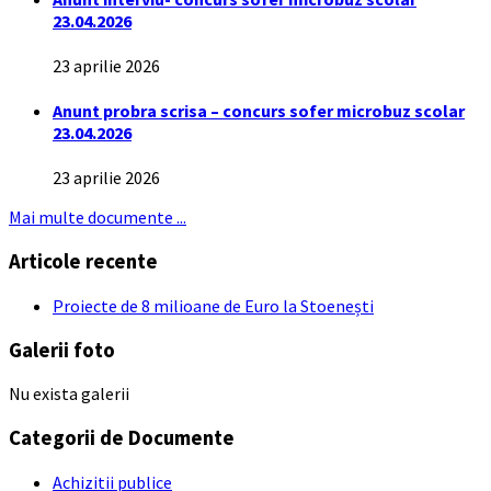
23.04.2026
23 aprilie 2026
Anunt probra scrisa – concurs sofer microbuz scolar
23.04.2026
23 aprilie 2026
Mai multe documente ...
Articole recente
Proiecte de 8 milioane de Euro la Stoenești
Galerii foto
Nu exista galerii
Categorii de Documente
Achizitii publice