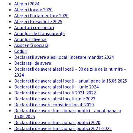
Alegeri 2024
Alegeri locale 2020
Alegeri Parlamentare 2020
Alegeri Presedinte 2025
Anunturi concursuri
Anunțuri de transparență
Anunțuri diverse
Asistență socială
Coduri
Declaratii avere alesi locali incetare mandat 2024
Declarații de avere
Declaratii de avere alesi locali – 30 de zile de la numire –
2024
Declaratii de avere alesi locali – anual pana la 15.06.2025
Declaratii de avere alesi locali – iunie 2024
Declaratii de avere alesi locali 2021-2022
Declaratii de avere alesi locali iunie 2023
Declaratii de avere consilieri locali 2020
Declaratii de avere functionari publici – anual pana la
15.06.2025
Declaratii de avere functionari publici 2020
Declaratii de avere functionari publici 2021-2022