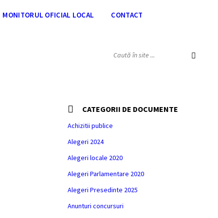
MONITORUL OFICIAL LOCAL
CONTACT
SEARCH:
CATEGORII DE DOCUMENTE
or
Achizitii publice
Alegeri 2024
Alegeri locale 2020
Alegeri Parlamentare 2020
Alegeri Presedinte 2025
Anunturi concursuri