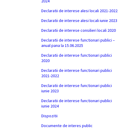
2024
Declaratii de interese alesi locali 2021-2022
Declaratii de interese alesi locali iunie 2023
Declaratii de interese consilieri locali 2020
Declaratii de interese functionari publici –
anual pana la 15.06.2025
Declaratii de interese functionari publici
2020
Declaratii de interese functionari publici
2021-2022
Declaratii de interese functionari publici
iunie 2023
Declaratii de interese functionari publici
iunie 2024
Dispozitii
Documente de interes public