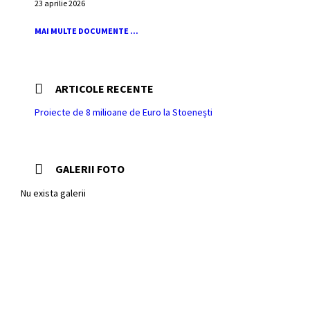
23 aprilie 2026
MAI MULTE DOCUMENTE ...
ARTICOLE RECENTE
Proiecte de 8 milioane de Euro la Stoenești
GALERII FOTO
Nu exista galerii