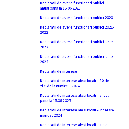
Declaratii de avere functionari publici –
anual pana la 15.06.2025
Declaratii de avere functionari publici 2020
Declaratii de avere functionari publici 2021-
2022
Declaratii de avere functionari publici iunie
2023
Declaratii de avere functionari publici iunie
2024
Declarații de interese
Declaratii de interese alesi locali – 30 de
zile de la numire – 2024
Declaratii de interese alesi locali – anual
pana la 15.06.2025
Declaratii de interese alesi locali – incetare
mandat 2024
Declaratii de interese alesi locali – iunie