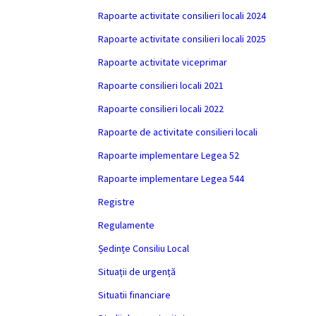
Rapoarte activitate consilieri locali 2024
Rapoarte activitate consilieri locali 2025
Rapoarte activitate viceprimar
Rapoarte consilieri locali 2021
Rapoarte consilieri locali 2022
Rapoarte de activitate consilieri locali
Rapoarte implementare Legea 52
Rapoarte implementare Legea 544
Registre
Regulamente
Ședințe Consiliu Local
Situații de urgență
Situatii financiare