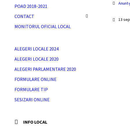
Anunt-
POAD 2018-2021
CONTACT
13 se
MONITORUL OFICIAL LOCAL
ALEGERI LOCALE 2024
ALEGERI LOCALE 2020
ALEGERI PARLAMENTARE 2020
FORMULARE ONLINE
FORMULARE TIP
SESIZARI ONLINE
INFO LOCAL