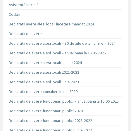
Asistență socială
Coduri
Declaratii avere alesi locali incetare mandat 2024
Declarații de avere
Declaratii de avere alesi locali – 30 de zile de la numire – 2024
Declaratii de avere alesi locali – anual pana la 15.06.2025
Declaratii de avere alesi locali – iunie 2024
Declaratii de avere alesi locali 2021-2022
Declaratii de avere alesi locali iunie 2023
Declaratii de avere consilieri locali 2020
Declaratii de avere functionari publici – anual pana la 15.06.2025
Declaratii de avere functionari publici 2020
Declaratii de avere functionari publici 2021-2022
Declaratii de avere functionari publici iunie 2023