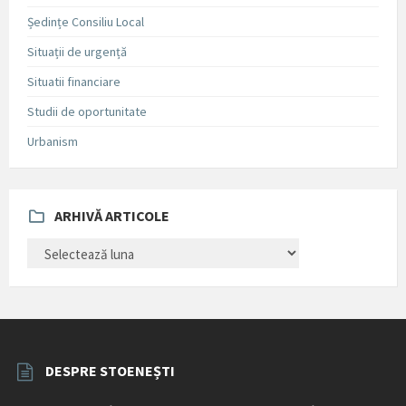
Ședințe Consiliu Local
Situații de urgență
Situatii financiare
Studii de oportunitate
Urbanism
ARHIVĂ ARTICOLE
ARHIVĂ
ARTICOLE
DESPRE STOENEȘTI