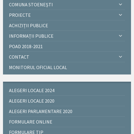
COMUNA STOENEȘTI
PROIECTE
ACHIZIȚII PUBLICE
INFORMAȚII PUBLICE
POAD 2018-2021
CONTACT
MONITORUL OFICIAL LOCAL
ALEGERI LOCALE 2024
ALEGERI LOCALE 2020
ALEGERI PARLAMENTARE 2020
FORMULARE ONLINE
FORMULARE TIP