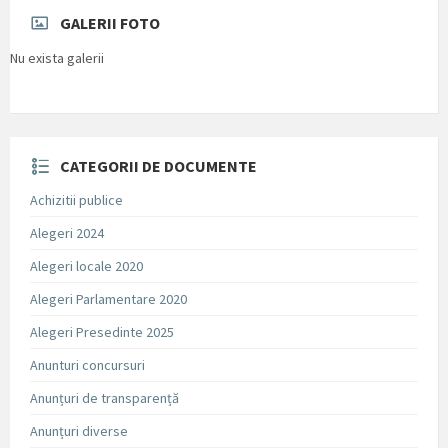
GALERII FOTO
Nu exista galerii
CATEGORII DE DOCUMENTE
Achizitii publice
Alegeri 2024
Alegeri locale 2020
Alegeri Parlamentare 2020
Alegeri Presedinte 2025
Anunturi concursuri
Anunțuri de transparență
Anunțuri diverse