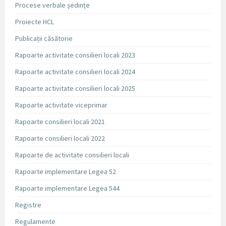
Procese verbale ședințe
Proiecte HCL
Publicații căsătorie
Rapoarte activitate consilieri locali 2023
Rapoarte activitate consilieri locali 2024
Rapoarte activitate consilieri locali 2025
Rapoarte activitate viceprimar
Rapoarte consilieri locali 2021
Rapoarte consilieri locali 2022
Rapoarte de activitate consilieri locali
Rapoarte implementare Legea 52
Rapoarte implementare Legea 544
Registre
Regulamente