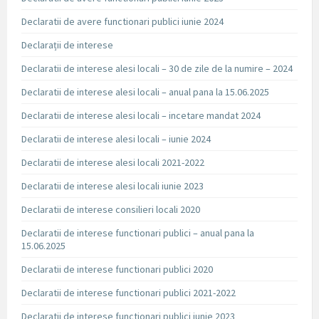
Declaratii de avere functionari publici iunie 2024
Declarații de interese
Declaratii de interese alesi locali – 30 de zile de la numire – 2024
Declaratii de interese alesi locali – anual pana la 15.06.2025
Declaratii de interese alesi locali – incetare mandat 2024
Declaratii de interese alesi locali – iunie 2024
Declaratii de interese alesi locali 2021-2022
Declaratii de interese alesi locali iunie 2023
Declaratii de interese consilieri locali 2020
Declaratii de interese functionari publici – anual pana la
15.06.2025
Declaratii de interese functionari publici 2020
Declaratii de interese functionari publici 2021-2022
Declaratii de interese functionari publici iunie 2023