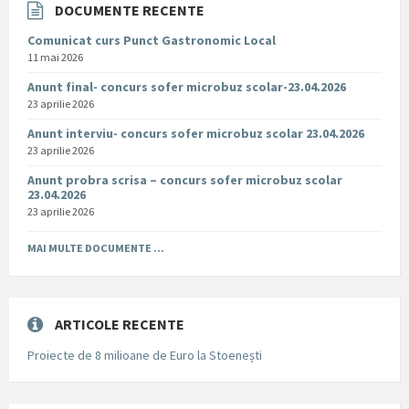
DOCUMENTE RECENTE
Comunicat curs Punct Gastronomic Local
11 mai 2026
Anunt final- concurs sofer microbuz scolar-23.04.2026
23 aprilie 2026
Anunt interviu- concurs sofer microbuz scolar 23.04.2026
23 aprilie 2026
Anunt probra scrisa – concurs sofer microbuz scolar
23.04.2026
23 aprilie 2026
MAI MULTE DOCUMENTE ...
ARTICOLE RECENTE
Proiecte de 8 milioane de Euro la Stoenești