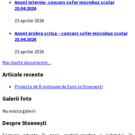
Anunt interviu- concurs sofer microbuz scolar
23.04.2026
23 aprilie 2026
Anunt probra scrisa – concurs sofer microbuz scolar
23.04.2026
23 aprilie 2026
Mai multe documente ...
Articole recente
Proiecte de 8 milioane de Euro la Stoenești
Galerii foto
Nu exista galerii
Despre Stoenești