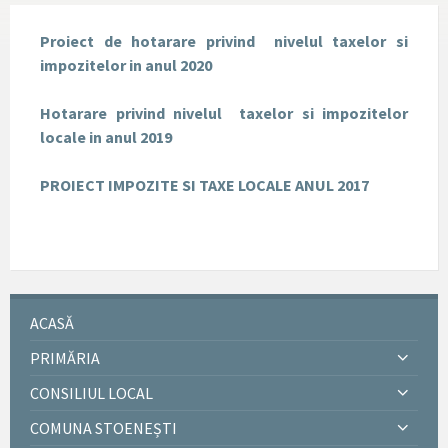
Proiect de hotarare privind
nivelul taxelor si
impozitelor in anul 2020
Hotarare privind nivelul
taxelor si impozitelor
locale in anul 2019
PROIECT IMPOZITE SI TAXE LOCALE ANUL 2017
ACASĂ
PRIMĂRIA
CONSILIUL LOCAL
COMUNA STOENEȘTI