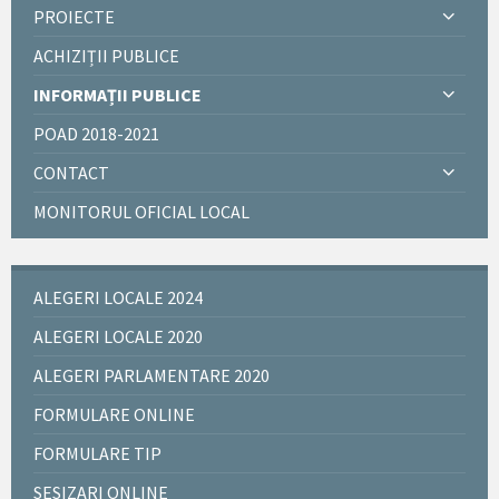
PROIECTE
ACHIZIȚII PUBLICE
INFORMAȚII PUBLICE
POAD 2018-2021
CONTACT
MONITORUL OFICIAL LOCAL
ALEGERI LOCALE 2024
ALEGERI LOCALE 2020
ALEGERI PARLAMENTARE 2020
FORMULARE ONLINE
FORMULARE TIP
SESIZARI ONLINE