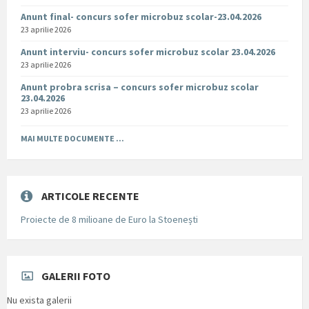
Anunt final- concurs sofer microbuz scolar-23.04.2026
23 aprilie 2026
Anunt interviu- concurs sofer microbuz scolar 23.04.2026
23 aprilie 2026
Anunt probra scrisa – concurs sofer microbuz scolar
23.04.2026
23 aprilie 2026
MAI MULTE DOCUMENTE ...
ARTICOLE RECENTE
Proiecte de 8 milioane de Euro la Stoenești
GALERII FOTO
Nu exista galerii