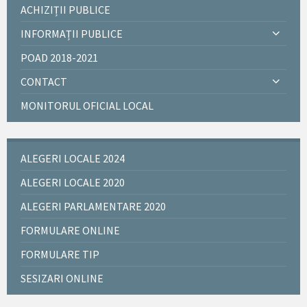
ACHIZIȚII PUBLICE
INFORMAȚII PUBLICE
POAD 2018-2021
CONTACT
MONITORUL OFICIAL LOCAL
ALEGERI LOCALE 2024
ALEGERI LOCALE 2020
ALEGERI PARLAMENTARE 2020
FORMULARE ONLINE
FORMULARE TIP
SESIZARI ONLINE