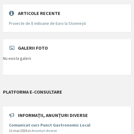
ARTICOLE RECENTE
Proiecte de 8 milioane de Euro la Stoenești
GALERII FOTO
Nu exista galerii
PLATFORMA E-CONSULTARE
INFORMAȚII, ANUNȚURI DIVERSE
Comunicat curs Punct Gastronomic Local
11 mai 2026
in
Anunturi diverse