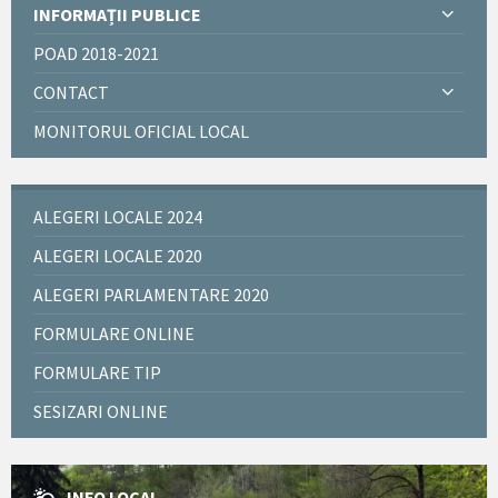
INFORMAȚII PUBLICE
POAD 2018-2021
CONTACT
MONITORUL OFICIAL LOCAL
ALEGERI LOCALE 2024
ALEGERI LOCALE 2020
ALEGERI PARLAMENTARE 2020
FORMULARE ONLINE
FORMULARE TIP
SESIZARI ONLINE
INFO LOCAL