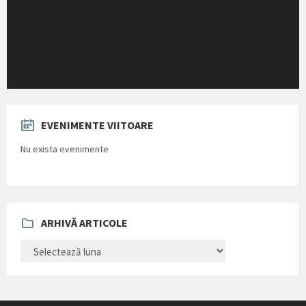
EVENIMENTE VIITOARE
Nu exista evenimente
ARHIVĂ ARTICOLE
ARHIVĂ
ARTICOLE