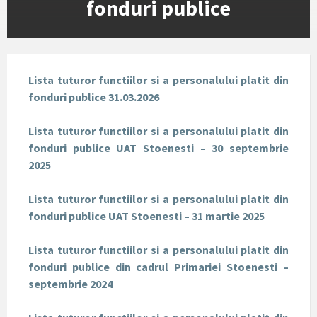
fonduri publice
Lista tuturor functiilor si a personalului platit din
fonduri publice 31.03.2026
Lista tuturor functiilor si a personalului platit din
fonduri publice UAT Stoenesti – 30 septembrie
2025
Lista tuturor functiilor si a personalului platit din
fonduri publice UAT Stoenesti – 31 martie 2025
Lista tuturor functiilor si a personalului platit din
fonduri publice din cadrul Primariei Stoenesti –
septembrie 2024