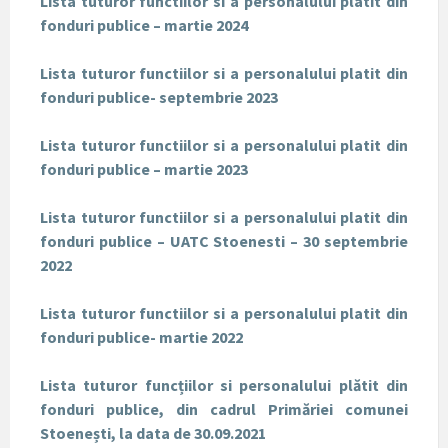
Lista tuturor functiilor si a personalului platit din
fonduri publice – martie 2024
Lista tuturor functiilor si a personalului platit din
fonduri publice- septembrie 2023
Lista tuturor functiilor si a personalului platit din
fonduri publice – martie 2023
Lista tuturor functiilor si a personalului platit din
fonduri publice – UATC Stoenesti – 30 septembrie
2022
Lista tuturor functiilor si a personalului platit din
fonduri publice- martie 2022
Lista tuturor funcțiilor si personalului plătit din
fonduri publice, din cadrul Primăriei comunei
Stoenești, la data de 30.09.2021