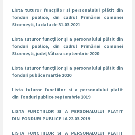
Lista tuturor funcțiilor si personalului plătit din
fonduri publice, din cadrul Primăriei comunei
Stoenești, la data de 31.03.2021
Lista tuturor funcțiilor și a personalului plătit din
fonduri publice, din cadrul Primăriei comunei
Stoenești, județ Vâlcea septembrie 2020
Lista tuturor funcțiilor și a personalului plătit din
fonduri publice martie 2020
Lista tuturor functiilor si a personalului platit
din
fonduri publice septembrie 2019
LISTA FUNCTIILOR SI A PERSONALULUI PLATIT
DIN
FONDURI PUBLICE LA 22.03.2019
LISTA FUNCTIILOR SI A PERSONALULUI PLATIT