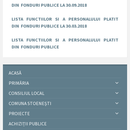
DIN
FONDURI PUBLICE LA 30.09.2018
LISTA FUNCTIILOR SI A PERSONALULUI PLATIT
DIN
FONDURI PUBLICE LA 30.03.2018
LISTA FUNCTIILOR SI A PERSONALULUI PLATIT
DIN
FONDURI PUBLICE
ACASĂ
PRIMĂRIA
CONSILIUL LOCAL
COMUNA STOENEȘTI
PROIECTE
ACHIZIȚII PUBLICE