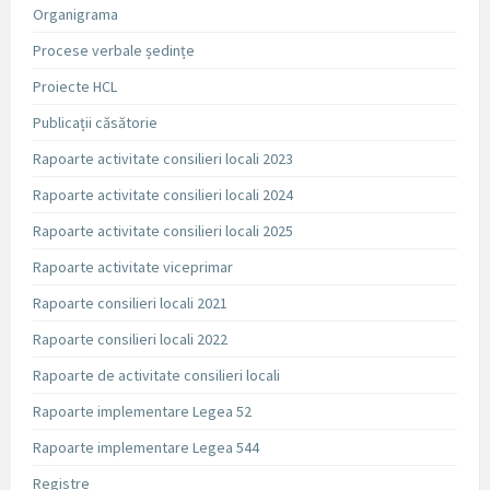
Organigrama
Procese verbale ședințe
Proiecte HCL
Publicații căsătorie
Rapoarte activitate consilieri locali 2023
Rapoarte activitate consilieri locali 2024
Rapoarte activitate consilieri locali 2025
Rapoarte activitate viceprimar
Rapoarte consilieri locali 2021
Rapoarte consilieri locali 2022
Rapoarte de activitate consilieri locali
Rapoarte implementare Legea 52
Rapoarte implementare Legea 544
Registre