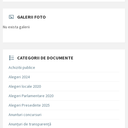
GALERII FOTO
Nu exista galerii
CATEGORII DE DOCUMENTE
Achizitii publice
Alegeri 2024
Alegeri locale 2020
Alegeri Parlamentare 2020
Alegeri Presedinte 2025
Anunturi concursuri
Anunțuri de transparență