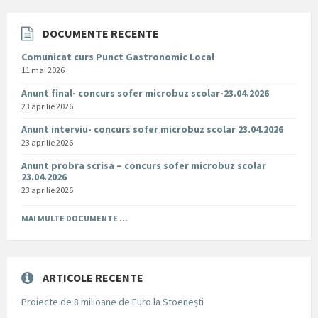
DOCUMENTE RECENTE
Comunicat curs Punct Gastronomic Local
11 mai 2026
Anunt final- concurs sofer microbuz scolar-23.04.2026
23 aprilie 2026
Anunt interviu- concurs sofer microbuz scolar 23.04.2026
23 aprilie 2026
Anunt probra scrisa – concurs sofer microbuz scolar
23.04.2026
23 aprilie 2026
MAI MULTE DOCUMENTE ...
ARTICOLE RECENTE
Proiecte de 8 milioane de Euro la Stoenești