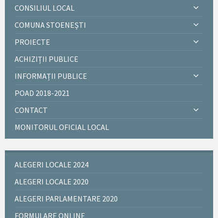
CONSILIUL LOCAL
COMUNA STOENEȘTI
PROIECTE
ACHIZIȚII PUBLICE
INFORMAȚII PUBLICE
POAD 2018-2021
CONTACT
MONITORUL OFICIAL LOCAL
ALEGERI LOCALE 2024
ALEGERI LOCALE 2020
ALEGERI PARLAMENTARE 2020
FORMULARE ONLINE