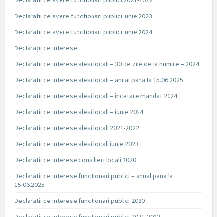
Declaratii de avere functionari publici 2021-2022
Declaratii de avere functionari publici iunie 2023
Declaratii de avere functionari publici iunie 2024
Declarații de interese
Declaratii de interese alesi locali – 30 de zile de la numire – 2024
Declaratii de interese alesi locali – anual pana la 15.06.2025
Declaratii de interese alesi locali – incetare mandat 2024
Declaratii de interese alesi locali – iunie 2024
Declaratii de interese alesi locali 2021-2022
Declaratii de interese alesi locali iunie 2023
Declaratii de interese consilieri locali 2020
Declaratii de interese functionari publici – anual pana la
15.06.2025
Declaratii de interese functionari publici 2020
Declaratii de interese functionari publici 2021-2022