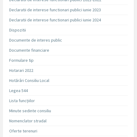
Declaratii de interese functionari publici iunie 2023
Declaratii de interese functionari publici iunie 2024
Dispozitii
Documente de interes public
Documente financiare
Formulare tip
Hotarari 2022
Hotărâri Consiliu Local
Legea 544
Lista funcțiilor
Minute sedinte consiliu
Nomenclator stradal
Oferte terenuri