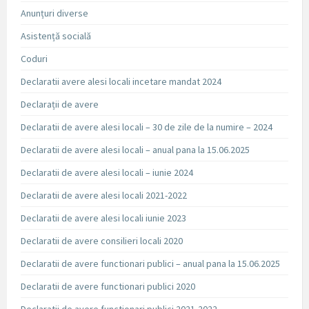
Anunțuri diverse
Asistență socială
Coduri
Declaratii avere alesi locali incetare mandat 2024
Declarații de avere
Declaratii de avere alesi locali – 30 de zile de la numire – 2024
Declaratii de avere alesi locali – anual pana la 15.06.2025
Declaratii de avere alesi locali – iunie 2024
Declaratii de avere alesi locali 2021-2022
Declaratii de avere alesi locali iunie 2023
Declaratii de avere consilieri locali 2020
Declaratii de avere functionari publici – anual pana la 15.06.2025
Declaratii de avere functionari publici 2020