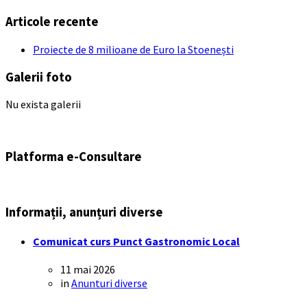
Articole recente
Proiecte de 8 milioane de Euro la Stoenești
Galerii foto
Nu exista galerii
Platforma e-Consultare
Informații, anunțuri diverse
Comunicat curs Punct Gastronomic Local
11 mai 2026
in
Anunturi diverse