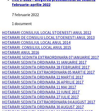
februarie-aprilie 2022
7 februarie 2022
1 document
HOTARARI CONSILIUL LOCAL STOENESTI ANUL 2012
HOTARARI DE CONSILIU LOCAL STOENESTI ANUL 2013
HOTARARI CONSILIUL LOCAL ANUL 2014
HOTARARI CONSILIUL LOCAL ANUL 2015
HOTARARI ANUL 2016
HOTARARE SEDINTA EXTRAORDINARA 07 IANUARIE 2017
HOTARARI SEDINTA ORDINARA 31 IANUARIE 2017
HOTARARI SEDINTA ORDINARA 28 FEBRUARIE 2017
HOTARARI SEDINTA EXTRAORDINARA 05 MARTIE 2017
HOTARARI SEDINTA ORDINARA 22 MARTIE 2017
HOTARARI SEDINTA ORDINARA 26 APRILIE 2017
HOTARARI SEDINTA ORDINARA 11 MAI 2017
HOTARARI SEDINTA ORDINARA 22 IUNIE 2017
HOTARARI SEDINTA ORDINARA 27 IULIE 2017
HOTARARI SEDINTA EXTRAORDINARA 04 AUGUST 2017
HOTARARI SEDINTA ORDINARA 30 AUGUST 2017