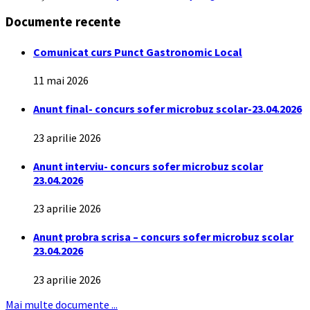
Documente recente
Comunicat curs Punct Gastronomic Local
11 mai 2026
Anunt final- concurs sofer microbuz scolar-23.04.2026
23 aprilie 2026
Anunt interviu- concurs sofer microbuz scolar
23.04.2026
23 aprilie 2026
Anunt probra scrisa – concurs sofer microbuz scolar
23.04.2026
23 aprilie 2026
Mai multe documente ...