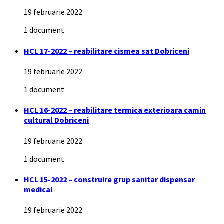
19 februarie 2022
1 document
HCL 17-2022 – reabilitare cismea sat Dobriceni
19 februarie 2022
1 document
HCL 16-2022 – reabilitare termica exterioara camin
cultural Dobriceni
19 februarie 2022
1 document
HCL 15-2022 – construire grup sanitar dispensar
medical
19 februarie 2022