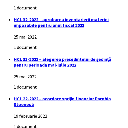
1 document
HCL 32-2022 – aprobarea inventarierii materiei
impozabile pentru anul fiscal 2023
25 mai 2022
1 document
HCL 31-2022 – alegerea președintelui de ședință
pentru perioada mai-iulie 2022
25 mai 2022
1 document
HCL 22-2022 – acordare sprijin financiar Parohia
Stoenesti
19 februarie 2022
1 document