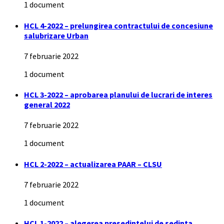
1 document
HCL 4-2022 – prelungirea contractului de concesiune
salubrizare Urban
7 februarie 2022
1 document
HCL 3-2022 – aprobarea planului de lucrari de interes
general 2022
7 februarie 2022
1 document
HCL 2-2022 – actualizarea PAAR – CLSU
7 februarie 2022
1 document
HCL 1-2022 – alegerea presedintelui de sedinta