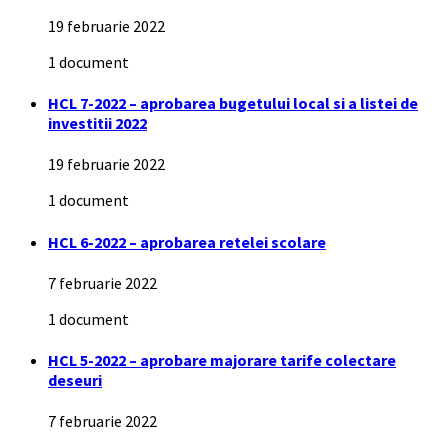
19 februarie 2022
1 document
HCL 7-2022 – aprobarea bugetului local si a listei de
investitii 2022
19 februarie 2022
1 document
HCL 6-2022 – aprobarea retelei scolare
7 februarie 2022
1 document
HCL 5-2022 – aprobare majorare tarife colectare
deseuri
7 februarie 2022