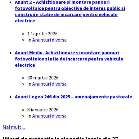
Anunt 2 – Achizitionare si montare panouri
fotovoltaice pentru obiective de interes public si
construire statie de incarcare pentru vehicule
electrice
17 aprilie 2026
in
Anunturi diverse
Anunt Mediu- Achizitionare si montare panouri
fotovoltaice statie de incarcare pentru vehicule
electrice
30 martie 2026
in
Anunturi diverse
Anunt Legea 246 din 2025 – amenajamente pastorale
8 ianuarie 2026
in
Anunturi diverse
Mai mult ...