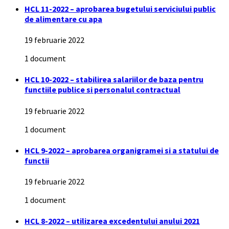
HCL 11-2022 – aprobarea bugetului serviciului public
de alimentare cu apa
19 februarie 2022
1 document
HCL 10-2022 – stabilirea salariilor de baza pentru
functiile publice si personalul contractual
19 februarie 2022
1 document
HCL 9-2022 – aprobarea organigramei si a statului de
functii
19 februarie 2022
1 document
HCL 8-2022 – utilizarea excedentului anului 2021