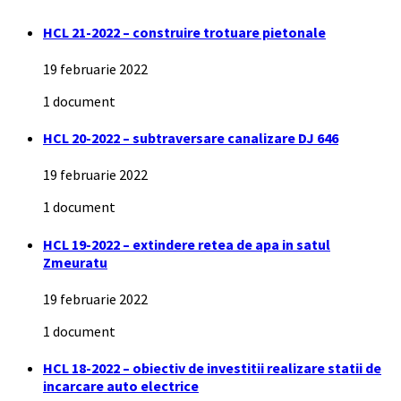
HCL 21-2022 – construire trotuare pietonale
19 februarie 2022
1 document
HCL 20-2022 – subtraversare canalizare DJ 646
19 februarie 2022
1 document
HCL 19-2022 – extindere retea de apa in satul
Zmeuratu
19 februarie 2022
1 document
HCL 18-2022 – obiectiv de investitii realizare statii de
incarcare auto electrice