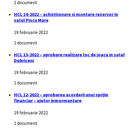
1 document
HCL 14-2022 – achizitionare si montare rezervor in
satul Piscu Mare
19 februarie 2022
1 document
HCL 13-2022 – aprobare realizare loc de joaca in satul
Dobriceni
19 februarie 2022
1 document
HCL 12-2022 – aprobarea acordarii unui sprijin
financiar – ajutor inmormantare
19 februarie 2022
1 document