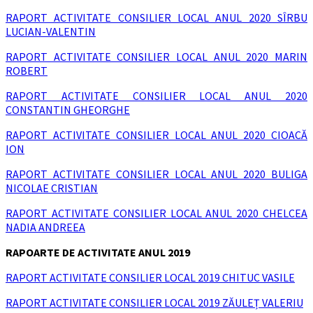
RAPORT ACTIVITATE CONSILIER LOCAL ANUL 2020 SÎRBU
LUCIAN-VALENTIN
RAPORT ACTIVITATE CONSILIER LOCAL ANUL 2020 MARIN
ROBERT
RAPORT ACTIVITATE CONSILIER LOCAL ANUL 2020
CONSTANTIN GHEORGHE
RAPORT ACTIVITATE CONSILIER LOCAL ANUL 2020 CIOACĂ
ION
RAPORT ACTIVITATE CONSILIER LOCAL ANUL 2020 BULIGA
NICOLAE CRISTIAN
RAPORT ACTIVITATE CONSILIER LOCAL ANUL 2020 CHELCEA
NADIA ANDREEA
RAPOARTE DE ACTIVITATE ANUL 2019
RAPORT ACTIVITATE CONSILIER LOCAL 2019 CHITUC VASILE
RAPORT ACTIVITATE CONSILIER LOCAL 2019 ZĂULEȚ VALERIU