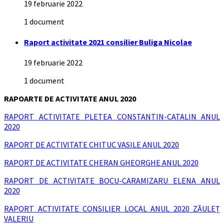
19 februarie 2022
1 document
Raport activitate 2021 consilier Buliga Nicolae
19 februarie 2022
1 document
RAPOARTE DE ACTIVITATE ANUL 2020
RAPORT ACTIVITATE PLETEA CONSTANTIN-CATALIN ANUL
2020
RAPORT DE ACTIVITATE CHITUC VASILE ANUL 2020
RAPORT DE ACTIVITATE CHERAN GHEORGHE ANUL 2020
RAPORT DE ACTIVITATE BOCU-CARAMIZARU ELENA ANUL
2020
RAPORT ACTIVITATE CONSILIER LOCAL ANUL 2020 ZĂULEȚ
VALERIU