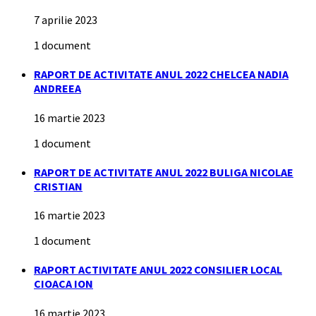
7 aprilie 2023
1 document
RAPORT DE ACTIVITATE ANUL 2022 CHELCEA NADIA
ANDREEA
16 martie 2023
1 document
RAPORT DE ACTIVITATE ANUL 2022 BULIGA NICOLAE
CRISTIAN
16 martie 2023
1 document
RAPORT ACTIVITATE ANUL 2022 CONSILIER LOCAL
CIOACA ION
16 martie 2023