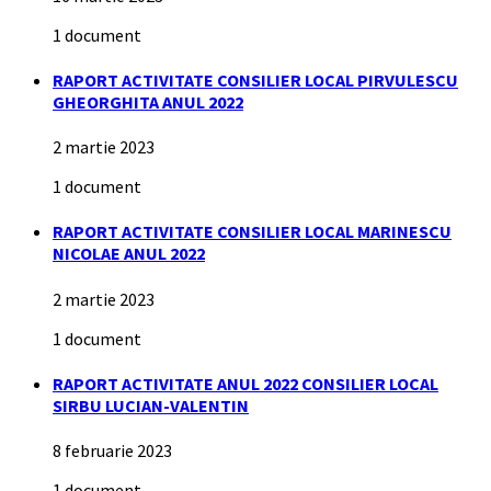
1 document
RAPORT ACTIVITATE CONSILIER LOCAL PIRVULESCU
GHEORGHITA ANUL 2022
2 martie 2023
1 document
RAPORT ACTIVITATE CONSILIER LOCAL MARINESCU
NICOLAE ANUL 2022
2 martie 2023
1 document
RAPORT ACTIVITATE ANUL 2022 CONSILIER LOCAL
SIRBU LUCIAN-VALENTIN
8 februarie 2023
1 document