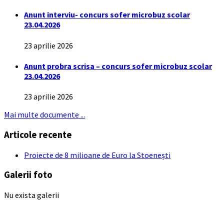
Anunt interviu- concurs sofer microbuz scolar
23.04.2026
23 aprilie 2026
Anunt probra scrisa – concurs sofer microbuz scolar
23.04.2026
23 aprilie 2026
Mai multe documente ...
Articole recente
Proiecte de 8 milioane de Euro la Stoenești
Galerii foto
Nu exista galerii