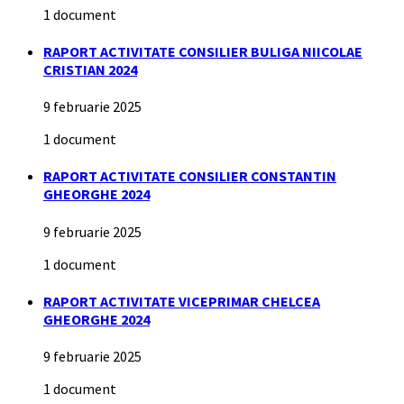
1 document
RAPORT ACTIVITATE CONSILIER BULIGA NIICOLAE
CRISTIAN 2024
9 februarie 2025
1 document
RAPORT ACTIVITATE CONSILIER CONSTANTIN
GHEORGHE 2024
9 februarie 2025
1 document
RAPORT ACTIVITATE VICEPRIMAR CHELCEA
GHEORGHE 2024
9 februarie 2025
1 document