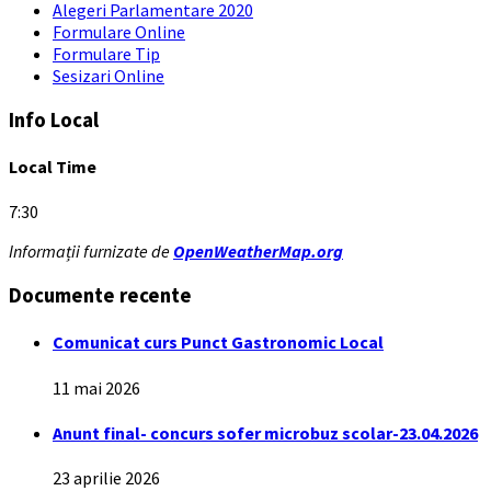
Alegeri Parlamentare 2020
Formulare Online
Formulare Tip
Sesizari Online
Info Local
Local Time
7:30
Informații furnizate de
OpenWeatherMap.org
Documente recente
Comunicat curs Punct Gastronomic Local
11 mai 2026
Anunt final- concurs sofer microbuz scolar-23.04.2026
23 aprilie 2026