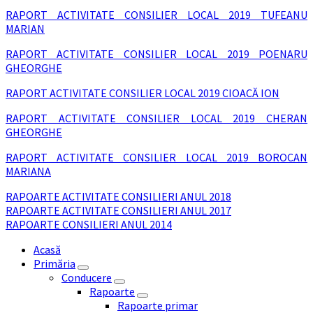
RAPORT ACTIVITATE CONSILIER LOCAL 2019 TUFEANU
MARIAN
RAPORT ACTIVITATE CONSILIER LOCAL 2019 POENARU
GHEORGHE
RAPORT ACTIVITATE CONSILIER LOCAL 2019 CIOACĂ ION
RAPORT ACTIVITATE CONSILIER LOCAL 2019 CHERAN
GHEORGHE
RAPORT ACTIVITATE CONSILIER LOCAL 2019 BOROCAN
MARIANA
RAPOARTE ACTIVITATE CONSILIERI ANUL 2018
RAPOARTE ACTIVITATE CONSILIERI ANUL 2017
RAPOARTE CONSILIERI ANUL 2014
Acasă
Primăria
Conducere
Rapoarte
Rapoarte primar