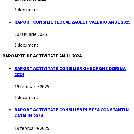
1 document
RAPORT CONSILIER LOCAL ZAULET VALERIU ANUL 2025
20 ianuarie 2026
1 document
RAPOARTE DE ACTIVITATE ANUL 2024
RAPORT ACTIVITATE CONSILIER GHEORGHE DORINA
2024
19 februarie 2025
1 document
RAPORT ACTIVITATE CONSILIER PLETEA CONSTANTIN
CATALIN 2024
19 februarie 2025