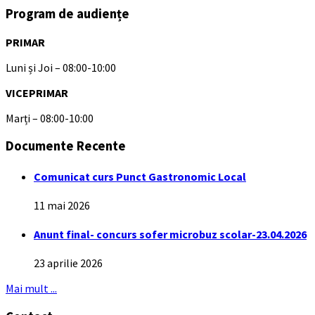
Program de audiențe
PRIMAR
Luni și Joi – 08:00-10:00
VICEPRIMAR
Marți – 08:00-10:00
Documente Recente
Comunicat curs Punct Gastronomic Local
11 mai 2026
Anunt final- concurs sofer microbuz scolar-23.04.2026
23 aprilie 2026
Mai mult ...