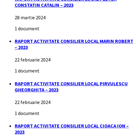
CONSTATIN CATALIN – 2023
28 martie 2024
1 document
RAPORT ACTIVITATE CONSILIER LOCAL MARIN ROBERT
– 2023
22 februarie 2024
1 document
RAPORT ACTIVITATE CONSILIER LOCAL PIRVULESCU
GHEORGHITA – 2023
22 februarie 2024
1 document
RAPORT ACTIVITATE CONSILIER LOCAL CIOACA ION –
2023