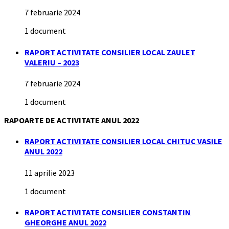
7 februarie 2024
1 document
RAPORT ACTIVITATE CONSILIER LOCAL ZAULET
VALERIU – 2023
7 februarie 2024
1 document
RAPOARTE DE ACTIVITATE ANUL 2022
RAPORT ACTIVITATE CONSILIER LOCAL CHITUC VASILE
ANUL 2022
11 aprilie 2023
1 document
RAPORT ACTIVITATE CONSILIER CONSTANTIN
GHEORGHE ANUL 2022