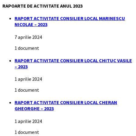
RAPOARTE DE ACTIVITATE ANUL 2023
RAPORT ACTIVITATE CONSILIER LOCAL MARINESCU
NICOLAE – 2023
7 aprilie 2024
1 document
RAPORT ACTIVITATE CONSILIER LOCAL CHITUC VASILE
– 2023
1 aprilie 2024
1 document
RAPORT ACTIVITATE CONSILIER LOCAL CHERAN
GHEORGHE – 2023
1 aprilie 2024
1 document