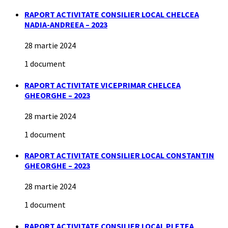
RAPORT ACTIVITATE CONSILIER LOCAL CHELCEA
NADIA-ANDREEA – 2023
28 martie 2024
1 document
RAPORT ACTIVITATE VICEPRIMAR CHELCEA
GHEORGHE – 2023
28 martie 2024
1 document
RAPORT ACTIVITATE CONSILIER LOCAL CONSTANTIN
GHEORGHE – 2023
28 martie 2024
1 document
RAPORT ACTIVITATE CONSILIER LOCAL PLETEA