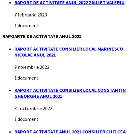
RAPORT DE ACTIVITATE ANUL 2022 ZAULET VALERIU
7 februarie 2023
1 document
RAPOARTE DE ACTIVITATE ANUL 2021
RAPORT ACTIVITATE CONSILIER LOCAL MARINESCU
NICOLAE ANUL 2021
9 noiembrie 2022
1 document
RAPORT ACTIVITATE CONSILIER LOCAL CONSTANTIN
GHEORGHE ANUL 2021
31 octombrie 2022
1 document
RAPORT ACTIVITATE ANUL 2021 CONSILIER CHELCEA