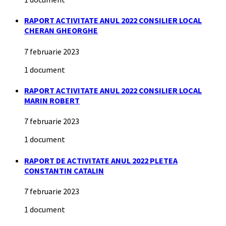
RAPORT ACTIVITATE ANUL 2022 CONSILIER LOCAL
CHERAN GHEORGHE
7 februarie 2023
1 document
RAPORT ACTIVITATE ANUL 2022 CONSILIER LOCAL
MARIN ROBERT
7 februarie 2023
1 document
RAPORT DE ACTIVITATE ANUL 2022 PLETEA
CONSTANTIN CATALIN
7 februarie 2023
1 document