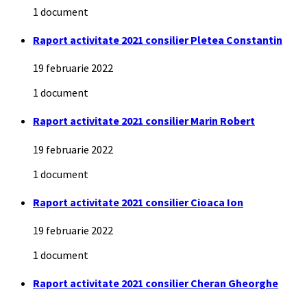
1 document
Raport activitate 2021 consilier Pletea Constantin
19 februarie 2022
1 document
Raport activitate 2021 consilier Marin Robert
19 februarie 2022
1 document
Raport activitate 2021 consilier Cioaca Ion
19 februarie 2022
1 document
Raport activitate 2021 consilier Cheran Gheorghe