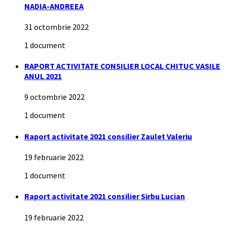
NADIA-ANDREEA
31 octombrie 2022
1 document
RAPORT ACTIVITATE CONSILIER LOCAL CHITUC VASILE
ANUL 2021
9 octombrie 2022
1 document
Raport activitate 2021 consilier Zaulet Valeriu
19 februarie 2022
1 document
Raport activitate 2021 consilier Sirbu Lucian
19 februarie 2022