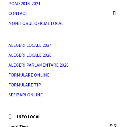
POAD 2018-2021
CONTACT
MONITORUL OFICIAL LOCAL
ALEGERI LOCALE 2024
ALEGERI LOCALE 2020
ALEGERI PARLAMENTARE 2020
FORMULARE ONLINE
FORMULARE TIP
SESIZARI ONLINE
INFO LOCAL
5:51
Local Time