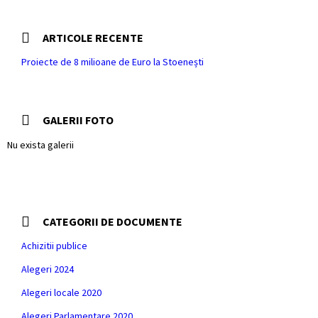
ARTICOLE RECENTE
Proiecte de 8 milioane de Euro la Stoenești
GALERII FOTO
Nu exista galerii
CATEGORII DE DOCUMENTE
Achizitii publice
Alegeri 2024
Alegeri locale 2020
Alegeri Parlamentare 2020