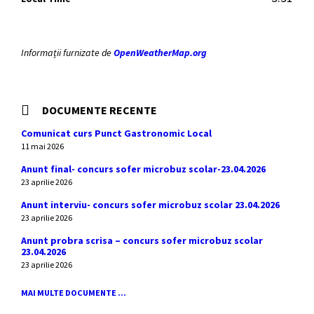
Informații furnizate de
OpenWeatherMap.org
DOCUMENTE RECENTE
Comunicat curs Punct Gastronomic Local
11 mai 2026
Anunt final- concurs sofer microbuz scolar-23.04.2026
23 aprilie 2026
Anunt interviu- concurs sofer microbuz scolar 23.04.2026
23 aprilie 2026
Anunt probra scrisa – concurs sofer microbuz scolar
23.04.2026
23 aprilie 2026
MAI MULTE DOCUMENTE ...