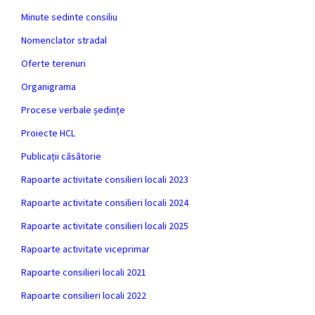
Minute sedinte consiliu
Nomenclator stradal
Oferte terenuri
Organigrama
Procese verbale ședințe
Proiecte HCL
Publicații căsătorie
Rapoarte activitate consilieri locali 2023
Rapoarte activitate consilieri locali 2024
Rapoarte activitate consilieri locali 2025
Rapoarte activitate viceprimar
Rapoarte consilieri locali 2021
Rapoarte consilieri locali 2022