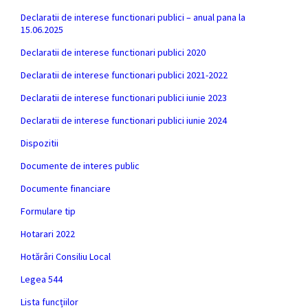
Declaratii de interese functionari publici – anual pana la
15.06.2025
Declaratii de interese functionari publici 2020
Declaratii de interese functionari publici 2021-2022
Declaratii de interese functionari publici iunie 2023
Declaratii de interese functionari publici iunie 2024
Dispozitii
Documente de interes public
Documente financiare
Formulare tip
Hotarari 2022
Hotărâri Consiliu Local
Legea 544
Lista funcțiilor