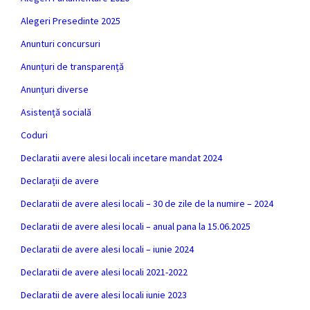
Alegeri Presedinte 2025
Anunturi concursuri
Anunțuri de transparență
Anunțuri diverse
Asistență socială
Coduri
Declaratii avere alesi locali incetare mandat 2024
Declarații de avere
Declaratii de avere alesi locali – 30 de zile de la numire – 2024
Declaratii de avere alesi locali – anual pana la 15.06.2025
Declaratii de avere alesi locali – iunie 2024
Declaratii de avere alesi locali 2021-2022
Declaratii de avere alesi locali iunie 2023