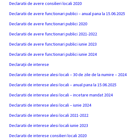
Declaratii de avere consilieri locali 2020
Declaratii de avere functionari publici – anual pana la 15.06.2025
Declaratii de avere functionari publici 2020
Declaratii de avere functionari publici 2021-2022
Declaratii de avere functionari publici iunie 2023
Declaratii de avere functionari publici iunie 2024
Declarații de interese
Declaratii de interese alesi locali – 30 de zile de la numire – 2024
Declaratii de interese alesi locali – anual pana la 15.06.2025
Declaratii de interese alesi locali – incetare mandat 2024
Declaratii de interese alesi locali – iunie 2024
Declaratii de interese alesi locali 2021-2022
Declaratii de interese alesi locali iunie 2023
Declaratii de interese consilieri locali 2020