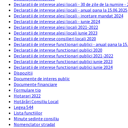
Declaratii de interese alesi locali - 30 de zile de la numire -
Declaratii de interese alesi locali - anual pana la 15.06.2025
Declaratii de interese alesi locali - incetare mandat 2024
Declaratii de interese alesi locali - iunie 2024
Declaratii de interese alesi locali 2021-2022
Declaratii de interese alesi locali iunie 2023
Declaratii de interese consilieri locali 2020
Declaratii de interese functionari publici - anual pana la 15
Declaratii de interese functionari publici 2020
Declaratii de interese functionari publici 2021-2022
Declaratii de interese functionari publici iunie 2023
Declaratii de interese functionari publici iunie 2024
Dispozitii
Documente de interes public
Documente financiare
Formulare tip
Hotarari 2022
Hotărâri Consiliu Local
Legea 544
Lista funcțiilor
Minute sedinte consiliu
Nomenclator stradal