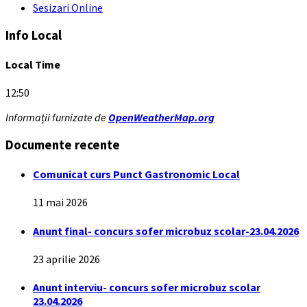
Sesizari Online
Info Local
Local Time
12:50
Informații furnizate de
OpenWeatherMap.org
Documente recente
Comunicat curs Punct Gastronomic Local
11 mai 2026
Anunt final- concurs sofer microbuz scolar-23.04.2026
23 aprilie 2026
Anunt interviu- concurs sofer microbuz scolar
23.04.2026