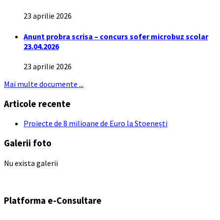
23 aprilie 2026
Anunt probra scrisa – concurs sofer microbuz scolar
23.04.2026
23 aprilie 2026
Mai multe documente ...
Articole recente
Proiecte de 8 milioane de Euro la Stoenești
Galerii foto
Nu exista galerii
Platforma e-Consultare