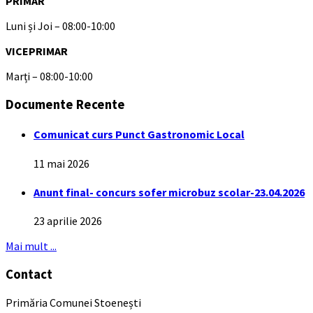
PRIMAR
Luni și Joi – 08:00-10:00
VICEPRIMAR
Marți – 08:00-10:00
Documente Recente
Comunicat curs Punct Gastronomic Local
11 mai 2026
Anunt final- concurs sofer microbuz scolar-23.04.2026
23 aprilie 2026
Mai mult ...
Contact
Primăria Comunei Stoenești