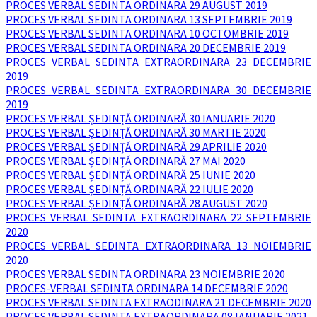
PROCES VERBAL SEDINTA ORDINARA 29 AUGUST 2019
PROCES VERBAL SEDINTA ORDINARA 13 SEPTEMBRIE 2019
PROCES VERBAL SEDINTA ORDINARA 10 OCTOMBRIE 2019
PROCES VERBAL SEDINTA ORDINARA 20 DECEMBRIE 2019
PROCES VERBAL SEDINTA EXTRAORDINARA 23 DECEMBRIE
2019
PROCES VERBAL SEDINTA EXTRAORDINARA 30 DECEMBRIE
2019
PROCES VERBAL ȘEDINȚĂ ORDINARĂ 30 IANUARIE 2020
PROCES VERBAL ȘEDINȚĂ ORDINARĂ 30 MARTIE 2020
PROCES VERBAL ȘEDINȚĂ ORDINARĂ 29 APRILIE 2020
PROCES VERBAL ȘEDINȚĂ ORDINARĂ 27 MAI 2020
PROCES VERBAL ȘEDINȚĂ ORDINARĂ 25 IUNIE 2020
PROCES VERBAL ȘEDINȚĂ ORDINARĂ 22 IULIE 2020
PROCES VERBAL ȘEDINȚĂ ORDINARĂ 28 AUGUST 2020
PROCES VERBAL SEDINTA EXTRAORDINARA 22 SEPTEMBRIE
2020
PROCES VERBAL SEDINTA EXTRAORDINARA 13 NOIEMBRIE
2020
PROCES VERBAL SEDINTA ORDINARA 23 NOIEMBRIE 2020
PROCES-VERBAL SEDINTA ORDINARA 14 DECEMBRIE 2020
PROCES VERBAL SEDINTA EXTRAODINARA 21 DECEMBRIE 2020
PROCES VERBAL SEDINTA EXTRAORDINARA 08 IANUARIE 2021