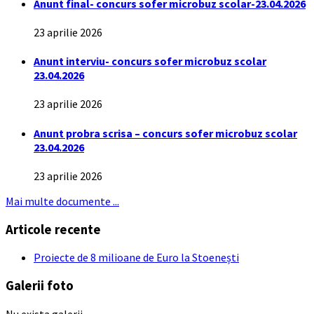
Anunt final- concurs sofer microbuz scolar-23.04.2026
23 aprilie 2026
Anunt interviu- concurs sofer microbuz scolar
23.04.2026
23 aprilie 2026
Anunt probra scrisa – concurs sofer microbuz scolar
23.04.2026
23 aprilie 2026
Mai multe documente ...
Articole recente
Proiecte de 8 milioane de Euro la Stoenești
Galerii foto
Nu exista galerii