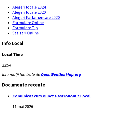
Alegeri locale 2024
Alegeri locale 2020
Alegeri Parlamentare 2020
Formulare Online
Formulare Tip
Sesizari Online
Info Local
Local Time
22:54
Informații furnizate de
OpenWeatherMap.org
Documente recente
Comunicat curs Punct Gastronomic Local
11 mai 2026