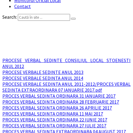
Monitorul Oficial Local
Contact
Search:
Procese verbale si minute ale
ședințelor
PROCESE VERBAL SEDINTE CONSILIUL LOCAL STOENESTI
ANUL 2012
PROCESE VERBALE SEDINTE ANUL 2013
PROCESE VERBALE SEDINTA ANUL 2014
PROCESE VERBALE SEDINTA ANUL 2011-2012/PROCES VERBAL
SEDINTA EXTRAORDINARA 07 IANUARIE 2017.pdf
PROCES VERBAL SEDINTA ORDINARA 31 IANUARIE 2017
PROCES VERBAL SEDINTA ORDINARA 28 FEBRUARIE 2017
PROCES VERBAL SEDINTA ORDINARA 26 APRILIE 2017
PROCES VERBAL SEDINTA ORDINARA 11 MAI 2017
PROCES VERBAL SEDINTA ORDINARA 22 IUNIE 2017
PROCES VERBAL SEDINTA ORDINARA 27 IULIE 2017
PROCES VERBAL SEDINTA EXTRAORDINARA 04 AUGUST 2017