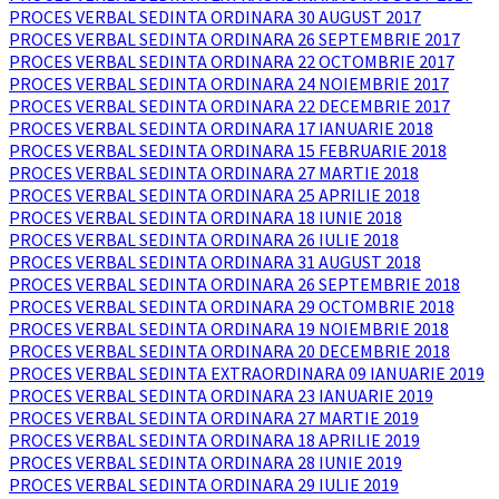
PROCES VERBAL SEDINTA ORDINARA 30 AUGUST 2017
PROCES VERBAL SEDINTA ORDINARA 26 SEPTEMBRIE 2017
PROCES VERBAL SEDINTA ORDINARA 22 OCTOMBRIE 2017
PROCES VERBAL SEDINTA ORDINARA 24 NOIEMBRIE 2017
PROCES VERBAL SEDINTA ORDINARA 22 DECEMBRIE 2017
PROCES VERBAL SEDINTA ORDINARA 17 IANUARIE 2018
PROCES VERBAL SEDINTA ORDINARA 15 FEBRUARIE 2018
PROCES VERBAL SEDINTA ORDINARA 27 MARTIE 2018
PROCES VERBAL SEDINTA ORDINARA 25 APRILIE 2018
PROCES VERBAL SEDINTA ORDINARA 18 IUNIE 2018
PROCES VERBAL SEDINTA ORDINARA 26 IULIE 2018
PROCES VERBAL SEDINTA ORDINARA 31 AUGUST 2018
PROCES VERBAL SEDINTA ORDINARA 26 SEPTEMBRIE 2018
PROCES VERBAL SEDINTA ORDINARA 29 OCTOMBRIE 2018
PROCES VERBAL SEDINTA ORDINARA 19 NOIEMBRIE 2018
PROCES VERBAL SEDINTA ORDINARA 20 DECEMBRIE 2018
PROCES VERBAL SEDINTA EXTRAORDINARA 09 IANUARIE 2019
PROCES VERBAL SEDINTA ORDINARA 23 IANUARIE 2019
PROCES VERBAL SEDINTA ORDINARA 27 MARTIE 2019
PROCES VERBAL SEDINTA ORDINARA 18 APRILIE 2019
PROCES VERBAL SEDINTA ORDINARA 28 IUNIE 2019
PROCES VERBAL SEDINTA ORDINARA 29 IULIE 2019