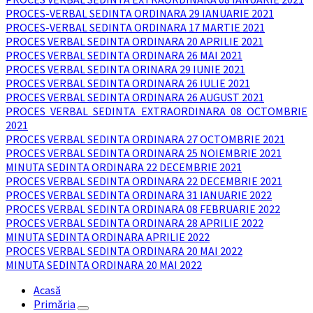
PROCES-VERBAL SEDINTA ORDINARA 29 IANUARIE 2021
PROCES-VERBAL SEDINTA ORDINARA 17 MARTIE 2021
PROCES VERBAL SEDINTA ORDINARA 20 APRILIE 2021
PROCES VERBAL SEDINTA ORDINARA 26 MAI 2021
PROCES VERBAL SEDINTA ORINARA 29 IUNIE 2021
PROCES VERBAL SEDINTA ORDINARA 26 IULIE 2021
PROCES VERBAL SEDINTA ORDINARA 26 AUGUST 2021
PROCES VERBAL SEDINTA EXTRAORDINARA 08 OCTOMBRIE
2021
PROCES VERBAL SEDINTA ORDINARA 27 OCTOMBRIE 2021
PROCES VERBAL SEDINTA ORDINARA 25 NOIEMBRIE 2021
MINUTA SEDINTA ORDINARA 22 DECEMBRIE 2021
PROCES VERBAL SEDINTA ORDINARA 22 DECEMBRIE 2021
PROCES VERBAL SEDINTA ORDINARA 31 IANUARIE 2022
PROCES VERBAL SEDINTA ORDINARA 08 FEBRUARIE 2022
PROCES VERBAL SEDINTA ORDINARA 28 APRILIE 2022
MINUTA SEDINTA ORDINARA APRILIE 2022
PROCES VERBAL SEDINTA ORDINARA 20 MAI 2022
MINUTA SEDINTA ORDINARA 20 MAI 2022
Acasă
Primăria