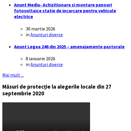
Anunt Mediu- Achizitionare si montare panouri
fotovoltaice statie de incarcare pentru vehicule
electrice
30 martie 2026
in
Anunturi diverse
Anunt Legea 246 din 2025 – amenajamente pastorale
8 ianuarie 2026
in
Anunturi diverse
Mai mult ...
Măsuri de protecție la alegerile locale din 27
septembrie 2020