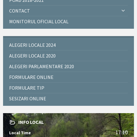
POAD 2018-2021
CONTACT
MONITORUL OFICIAL LOCAL
ALEGERI LOCALE 2024
ALEGERI LOCALE 2020
ALEGERI PARLAMENTARE 2020
FORMULARE ONLINE
FORMULARE TIP
SESIZARI ONLINE
INFO LOCAL
17:10
Local Time