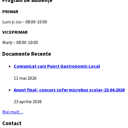
Program de audiențe
PRIMAR
Luni și Joi – 08:00-10:00
VICEPRIMAR
Marți – 08:00-10:00
Documente Recente
Comunicat curs Punct Gastronomic Local
11 mai 2026
Anunt final- concurs sofer microbuz scolar-23.04.2026
23 aprilie 2026
Mai mult ...
Contact