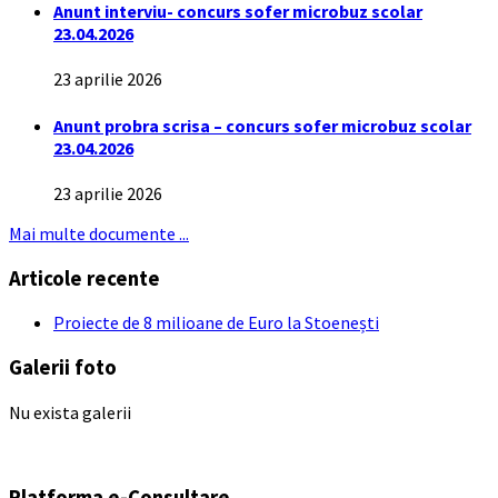
Anunt interviu- concurs sofer microbuz scolar
23.04.2026
23 aprilie 2026
Anunt probra scrisa – concurs sofer microbuz scolar
23.04.2026
23 aprilie 2026
Mai multe documente ...
Articole recente
Proiecte de 8 milioane de Euro la Stoenești
Galerii foto
Nu exista galerii
Platforma e-Consultare