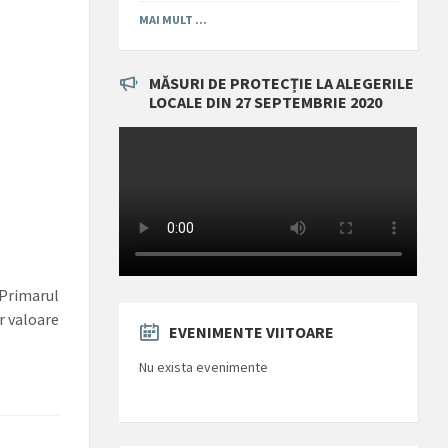
MAI MULT ...
MĂSURI DE PROTECȚIE LA ALEGERILE
LOCALE DIN 27 SEPTEMBRIE 2020
 Primarul
r valoare
EVENIMENTE VIITOARE
Nu exista evenimente