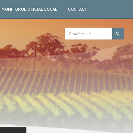
MONITORUL OFICIAL LOCAL
CONTACT
SEARCH: