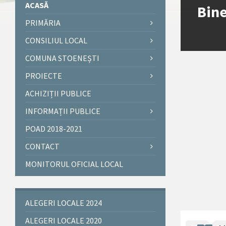
ACASĂ
Bine
PRIMĂRIA
CONSILIUL LOCAL
COMUNA STOENEȘTI
PROIECTE
ACHIZIȚII PUBLICE
INFORMAȚII PUBLICE
POAD 2018-2021
CONTACT
MONITORUL OFICIAL LOCAL
ALEGERI LOCALE 2024
ALEGERI LOCALE 2020