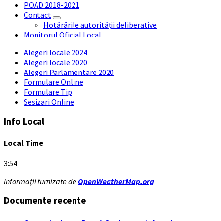
POAD 2018-2021
Contact
Hotărârile autorității deliberative
Monitorul Oficial Local
Alegeri locale 2024
Alegeri locale 2020
Alegeri Parlamentare 2020
Formulare Online
Formulare Tip
Sesizari Online
Info Local
Local Time
3:54
Informații furnizate de
OpenWeatherMap.org
Documente recente