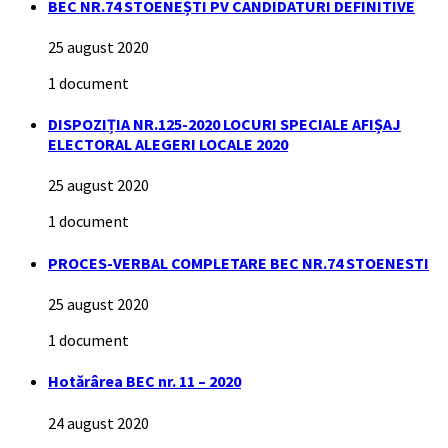
BEC NR.74 STOENEȘTI PV CANDIDATURI DEFINITIVE
25 august 2020
1 document
DISPOZIȚIA NR.125-2020 LOCURI SPECIALE AFIȘAJ
ELECTORAL ALEGERI LOCALE 2020
25 august 2020
1 document
PROCES-VERBAL COMPLETARE BEC NR.74 STOENESTI
25 august 2020
1 document
Hotărârea BEC nr. 11 – 2020
24 august 2020