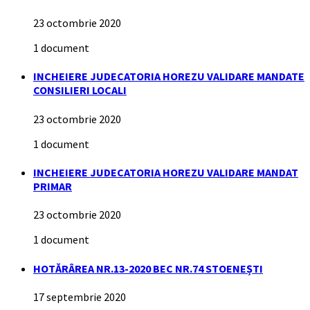
23 octombrie 2020
1 document
INCHEIERE JUDECATORIA HOREZU VALIDARE MANDATE
CONSILIERI LOCALI
23 octombrie 2020
1 document
INCHEIERE JUDECATORIA HOREZU VALIDARE MANDAT
PRIMAR
23 octombrie 2020
1 document
HOTĂRÂREA NR.13-2020 BEC NR.74 STOENEȘTI
17 septembrie 2020