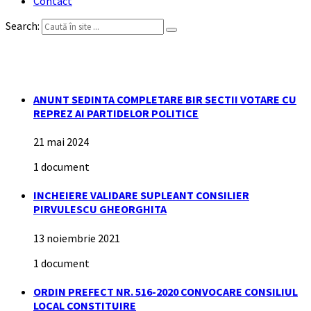
Contact
Search:
Alegeri locale 2020
ANUNT SEDINTA COMPLETARE BIR SECTII VOTARE CU
REPREZ AI PARTIDELOR POLITICE
21 mai 2024
1 document
INCHEIERE VALIDARE SUPLEANT CONSILIER
PIRVULESCU GHEORGHITA
13 noiembrie 2021
1 document
ORDIN PREFECT NR. 516-2020 CONVOCARE CONSILIUL
LOCAL CONSTITUIRE