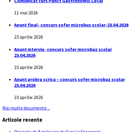
Comunicat curs Punct Gastronomic Local
11 mai 2026
Anunt final- concurs sofer microbuz scolar-23.04.2026
23 aprilie 2026
Anunt interviu- concurs sofer microbuz scolar
23.04.2026
23 aprilie 2026
Anunt probra scrisa – concurs sofer microbuz scolar
23.04.2026
23 aprilie 2026
Mai multe documente ...
Articole recente
Proiecte de 8 milioane de Euro la Stoenești