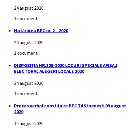
24 august 2020
1 document
Hotărârea BEC nr. 2 – 2020
24 august 2020
1 document
DISPOZIȚIA NR.125-2020 LOCURI SPECIALE AFIȘAJ
ELECTORAL ALEGERI LOCALE 2020
24 august 2020
1 document
Proces verbal constituire BEC 74 Stoenești 09 august
2020
10 august 2020