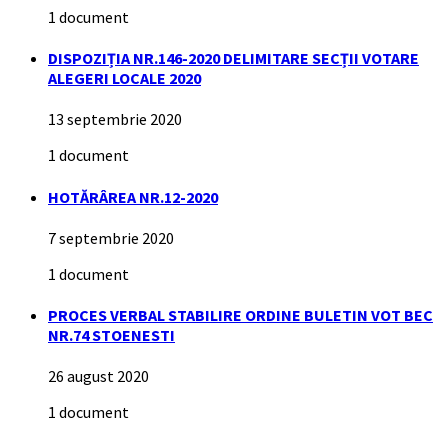
1 document
DISPOZIȚIA NR.146-2020 DELIMITARE SECȚII VOTARE
ALEGERI LOCALE 2020
13 septembrie 2020
1 document
HOTĂRÂREA NR.12-2020
7 septembrie 2020
1 document
PROCES VERBAL STABILIRE ORDINE BULETIN VOT BEC
NR.74 STOENESTI
26 august 2020
1 document