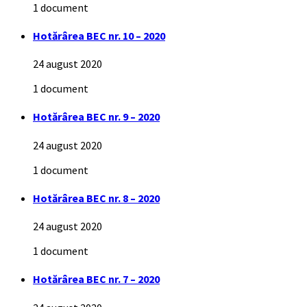
1 document
Hotărârea BEC nr. 10 – 2020
24 august 2020
1 document
Hotărârea BEC nr. 9 – 2020
24 august 2020
1 document
Hotărârea BEC nr. 8 – 2020
24 august 2020
1 document
Hotărârea BEC nr. 7 – 2020