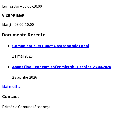
Luni și Joi – 08:00-10:00
VICEPRIMAR
Marți – 08:00-10:00
Documente Recente
Comunicat curs Punct Gastronomic Local
11 mai 2026
Anunt final- concurs sofer microbuz scolar-23.04.2026
23 aprilie 2026
Mai mult ...
Contact
Primăria Comunei Stoenești