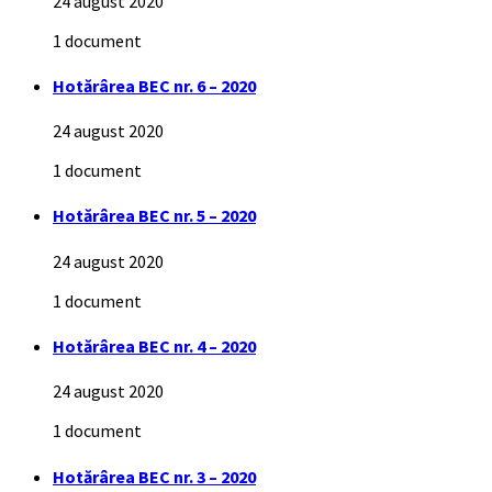
24 august 2020
1 document
Hotărârea BEC nr. 6 – 2020
24 august 2020
1 document
Hotărârea BEC nr. 5 – 2020
24 august 2020
1 document
Hotărârea BEC nr. 4 – 2020
24 august 2020
1 document
Hotărârea BEC nr. 3 – 2020