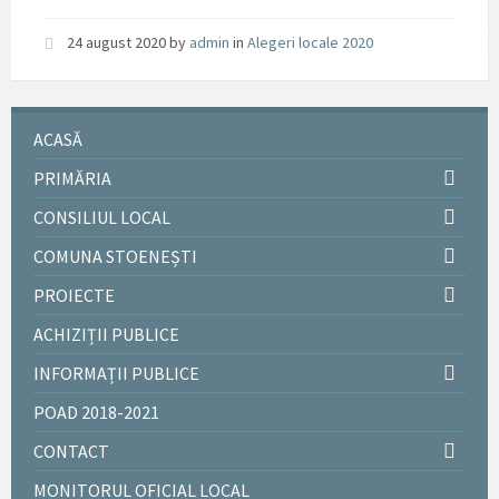
24 august 2020
by
admin
in
Alegeri locale 2020
ACASĂ
PRIMĂRIA
CONSILIUL LOCAL
COMUNA STOENEȘTI
PROIECTE
ACHIZIȚII PUBLICE
INFORMAȚII PUBLICE
POAD 2018-2021
CONTACT
MONITORUL OFICIAL LOCAL