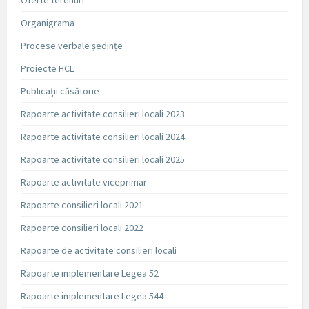
Oferte terenuri
Organigrama
Procese verbale ședințe
Proiecte HCL
Publicații căsătorie
Rapoarte activitate consilieri locali 2023
Rapoarte activitate consilieri locali 2024
Rapoarte activitate consilieri locali 2025
Rapoarte activitate viceprimar
Rapoarte consilieri locali 2021
Rapoarte consilieri locali 2022
Rapoarte de activitate consilieri locali
Rapoarte implementare Legea 52
Rapoarte implementare Legea 544