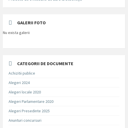
GALERII FOTO
Nu exista galerii
CATEGORII DE DOCUMENTE
Achizitii publice
Alegeri 2024
Alegeri locale 2020
Alegeri Parlamentare 2020
Alegeri Presedinte 2025
Anunturi concursuri