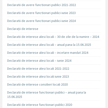
Declaratii de avere functionari publici 2021-2022
Declaratii de avere functionari publici iunie 2023
Declaratii de avere functionari publici iunie 2024
Declarații de interese
Declaratii de interese alesi locali – 30 de zile de la numire – 2024
Declaratii de interese alesi locali – anual pana la 15.06.2025
Declaratii de interese alesi locali – incetare mandat 2024
Declaratii de interese alesi locali – iunie 2024
Declaratii de interese alesi locali 2021-2022
Declaratii de interese alesi locali iunie 2023
Declaratii de interese consilieri locali 2020
Declaratii de interese functionari publici – anual pana la
15.06.2025
Declaratii de interese functionari publici 2020