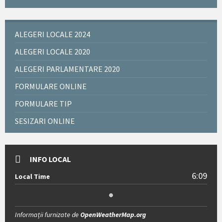
ALEGERI LOCALE 2024
ALEGERI LOCALE 2020
ALEGERI PARLAMENTARE 2020
FORMULARE ONLINE
FORMULARE TIP
SESIZARI ONLINE
INFO LOCAL
6:09
Local Time
Informații furnizate de
OpenWeatherMap.org