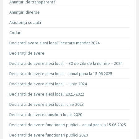
Anunțuri de transparență
Anunțuri diverse
Asistență socială
Coduri
Declaratii avere alesi locali incetare mandat 2024
Declarații de avere
Declaratii de avere alesi locali – 30 de zile de la numire – 2024
Declaratii de avere alesi locali – anual pana la 15.06.2025
Declaratii de avere alesi locali – iunie 2024
Declaratii de avere alesi locali 2021-2022
Declaratii de avere alesi locali iunie 2023
Declaratii de avere consilieri locali 2020
Declaratii de avere functionari publici – anual pana la 15.06.2025
Declaratii de avere functionari publici 2020