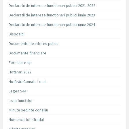
Declaratii de interese functionari publici 2021-2022
Declaratii de interese functionari publici iunie 2023
Declaratii de interese functionari publici iunie 2024
Dispozitii
Documente de interes public
Documente financiare
Formulare tip
Hotarari 2022
Hotărâri Consiliu Local
Legea 544
Lista funcțiilor
Minute sedinte consiliu
Nomenclator stradal