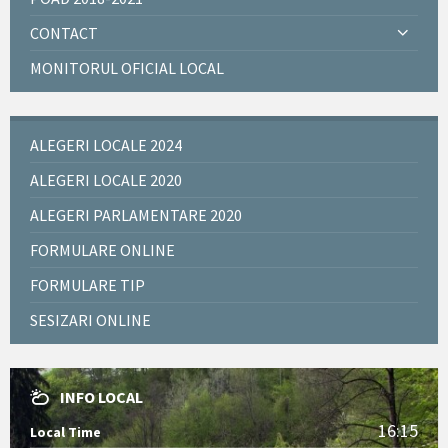
CONTACT
MONITORUL OFICIAL LOCAL
ALEGERI LOCALE 2024
ALEGERI LOCALE 2020
ALEGERI PARLAMENTARE 2020
FORMULARE ONLINE
FORMULARE TIP
SESIZARI ONLINE
INFO LOCAL
16:15
Local Time