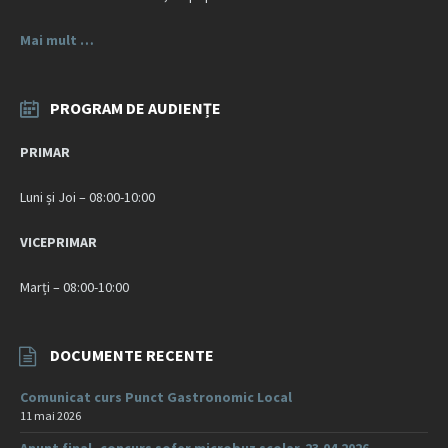
Mai mult …
PROGRAM DE AUDIENȚE
PRIMAR
Luni și Joi – 08:00-10:00
VICEPRIMAR
Marți – 08:00-10:00
DOCUMENTE RECENTE
Comunicat curs Punct Gastronomic Local
11 mai 2026