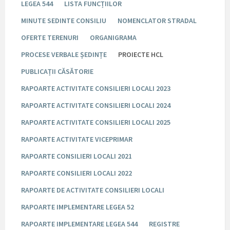
LEGEA 544
LISTA FUNCȚIILOR
MINUTE SEDINTE CONSILIU
NOMENCLATOR STRADAL
OFERTE TERENURI
ORGANIGRAMA
PROCESE VERBALE ȘEDINȚE
PROIECTE HCL
PUBLICAȚII CĂSĂTORIE
RAPOARTE ACTIVITATE CONSILIERI LOCALI 2023
RAPOARTE ACTIVITATE CONSILIERI LOCALI 2024
RAPOARTE ACTIVITATE CONSILIERI LOCALI 2025
RAPOARTE ACTIVITATE VICEPRIMAR
RAPOARTE CONSILIERI LOCALI 2021
RAPOARTE CONSILIERI LOCALI 2022
RAPOARTE DE ACTIVITATE CONSILIERI LOCALI
RAPOARTE IMPLEMENTARE LEGEA 52
RAPOARTE IMPLEMENTARE LEGEA 544
REGISTRE