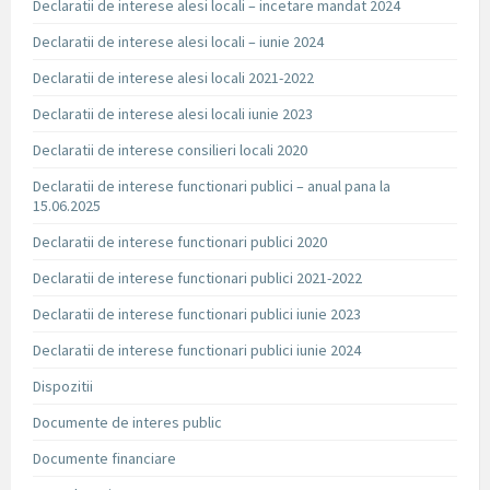
Declaratii de interese alesi locali – incetare mandat 2024
Declaratii de interese alesi locali – iunie 2024
Declaratii de interese alesi locali 2021-2022
Declaratii de interese alesi locali iunie 2023
Declaratii de interese consilieri locali 2020
Declaratii de interese functionari publici – anual pana la
15.06.2025
Declaratii de interese functionari publici 2020
Declaratii de interese functionari publici 2021-2022
Declaratii de interese functionari publici iunie 2023
Declaratii de interese functionari publici iunie 2024
Dispozitii
Documente de interes public
Documente financiare