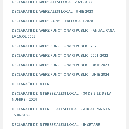
DECLARATII DE AVERE ALESI LOCALI 2021-2022
DECLARATII DE AVERE ALESI LOCALI IUNIE 2023
DECLARATII DE AVERE CONSILIERI LOCALI 2020
DECLARATII DE AVERE FUNCTIONARI PUBLICI - ANUAL PANA
LA 15.06.2025
DECLARATII DE AVERE FUNCTIONARI PUBLICI 2020
DECLARATII DE AVERE FUNCTIONARI PUBLICI 2021-2022
DECLARATII DE AVERE FUNCTIONARI PUBLICI IUNIE 2023
DECLARATII DE AVERE FUNCTIONARI PUBLICI IUNIE 2024
DECLARAȚII DE INTERESE
DECLARATII DE INTERESE ALESI LOCALI - 30 DE ZILE DE LA
NUMIRE - 2024
DECLARATII DE INTERESE ALESI LOCALI - ANUAL PANA LA
15.06.2025
DECLARATII DE INTERESE ALESI LOCALI - INCETARE