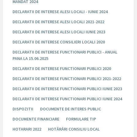
MANDAT 2024
DECLARATII DE INTERESE ALESI LOCALI - IUNIE 2024
DECLARATII DE INTERESE ALESI LOCALI 2021-2022
DECLARATII DE INTERESE ALESI LOCALI IUNIE 2023
DECLARATII DE INTERESE CONSILIERI LOCALI 2020
DECLARATII DE INTERESE FUNCTIONARI PUBLICI - ANUAL
PANA LA 15.06.2025
DECLARATII DE INTERESE FUNCTIONARI PUBLICI 2020
DECLARATII DE INTERESE FUNCTIONARI PUBLICI 2021-2022
DECLARATII DE INTERESE FUNCTIONARI PUBLICI IUNIE 2023
DECLARATII DE INTERESE FUNCTIONARI PUBLICI IUNIE 2024
DISPOZITII
DOCUMENTE DE INTERES PUBLIC
DOCUMENTE FINANCIARE
FORMULARE TIP
HOTARARI 2022
HOTĂRÂRI CONSILIU LOCAL