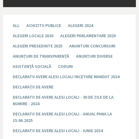
ALL
ACHIZITII PUBLICE
ALEGERI 2024
ALEGERI LOCALE 2020
ALEGERI PARLAMENTARE 2020
ALEGERI PRESEDINTE 2025
ANUNTURI CONCURSURI
ANUNȚURI DE TRANSPARENȚĂ
ANUNȚURI DIVERSE
ASISTENȚĂ SOCIALĂ
CODURI
DECLARATII AVERE ALESI LOCALI INCETARE MANDAT 2024
DECLARAȚII DE AVERE
DECLARATII DE AVERE ALESI LOCALI - 30 DE ZILE DE LA
NUMIRE - 2024
DECLARATII DE AVERE ALESI LOCALI - ANUAL PANA LA
15.06.2025
DECLARATII DE AVERE ALESI LOCALI - IUNIE 2024