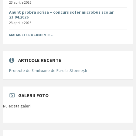
23 aprilie 2026
Anunt probra scrisa – concurs sofer microbuz scolar
23.04.2026
23 aprilie 2026
MAI MULTE DOCUMENTE ...
ARTICOLE RECENTE
Proiecte de 8 milioane de Euro la Stoenești
GALERII FOTO
Nu exista galerii