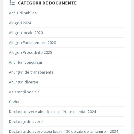
CATEGORII DE DOCUMENTE
Achizitii publice
Alegeri 2024
Alegeri locale 2020
Alegeri Parlamentare 2020
Alegeri Presedinte 2025
Anunturi concursuri
Anunțuri de transparență
Anunțuri diverse
Asistență socială
Coduri
Declaratii avere alesi locali incetare mandat 2024
Declarații de avere
Declaratii de avere alesi locali – 30 de zile de la numire – 2024