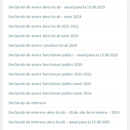
Declaratii de avere alesi locali – anual pana la 15.06.2025
Declaratii de avere alesi locali – iunie 2024
Declaratii de avere alesi locali 2021-2022
Declaratii de avere alesi locali iunie 2023
Declaratii de avere consilieri locali 2020
Declaratii de avere functionari publici – anual pana la 15.06.2025
Declaratii de avere functionari publici 2020
Declaratii de avere functionari publici 2021-2022
Declaratii de avere functionari publici iunie 2023
Declaratii de avere functionari publici iunie 2024
Declarații de interese
Declaratii de interese alesi locali – 30 de zile de la numire – 2024
Declaratii de interese alesi locali – anual pana la 15.06.2025