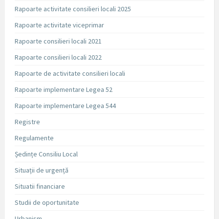
Rapoarte activitate consilieri locali 2025
Rapoarte activitate viceprimar
Rapoarte consilieri locali 2021
Rapoarte consilieri locali 2022
Rapoarte de activitate consilieri locali
Rapoarte implementare Legea 52
Rapoarte implementare Legea 544
Registre
Regulamente
Ședințe Consiliu Local
Situații de urgență
Situatii financiare
Studii de oportunitate
Urbanism