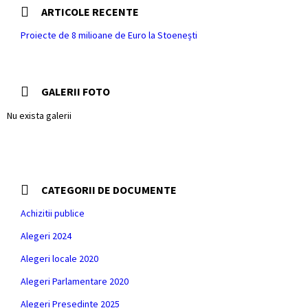
ARTICOLE RECENTE
Proiecte de 8 milioane de Euro la Stoenești
GALERII FOTO
Nu exista galerii
CATEGORII DE DOCUMENTE
Achizitii publice
Alegeri 2024
Alegeri locale 2020
Alegeri Parlamentare 2020
Alegeri Presedinte 2025