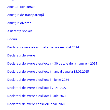
Anunturi concursuri
Anunțuri de transparență
Anunțuri diverse
Asistență socială
Coduri
Declaratii avere alesi locali incetare mandat 2024
Declarații de avere
Declaratii de avere alesi locali – 30 de zile de la numire – 2024
Declaratii de avere alesi locali – anual pana la 15.06.2025
Declaratii de avere alesi locali – iunie 2024
Declaratii de avere alesi locali 2021-2022
Declaratii de avere alesi locali iunie 2023
Declaratii de avere consilieri locali 2020