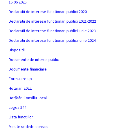
15.06.2025
Declaratii de interese functionari publici 2020
Declaratii de interese functionari publici 2021-2022
Declaratii de interese functionari publici iunie 2023
Declaratii de interese functionari publici iunie 2024
Dispozitii
Documente de interes public
Documente financiare
Formulare tip
Hotarari 2022
Hotărâri Consiliu Local
Legea 544
Lista funcțiilor
Minute sedinte consiliu