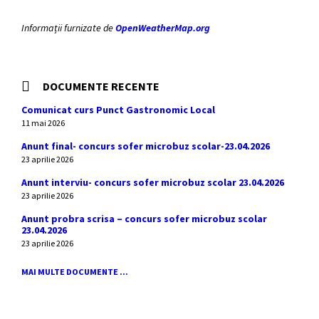
Informații furnizate de
OpenWeatherMap.org
DOCUMENTE RECENTE
Comunicat curs Punct Gastronomic Local
11 mai 2026
Anunt final- concurs sofer microbuz scolar-23.04.2026
23 aprilie 2026
Anunt interviu- concurs sofer microbuz scolar 23.04.2026
23 aprilie 2026
Anunt probra scrisa – concurs sofer microbuz scolar
23.04.2026
23 aprilie 2026
MAI MULTE DOCUMENTE ...