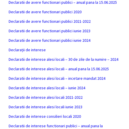
Declaratii de avere functionari publici – anual pana la 15.06.2025
Declaratii de avere functionari publici 2020
Declaratii de avere functionari publici 2021-2022
Declaratii de avere functionari publici iunie 2023
Declaratii de avere functionari publici iunie 2024
Declarații de interese
Declaratii de interese alesi locali – 30 de zile de la numire – 2024
Declaratii de interese alesi locali – anual pana la 15.06.2025
Declaratii de interese alesi locali – incetare mandat 2024
Declaratii de interese alesi locali – iunie 2024
Declaratii de interese alesi locali 2021-2022
Declaratii de interese alesi locali iunie 2023
Declaratii de interese consilieri locali 2020
Declaratii de interese functionari publici – anual pana la