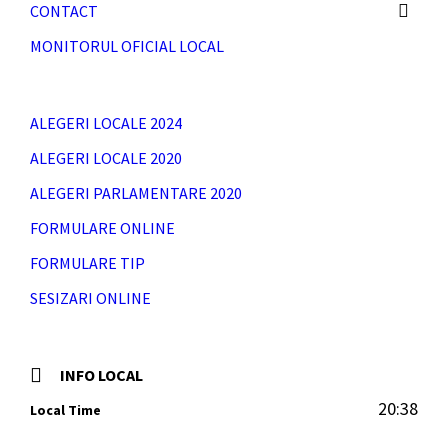
CONTACT
MONITORUL OFICIAL LOCAL
ALEGERI LOCALE 2024
ALEGERI LOCALE 2020
ALEGERI PARLAMENTARE 2020
FORMULARE ONLINE
FORMULARE TIP
SESIZARI ONLINE
INFO LOCAL
20:38
Local Time