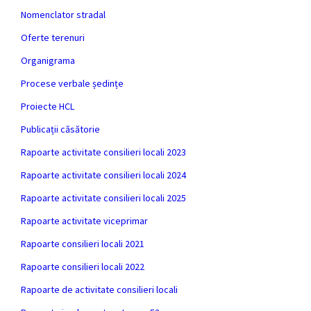
Nomenclator stradal
Oferte terenuri
Organigrama
Procese verbale ședințe
Proiecte HCL
Publicații căsătorie
Rapoarte activitate consilieri locali 2023
Rapoarte activitate consilieri locali 2024
Rapoarte activitate consilieri locali 2025
Rapoarte activitate viceprimar
Rapoarte consilieri locali 2021
Rapoarte consilieri locali 2022
Rapoarte de activitate consilieri locali