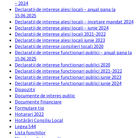
– 2024
Declaratii de interese alesi locali – anual pana la
15.06.2025
Declaratii de interese alesi locali – incetare mandat 2024
Declaratii de interese alesi locali – iunie 2024
Declaratii de interese alesi locali 2021-2022
Declaratii de interese alesi locali iunie 2023
Declaratii de interese consilieri locali 2020
Declaratii de interese functionari publici – anual pana la
15.06.2025
Declaratii de interese functionari publici 2020
Declaratii de interese functionari publici 2021-2022
Declaratii de interese functionari publici iunie 2023
Declaratii de interese functionari publici iunie 2024
Dispozitii
Documente de interes public
Documente financiare
Formulare tip
Hotarari 2022
Hotărâri Consiliu Local
Legea 544
Lista funcțiilor