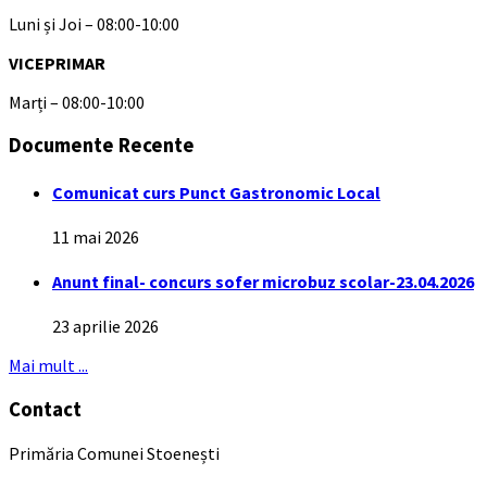
Luni și Joi – 08:00-10:00
VICEPRIMAR
Marți – 08:00-10:00
Documente Recente
Comunicat curs Punct Gastronomic Local
11 mai 2026
Anunt final- concurs sofer microbuz scolar-23.04.2026
23 aprilie 2026
Mai mult ...
Contact
Primăria Comunei Stoenești