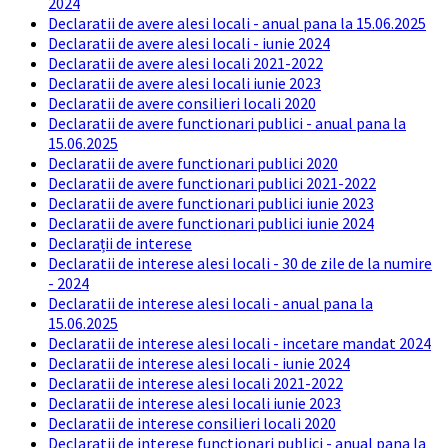
2024
Declaratii de avere alesi locali - anual pana la 15.06.2025
Declaratii de avere alesi locali - iunie 2024
Declaratii de avere alesi locali 2021-2022
Declaratii de avere alesi locali iunie 2023
Declaratii de avere consilieri locali 2020
Declaratii de avere functionari publici - anual pana la
15.06.2025
Declaratii de avere functionari publici 2020
Declaratii de avere functionari publici 2021-2022
Declaratii de avere functionari publici iunie 2023
Declaratii de avere functionari publici iunie 2024
Declarații de interese
Declaratii de interese alesi locali - 30 de zile de la numire
- 2024
Declaratii de interese alesi locali - anual pana la
15.06.2025
Declaratii de interese alesi locali - incetare mandat 2024
Declaratii de interese alesi locali - iunie 2024
Declaratii de interese alesi locali 2021-2022
Declaratii de interese alesi locali iunie 2023
Declaratii de interese consilieri locali 2020
Declaratii de interese functionari publici - anual pana la