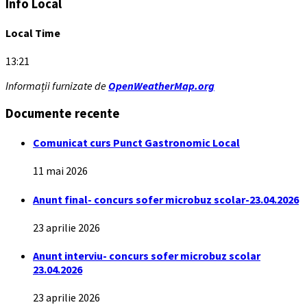
Info Local
Local Time
13:21
Informații furnizate de
OpenWeatherMap.org
Documente recente
Comunicat curs Punct Gastronomic Local
11 mai 2026
Anunt final- concurs sofer microbuz scolar-23.04.2026
23 aprilie 2026
Anunt interviu- concurs sofer microbuz scolar
23.04.2026
23 aprilie 2026