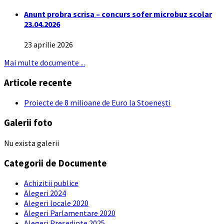
Anunt probra scrisa – concurs sofer microbuz scolar
23.04.2026
23 aprilie 2026
Mai multe documente ...
Articole recente
Proiecte de 8 milioane de Euro la Stoenești
Galerii foto
Nu exista galerii
Categorii de Documente
Achizitii publice
Alegeri 2024
Alegeri locale 2020
Alegeri Parlamentare 2020
Alegeri Presedinte 2025