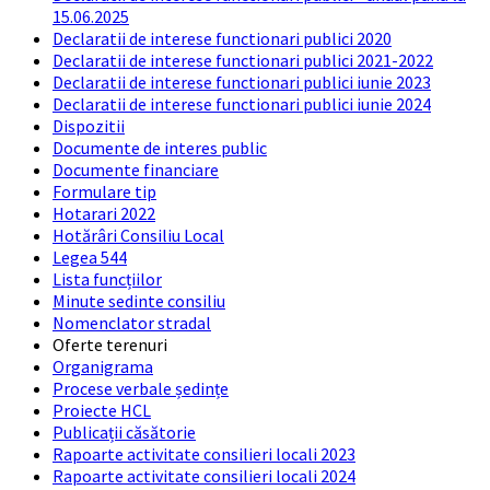
15.06.2025
Declaratii de interese functionari publici 2020
Declaratii de interese functionari publici 2021-2022
Declaratii de interese functionari publici iunie 2023
Declaratii de interese functionari publici iunie 2024
Dispozitii
Documente de interes public
Documente financiare
Formulare tip
Hotarari 2022
Hotărâri Consiliu Local
Legea 544
Lista funcțiilor
Minute sedinte consiliu
Nomenclator stradal
Oferte terenuri
Organigrama
Procese verbale ședințe
Proiecte HCL
Publicații căsătorie
Rapoarte activitate consilieri locali 2023
Rapoarte activitate consilieri locali 2024