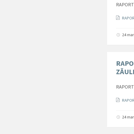
RAPORT 
Docum
RAPOR
24 mar
RAPO
ZĂUL
RAPORT 
Docum
RAPOR
24 mar