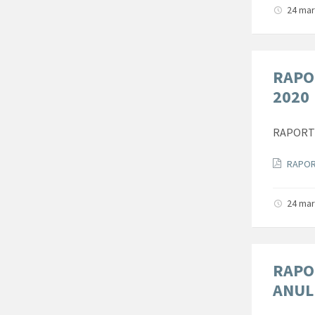
24 mar
RAPO
2020
RAPORT 
Docum
RAPOR
24 mar
RAPO
ANUL