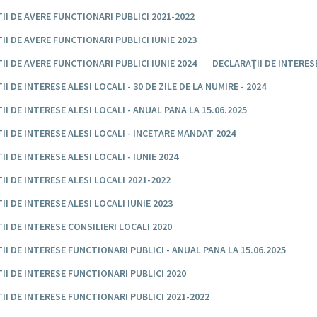
II DE AVERE FUNCTIONARI PUBLICI 2021-2022
II DE AVERE FUNCTIONARI PUBLICI IUNIE 2023
II DE AVERE FUNCTIONARI PUBLICI IUNIE 2024
DECLARAȚII DE INTERES
I DE INTERESE ALESI LOCALI - 30 DE ZILE DE LA NUMIRE - 2024
II DE INTERESE ALESI LOCALI - ANUAL PANA LA 15.06.2025
II DE INTERESE ALESI LOCALI - INCETARE MANDAT 2024
I DE INTERESE ALESI LOCALI - IUNIE 2024
II DE INTERESE ALESI LOCALI 2021-2022
II DE INTERESE ALESI LOCALI IUNIE 2023
II DE INTERESE CONSILIERI LOCALI 2020
II DE INTERESE FUNCTIONARI PUBLICI - ANUAL PANA LA 15.06.2025
II DE INTERESE FUNCTIONARI PUBLICI 2020
II DE INTERESE FUNCTIONARI PUBLICI 2021-2022