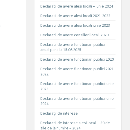
Declaratii de avere alesi locali – iunie 2024
Declaratii de avere alesi locali 2021-2022
Declaratii de avere alesi locali iunie 2023
E
Declaratii de avere consilieri locali 2020
Declaratii de avere functionari publici –
anual pana la 15.06.2025
Declaratii de avere functionari publici 2020
Declaratii de avere functionari publici 2021-
2022
Declaratii de avere functionari publici iunie
2023
Declaratii de avere functionari publici iunie
2024
Declarații de interese
Declaratii de interese alesi locali – 30 de
zile de la numire – 2024