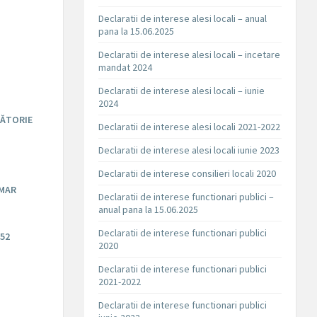
Declaratii de interese alesi locali – anual
pana la 15.06.2025
Declaratii de interese alesi locali – incetare
mandat 2024
Declaratii de interese alesi locali – iunie
2024
SĂTORIE
Declaratii de interese alesi locali 2021-2022
Declaratii de interese alesi locali iunie 2023
Declaratii de interese consilieri locali 2020
IMAR
Declaratii de interese functionari publici –
anual pana la 15.06.2025
Declaratii de interese functionari publici
52
2020
Declaratii de interese functionari publici
2021-2022
Declaratii de interese functionari publici