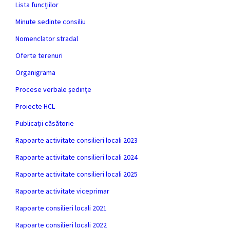
Lista funcțiilor
Minute sedinte consiliu
Nomenclator stradal
Oferte terenuri
Organigrama
Procese verbale ședințe
Proiecte HCL
Publicații căsătorie
Rapoarte activitate consilieri locali 2023
Rapoarte activitate consilieri locali 2024
Rapoarte activitate consilieri locali 2025
Rapoarte activitate viceprimar
Rapoarte consilieri locali 2021
Rapoarte consilieri locali 2022