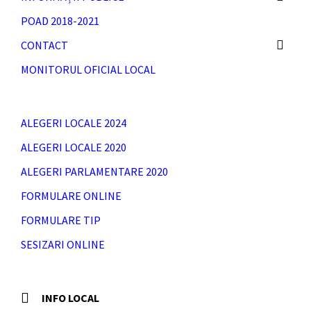
POAD 2018-2021
CONTACT
MONITORUL OFICIAL LOCAL
ALEGERI LOCALE 2024
ALEGERI LOCALE 2020
ALEGERI PARLAMENTARE 2020
FORMULARE ONLINE
FORMULARE TIP
SESIZARI ONLINE
INFO LOCAL