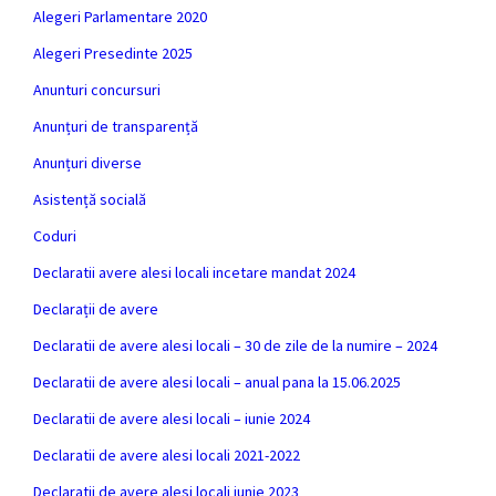
Alegeri Parlamentare 2020
Alegeri Presedinte 2025
Anunturi concursuri
Anunțuri de transparență
Anunțuri diverse
Asistență socială
Coduri
Declaratii avere alesi locali incetare mandat 2024
Declarații de avere
Declaratii de avere alesi locali – 30 de zile de la numire – 2024
Declaratii de avere alesi locali – anual pana la 15.06.2025
Declaratii de avere alesi locali – iunie 2024
Declaratii de avere alesi locali 2021-2022
Declaratii de avere alesi locali iunie 2023