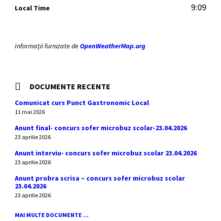
9:09
Local Time
Informații furnizate de
OpenWeatherMap.org
DOCUMENTE RECENTE
Comunicat curs Punct Gastronomic Local
11 mai 2026
Anunt final- concurs sofer microbuz scolar-23.04.2026
23 aprilie 2026
Anunt interviu- concurs sofer microbuz scolar 23.04.2026
23 aprilie 2026
Anunt probra scrisa – concurs sofer microbuz scolar
23.04.2026
23 aprilie 2026
MAI MULTE DOCUMENTE ...