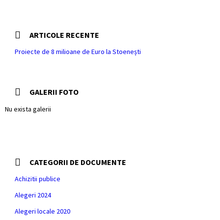
ARTICOLE RECENTE
Proiecte de 8 milioane de Euro la Stoenești
GALERII FOTO
Nu exista galerii
CATEGORII DE DOCUMENTE
Achizitii publice
Alegeri 2024
Alegeri locale 2020