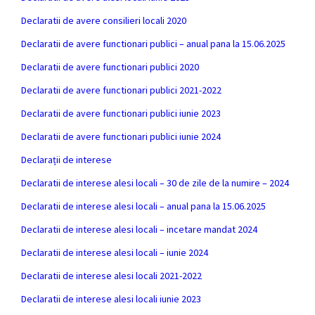
Declaratii de avere consilieri locali 2020
Declaratii de avere functionari publici – anual pana la 15.06.2025
Declaratii de avere functionari publici 2020
Declaratii de avere functionari publici 2021-2022
Declaratii de avere functionari publici iunie 2023
Declaratii de avere functionari publici iunie 2024
Declarații de interese
Declaratii de interese alesi locali – 30 de zile de la numire – 2024
Declaratii de interese alesi locali – anual pana la 15.06.2025
Declaratii de interese alesi locali – incetare mandat 2024
Declaratii de interese alesi locali – iunie 2024
Declaratii de interese alesi locali 2021-2022
Declaratii de interese alesi locali iunie 2023