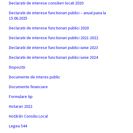
Declaratii de interese consilieri locali 2020
Declaratii de interese functionari publici – anual pana la
15.06.2025
Declaratii de interese functionari publici 2020
Declaratii de interese functionari publici 2021-2022
Declaratii de interese functionari publici iunie 2023
Declaratii de interese functionari publici iunie 2024
Dispozitii
Documente de interes public
Documente financiare
Formulare tip
Hotarari 2022
Hotărâri Consiliu Local
Legea 544