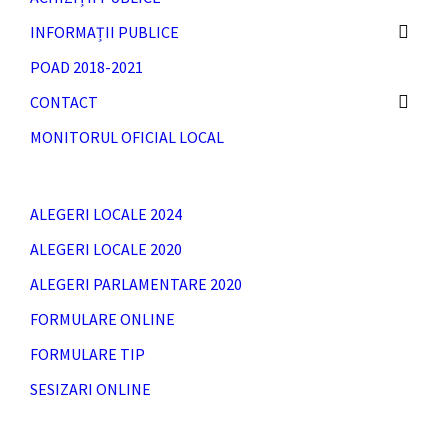
INFORMAȚII PUBLICE
POAD 2018-2021
CONTACT
MONITORUL OFICIAL LOCAL
ALEGERI LOCALE 2024
ALEGERI LOCALE 2020
ALEGERI PARLAMENTARE 2020
FORMULARE ONLINE
FORMULARE TIP
SESIZARI ONLINE