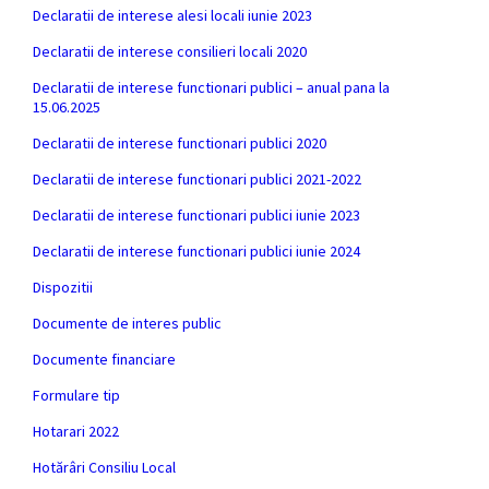
Declaratii de interese alesi locali iunie 2023
Declaratii de interese consilieri locali 2020
Declaratii de interese functionari publici – anual pana la
15.06.2025
Declaratii de interese functionari publici 2020
Declaratii de interese functionari publici 2021-2022
Declaratii de interese functionari publici iunie 2023
Declaratii de interese functionari publici iunie 2024
Dispozitii
Documente de interes public
Documente financiare
Formulare tip
Hotarari 2022
Hotărâri Consiliu Local