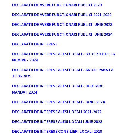
DECLARATII DE AVERE FUNCTIONARI PUBLICI 2020
DECLARATII DE AVERE FUNCTIONARI PUBLICI 2021-2022
DECLARATII DE AVERE FUNCTIONARI PUBLICI IUNIE 2023
DECLARATII DE AVERE FUNCTIONARI PUBLICI IUNIE 2024
DECLARAȚII DE INTERESE
DECLARATII DE INTERESE ALESI LOCALI - 30 DE ZILE DE LA
NUMIRE - 2024
DECLARATII DE INTERESE ALESI LOCALI - ANUAL PANA LA
15.06.2025
DECLARATII DE INTERESE ALESI LOCALI - INCETARE
MANDAT 2024
DECLARATII DE INTERESE ALESI LOCALI - IUNIE 2024
DECLARATII DE INTERESE ALESI LOCALI 2021-2022
DECLARATII DE INTERESE ALESI LOCALI IUNIE 2023
DECLARATII DE INTERESE CONSILIERI LOCALI 2020