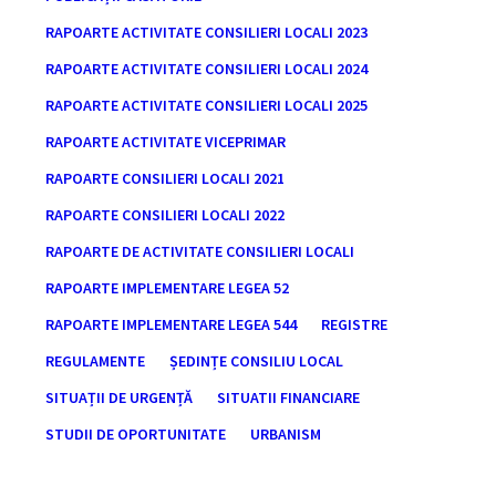
RAPOARTE ACTIVITATE CONSILIERI LOCALI 2023
RAPOARTE ACTIVITATE CONSILIERI LOCALI 2024
RAPOARTE ACTIVITATE CONSILIERI LOCALI 2025
RAPOARTE ACTIVITATE VICEPRIMAR
RAPOARTE CONSILIERI LOCALI 2021
RAPOARTE CONSILIERI LOCALI 2022
RAPOARTE DE ACTIVITATE CONSILIERI LOCALI
RAPOARTE IMPLEMENTARE LEGEA 52
RAPOARTE IMPLEMENTARE LEGEA 544
REGISTRE
REGULAMENTE
ȘEDINȚE CONSILIU LOCAL
SITUAȚII DE URGENȚĂ
SITUATII FINANCIARE
STUDII DE OPORTUNITATE
URBANISM