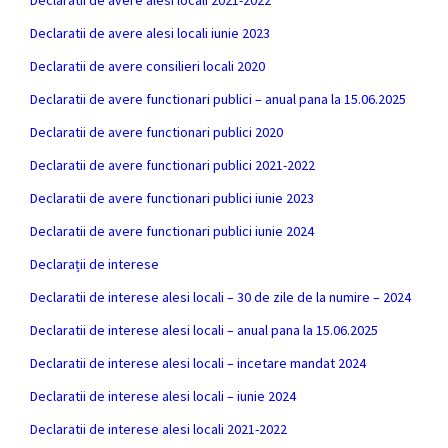
Declaratii de avere alesi locali 2021-2022
Declaratii de avere alesi locali iunie 2023
Declaratii de avere consilieri locali 2020
Declaratii de avere functionari publici – anual pana la 15.06.2025
Declaratii de avere functionari publici 2020
Declaratii de avere functionari publici 2021-2022
Declaratii de avere functionari publici iunie 2023
Declaratii de avere functionari publici iunie 2024
Declarații de interese
Declaratii de interese alesi locali – 30 de zile de la numire – 2024
Declaratii de interese alesi locali – anual pana la 15.06.2025
Declaratii de interese alesi locali – incetare mandat 2024
Declaratii de interese alesi locali – iunie 2024
Declaratii de interese alesi locali 2021-2022