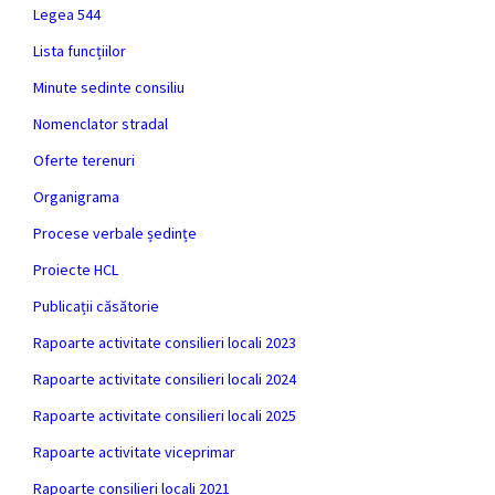
Legea 544
Lista funcțiilor
Minute sedinte consiliu
Nomenclator stradal
Oferte terenuri
Organigrama
Procese verbale ședințe
Proiecte HCL
Publicații căsătorie
Rapoarte activitate consilieri locali 2023
Rapoarte activitate consilieri locali 2024
Rapoarte activitate consilieri locali 2025
Rapoarte activitate viceprimar
Rapoarte consilieri locali 2021