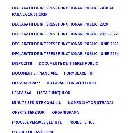
DECLARATII DE INTERESE FUNCTIONARI PUBLICI - ANUAL
PANA LA 15.06.2025
DECLARATII DE INTERESE FUNCTIONARI PUBLICI 2020
DECLARATII DE INTERESE FUNCTIONARI PUBLICI 2021-2022
DECLARATII DE INTERESE FUNCTIONARI PUBLICI IUNIE 2023
DECLARATII DE INTERESE FUNCTIONARI PUBLICI IUNIE 2024
DISPOZITII
DOCUMENTE DE INTERES PUBLIC
DOCUMENTE FINANCIARE
FORMULARE TIP
HOTARARI 2022
HOTĂRÂRI CONSILIU LOCAL
LEGEA 544
LISTA FUNCȚIILOR
MINUTE SEDINTE CONSILIU
NOMENCLATOR STRADAL
OFERTE TERENURI
ORGANIGRAMA
PROCESE VERBALE ȘEDINȚE
PROIECTE HCL
PUBLICAȚII CĂSĂTORIE