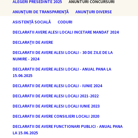
ALEGERI PRESEDINTE 2025
ANUNTURI CONCURSURI
ANUNȚURI DE TRANSPARENȚĂ
ANUNȚURI DIVERSE
ASISTENȚĂ SOCIALĂ
CODURI
DECLARATII AVERE ALESI LOCALI INCETARE MANDAT 2024
DECLARAȚII DE AVERE
DECLARATII DE AVERE ALESI LOCALI - 30 DE ZILE DE LA
NUMIRE - 2024
DECLARATII DE AVERE ALESI LOCALI - ANUAL PANA LA
15.06.2025
DECLARATII DE AVERE ALESI LOCALI - IUNIE 2024
DECLARATII DE AVERE ALESI LOCALI 2021-2022
DECLARATII DE AVERE ALESI LOCALI IUNIE 2023
DECLARATII DE AVERE CONSILIERI LOCALI 2020
DECLARATII DE AVERE FUNCTIONARI PUBLICI - ANUAL PANA
LA 15.06.2025