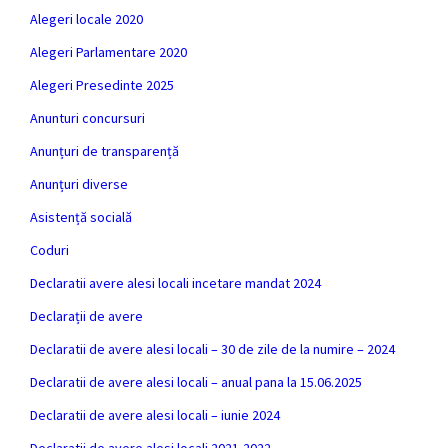
Alegeri locale 2020
Alegeri Parlamentare 2020
Alegeri Presedinte 2025
Anunturi concursuri
Anunțuri de transparență
Anunțuri diverse
Asistență socială
Coduri
Declaratii avere alesi locali incetare mandat 2024
Declarații de avere
Declaratii de avere alesi locali – 30 de zile de la numire – 2024
Declaratii de avere alesi locali – anual pana la 15.06.2025
Declaratii de avere alesi locali – iunie 2024