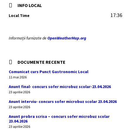
INFO LOCAL
17:36
Local Time
Informații furnizate de
OpenWeatherMap.org
DOCUMENTE RECENTE
Comunicat curs Punct Gastronomic Local
11 mai 2026
Anunt final- concurs sofer microbuz scolar-23.04.2026
23 aprilie 2026
Anunt interviu- concurs sofer microbuz scolar 23.04.2026
23 aprilie 2026
Anunt probra scrisa – concurs sofer microbuz scolar
23.04.2026
23 aprilie 2026