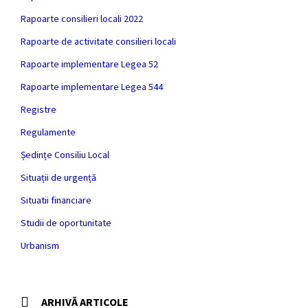
Rapoarte consilieri locali 2022
Rapoarte de activitate consilieri locali
Rapoarte implementare Legea 52
Rapoarte implementare Legea 544
Registre
Regulamente
Ședințe Consiliu Local
Situații de urgență
Situatii financiare
Studii de oportunitate
Urbanism
ARHIVĂ ARTICOLE