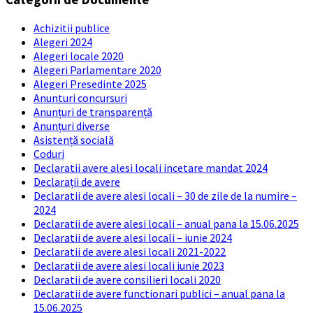
Achizitii publice
Alegeri 2024
Alegeri locale 2020
Alegeri Parlamentare 2020
Alegeri Presedinte 2025
Anunturi concursuri
Anunțuri de transparență
Anunțuri diverse
Asistență socială
Coduri
Declaratii avere alesi locali incetare mandat 2024
Declarații de avere
Declaratii de avere alesi locali – 30 de zile de la numire –
2024
Declaratii de avere alesi locali – anual pana la 15.06.2025
Declaratii de avere alesi locali – iunie 2024
Declaratii de avere alesi locali 2021-2022
Declaratii de avere alesi locali iunie 2023
Declaratii de avere consilieri locali 2020
Declaratii de avere functionari publici – anual pana la
15.06.2025