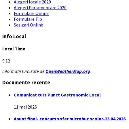
Alegeri locale 2020
Alegeri Parlamentare 2020
Formulare Online
Formulare Tip
Sesizari Online
Info Local
Local Time
9:12
Informații furnizate de
OpenWeatherMap.org
Documente recente
Comunicat curs Punct Gastronomic Local
11 mai 2026
Anunt final- concurs sofer microbuz scolar-23.04.2026