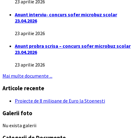
23 aprilie 2026
Anunt interviu- concurs sofer microbuz scolar
23.04.2026
23 aprilie 2026
Anunt probra scrisa – concurs sofer microbuz scolar
23.04.2026
23 aprilie 2026
Mai multe documente ...
Articole recente
Proiecte de 8 milioane de Euro la Stoenești
Galerii foto
Nu exista galerii
Categorii de Documente