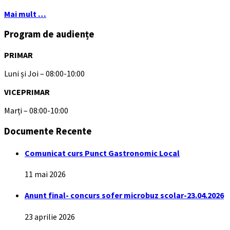
Mai mult …
Program de audiențe
PRIMAR
Luni și Joi – 08:00-10:00
VICEPRIMAR
Marți – 08:00-10:00
Documente Recente
Comunicat curs Punct Gastronomic Local
11 mai 2026
Anunt final- concurs sofer microbuz scolar-23.04.2026
23 aprilie 2026