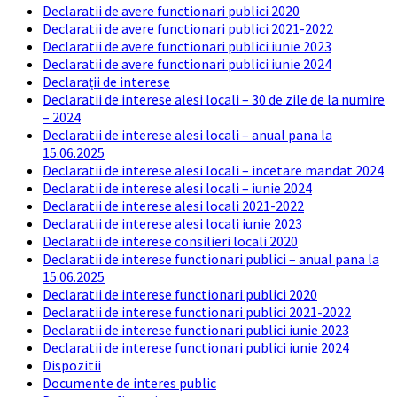
Declaratii de avere functionari publici 2020
Declaratii de avere functionari publici 2021-2022
Declaratii de avere functionari publici iunie 2023
Declaratii de avere functionari publici iunie 2024
Declarații de interese
Declaratii de interese alesi locali – 30 de zile de la numire
– 2024
Declaratii de interese alesi locali – anual pana la
15.06.2025
Declaratii de interese alesi locali – incetare mandat 2024
Declaratii de interese alesi locali – iunie 2024
Declaratii de interese alesi locali 2021-2022
Declaratii de interese alesi locali iunie 2023
Declaratii de interese consilieri locali 2020
Declaratii de interese functionari publici – anual pana la
15.06.2025
Declaratii de interese functionari publici 2020
Declaratii de interese functionari publici 2021-2022
Declaratii de interese functionari publici iunie 2023
Declaratii de interese functionari publici iunie 2024
Dispozitii
Documente de interes public