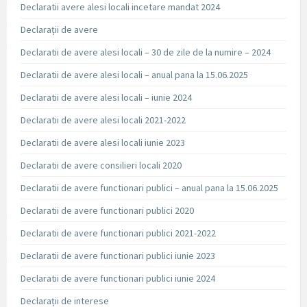
Declaratii avere alesi locali incetare mandat 2024
Declarații de avere
Declaratii de avere alesi locali – 30 de zile de la numire – 2024
Declaratii de avere alesi locali – anual pana la 15.06.2025
Declaratii de avere alesi locali – iunie 2024
Declaratii de avere alesi locali 2021-2022
Declaratii de avere alesi locali iunie 2023
Declaratii de avere consilieri locali 2020
Declaratii de avere functionari publici – anual pana la 15.06.2025
Declaratii de avere functionari publici 2020
Declaratii de avere functionari publici 2021-2022
Declaratii de avere functionari publici iunie 2023
Declaratii de avere functionari publici iunie 2024
Declarații de interese