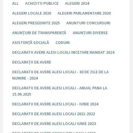
ALL
ACHIZITII PUBLICE
ALEGERI 2024
ALEGERI LOCALE 2020
ALEGERI PARLAMENTARE 2020
ALEGERI PRESEDINTE 2025
ANUNTURI CONCURSURI
ANUNȚURI DE TRANSPARENȚĂ
ANUNȚURI DIVERSE
ASISTENȚĂ SOCIALĂ
CODURI
DECLARATII AVERE ALESI LOCALI INCETARE MANDAT 2024
DECLARAȚII DE AVERE
DECLARATII DE AVERE ALESI LOCALI - 30 DE ZILE DE LA
NUMIRE - 2024
DECLARATII DE AVERE ALESI LOCALI - ANUAL PANA LA
15.06.2025
DECLARATII DE AVERE ALESI LOCALI - IUNIE 2024
DECLARATII DE AVERE ALESI LOCALI 2021-2022
DECLARATII DE AVERE ALESI LOCALI IUNIE 2023