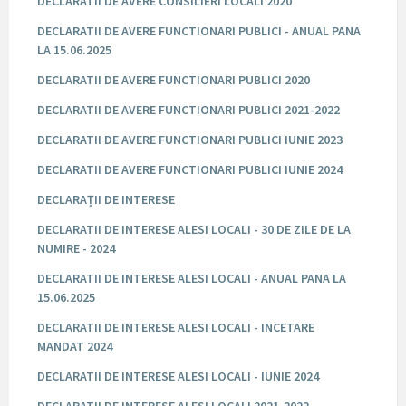
DECLARATII DE AVERE CONSILIERI LOCALI 2020
DECLARATII DE AVERE FUNCTIONARI PUBLICI - ANUAL PANA
LA 15.06.2025
DECLARATII DE AVERE FUNCTIONARI PUBLICI 2020
DECLARATII DE AVERE FUNCTIONARI PUBLICI 2021-2022
DECLARATII DE AVERE FUNCTIONARI PUBLICI IUNIE 2023
DECLARATII DE AVERE FUNCTIONARI PUBLICI IUNIE 2024
DECLARAȚII DE INTERESE
DECLARATII DE INTERESE ALESI LOCALI - 30 DE ZILE DE LA
NUMIRE - 2024
DECLARATII DE INTERESE ALESI LOCALI - ANUAL PANA LA
15.06.2025
DECLARATII DE INTERESE ALESI LOCALI - INCETARE
MANDAT 2024
DECLARATII DE INTERESE ALESI LOCALI - IUNIE 2024