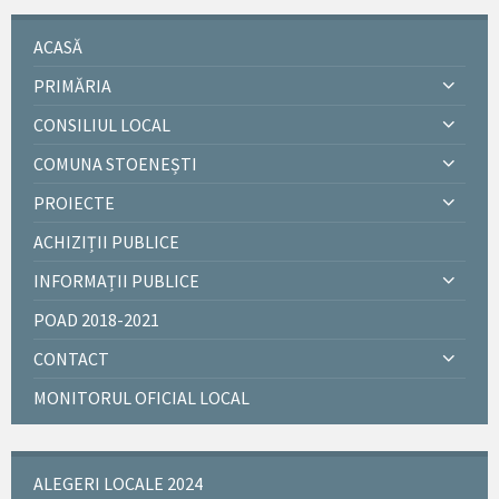
ACASĂ
PRIMĂRIA
CONSILIUL LOCAL
COMUNA STOENEȘTI
PROIECTE
ACHIZIȚII PUBLICE
INFORMAȚII PUBLICE
POAD 2018-2021
CONTACT
MONITORUL OFICIAL LOCAL
ALEGERI LOCALE 2024