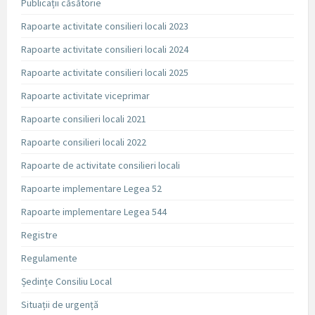
Publicații căsătorie
Rapoarte activitate consilieri locali 2023
Rapoarte activitate consilieri locali 2024
Rapoarte activitate consilieri locali 2025
Rapoarte activitate viceprimar
Rapoarte consilieri locali 2021
Rapoarte consilieri locali 2022
Rapoarte de activitate consilieri locali
Rapoarte implementare Legea 52
Rapoarte implementare Legea 544
Registre
Regulamente
Ședințe Consiliu Local
Situații de urgență