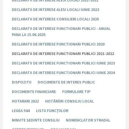
DECLARATII DE INTERESE ALESI LOCALI 2021-2022
DECLARATII DE INTERESE ALESI LOCALI IUNIE 2023
DECLARATII DE INTERESE CONSILIERI LOCALI 2020
DECLARATII DE INTERESE FUNCTIONARI PUBLICI - ANUAL
PANA LA 15.06.2025
DECLARATII DE INTERESE FUNCTIONARI PUBLICI 2020
DECLARATII DE INTERESE FUNCTIONARI PUBLICI 2021-2022
DECLARATII DE INTERESE FUNCTIONARI PUBLICI IUNIE 2023
DECLARATII DE INTERESE FUNCTIONARI PUBLICI IUNIE 2024
DISPOZITII
DOCUMENTE DE INTERES PUBLIC
DOCUMENTE FINANCIARE
FORMULARE TIP
HOTARARI 2022
HOTĂRÂRI CONSILIU LOCAL
LEGEA 544
LISTA FUNCȚIILOR
MINUTE SEDINTE CONSILIU
NOMENCLATOR STRADAL