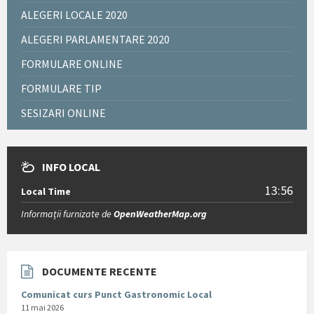
ALEGERI LOCALE 2020
ALEGERI PARLAMENTARE 2020
FORMULARE ONLINE
FORMULARE TIP
SESIZARI ONLINE
INFO LOCAL
13:56
Local Time
Informații furnizate de
OpenWeatherMap.org
DOCUMENTE RECENTE
Comunicat curs Punct Gastronomic Local
11 mai 2026