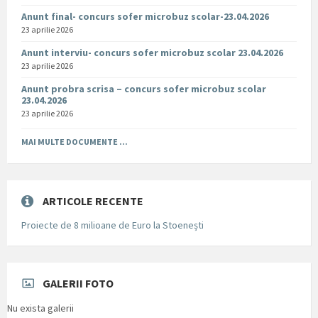
Anunt final- concurs sofer microbuz scolar-23.04.2026
23 aprilie 2026
Anunt interviu- concurs sofer microbuz scolar 23.04.2026
23 aprilie 2026
Anunt probra scrisa – concurs sofer microbuz scolar
23.04.2026
23 aprilie 2026
MAI MULTE DOCUMENTE ...
ARTICOLE RECENTE
Proiecte de 8 milioane de Euro la Stoenești
GALERII FOTO
Nu exista galerii