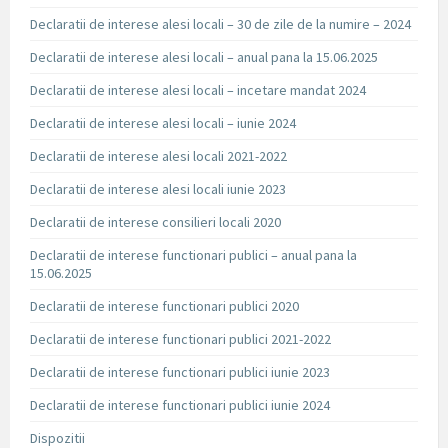
Declaratii de interese alesi locali – 30 de zile de la numire – 2024
Declaratii de interese alesi locali – anual pana la 15.06.2025
Declaratii de interese alesi locali – incetare mandat 2024
Declaratii de interese alesi locali – iunie 2024
Declaratii de interese alesi locali 2021-2022
Declaratii de interese alesi locali iunie 2023
Declaratii de interese consilieri locali 2020
Declaratii de interese functionari publici – anual pana la
15.06.2025
Declaratii de interese functionari publici 2020
Declaratii de interese functionari publici 2021-2022
Declaratii de interese functionari publici iunie 2023
Declaratii de interese functionari publici iunie 2024
Dispozitii