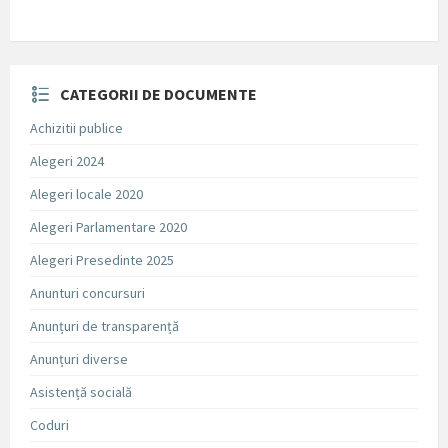
CATEGORII DE DOCUMENTE
Achizitii publice
Alegeri 2024
Alegeri locale 2020
Alegeri Parlamentare 2020
Alegeri Presedinte 2025
Anunturi concursuri
Anunțuri de transparență
Anunțuri diverse
Asistență socială
Coduri