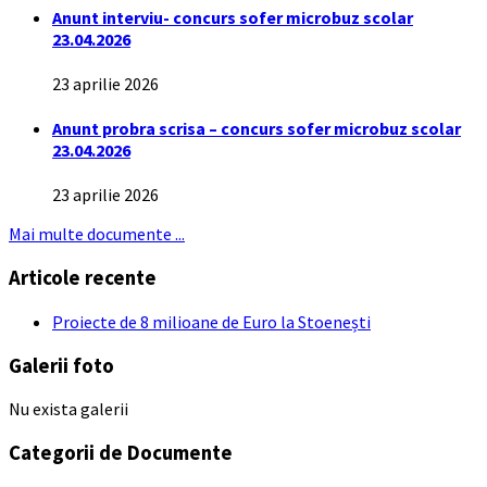
Anunt interviu- concurs sofer microbuz scolar
23.04.2026
23 aprilie 2026
Anunt probra scrisa – concurs sofer microbuz scolar
23.04.2026
23 aprilie 2026
Mai multe documente ...
Articole recente
Proiecte de 8 milioane de Euro la Stoenești
Galerii foto
Nu exista galerii
Categorii de Documente