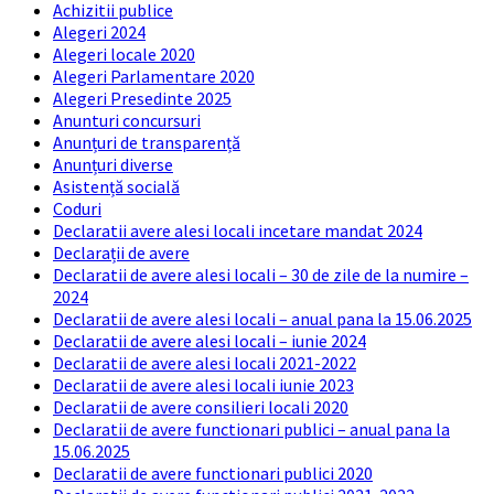
Achizitii publice
Alegeri 2024
Alegeri locale 2020
Alegeri Parlamentare 2020
Alegeri Presedinte 2025
Anunturi concursuri
Anunțuri de transparență
Anunțuri diverse
Asistență socială
Coduri
Declaratii avere alesi locali incetare mandat 2024
Declarații de avere
Declaratii de avere alesi locali – 30 de zile de la numire –
2024
Declaratii de avere alesi locali – anual pana la 15.06.2025
Declaratii de avere alesi locali – iunie 2024
Declaratii de avere alesi locali 2021-2022
Declaratii de avere alesi locali iunie 2023
Declaratii de avere consilieri locali 2020
Declaratii de avere functionari publici – anual pana la
15.06.2025
Declaratii de avere functionari publici 2020