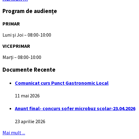
Program de audiențe
PRIMAR
Luni și Joi – 08:00-10:00
VICEPRIMAR
Marți – 08:00-10:00
Documente Recente
Comunicat curs Punct Gastronomic Local
11 mai 2026
Anunt final- concurs sofer microbuz scolar-23.04.2026
23 aprilie 2026
Mai mult ...