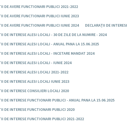
II DE AVERE FUNCTIONARI PUBLICI 2021-2022
II DE AVERE FUNCTIONARI PUBLICI IUNIE 2023
II DE AVERE FUNCTIONARI PUBLICI IUNIE 2024
DECLARAȚII DE INTERES
I DE INTERESE ALESI LOCALI - 30 DE ZILE DE LA NUMIRE - 2024
II DE INTERESE ALESI LOCALI - ANUAL PANA LA 15.06.2025
II DE INTERESE ALESI LOCALI - INCETARE MANDAT 2024
I DE INTERESE ALESI LOCALI - IUNIE 2024
II DE INTERESE ALESI LOCALI 2021-2022
II DE INTERESE ALESI LOCALI IUNIE 2023
II DE INTERESE CONSILIERI LOCALI 2020
II DE INTERESE FUNCTIONARI PUBLICI - ANUAL PANA LA 15.06.2025
II DE INTERESE FUNCTIONARI PUBLICI 2020
II DE INTERESE FUNCTIONARI PUBLICI 2021-2022