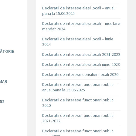
Declaratii de interese alesi locali – anual
pana la 15.06.2025
Declaratii de interese alesi locali – incetare
mandat 2024
Declaratii de interese alesi locali – iunie
2024
SĂTORIE
Declaratii de interese alesi locali 2021-2022
Declaratii de interese alesi locali iunie 2023
Declaratii de interese consilieri locali 2020
IMAR
Declaratii de interese functionari publici –
anual pana la 15.06.2025
Declaratii de interese functionari publici
52
2020
Declaratii de interese functionari publici
2021-2022
Declaratii de interese functionari publici