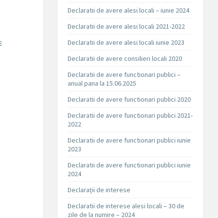
Declaratii de avere alesi locali – iunie 2024
Declaratii de avere alesi locali 2021-2022
Declaratii de avere alesi locali iunie 2023
E
Declaratii de avere consilieri locali 2020
Declaratii de avere functionari publici –
anual pana la 15.06.2025
Declaratii de avere functionari publici 2020
Declaratii de avere functionari publici 2021-
2022
Declaratii de avere functionari publici iunie
2023
Declaratii de avere functionari publici iunie
2024
Declarații de interese
Declaratii de interese alesi locali – 30 de
zile de la numire – 2024