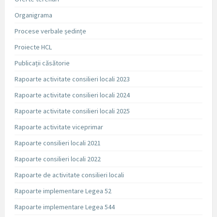
Organigrama
Procese verbale ședințe
Proiecte HCL
Publicații căsătorie
Rapoarte activitate consilieri locali 2023
Rapoarte activitate consilieri locali 2024
Rapoarte activitate consilieri locali 2025
Rapoarte activitate viceprimar
Rapoarte consilieri locali 2021
Rapoarte consilieri locali 2022
Rapoarte de activitate consilieri locali
Rapoarte implementare Legea 52
Rapoarte implementare Legea 544