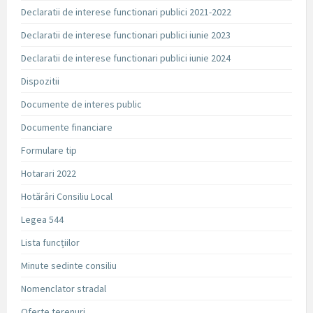
Declaratii de interese functionari publici 2021-2022
Declaratii de interese functionari publici iunie 2023
Declaratii de interese functionari publici iunie 2024
Dispozitii
Documente de interes public
Documente financiare
Formulare tip
Hotarari 2022
Hotărâri Consiliu Local
Legea 544
Lista funcțiilor
Minute sedinte consiliu
Nomenclator stradal
Oferte terenuri