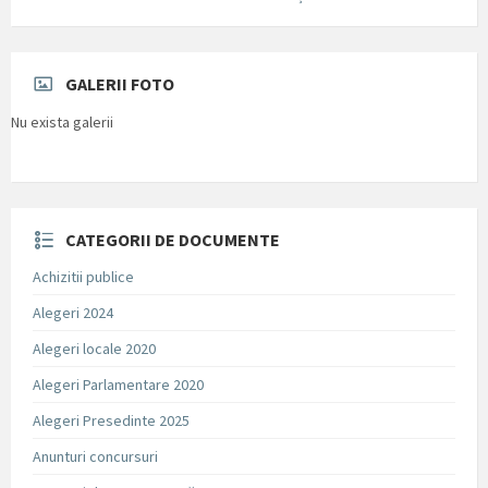
GALERII FOTO
Nu exista galerii
CATEGORII DE DOCUMENTE
Achizitii publice
Alegeri 2024
Alegeri locale 2020
Alegeri Parlamentare 2020
Alegeri Presedinte 2025
Anunturi concursuri