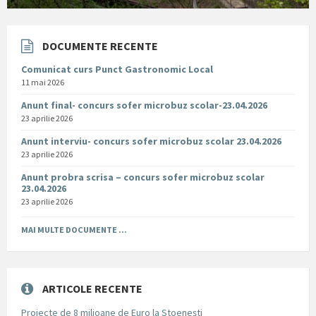
DOCUMENTE RECENTE
Comunicat curs Punct Gastronomic Local
11 mai 2026
Anunt final- concurs sofer microbuz scolar-23.04.2026
23 aprilie 2026
Anunt interviu- concurs sofer microbuz scolar 23.04.2026
23 aprilie 2026
Anunt probra scrisa – concurs sofer microbuz scolar
23.04.2026
23 aprilie 2026
MAI MULTE DOCUMENTE ...
ARTICOLE RECENTE
Proiecte de 8 milioane de Euro la Stoenești