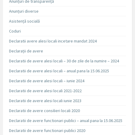
Anunțuri de transparență
Anunțuri diverse
Asistență socială
Coduri
Declaratii avere alesi locali incetare mandat 2024
Declarații de avere
Declaratii de avere alesi locali – 30 de zile de la numire – 2024
Declaratii de avere alesi locali – anual pana la 15.06.2025
Declaratii de avere alesi locali – iunie 2024
Declaratii de avere alesi locali 2021-2022
Declaratii de avere alesi locali iunie 2023
Declaratii de avere consilieri locali 2020
Declaratii de avere functionari publici – anual pana la 15.06.2025
Declaratii de avere functionari publici 2020