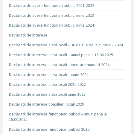
Declaratii de avere functionari publici 2021-2022
Declaratii de avere functionari publici iunie 2023
Declaratii de avere functionari publici iunie 2024
Declarații de interese
Declaratii de interese alesi locali – 30 de zile de la numire – 2024
Declaratii de interese alesi locali – anual pana la 15.06.2025
Declaratii de interese alesi locali – incetare mandat 2024
Declaratii de interese alesi locali – iunie 2024
Declaratii de interese alesi locali 2021-2022
Declaratii de interese alesi locali iunie 2023
Declaratii de interese consilieri locali 2020
Declaratii de interese functionari publici – anual pana la
15.06.2025
Declaratii de interese functionari publici 2020