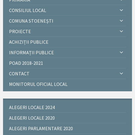
CONSILIUL LOCAL
COMUNA STOENEȘTI
PROIECTE
ACHIZIȚII PUBLICE
INFORMAȚII PUBLICE
POAD 2018-2021
CONTACT
MONITORUL OFICIAL LOCAL
ALEGERI LOCALE 2024
ALEGERI LOCALE 2020
ALEGERI PARLAMENTARE 2020