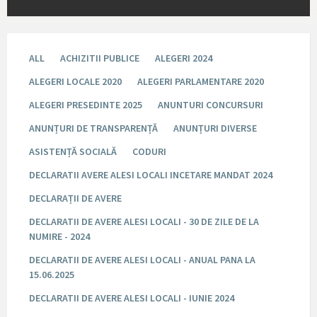
ALL
ACHIZITII PUBLICE
ALEGERI 2024
ALEGERI LOCALE 2020
ALEGERI PARLAMENTARE 2020
ALEGERI PRESEDINTE 2025
ANUNTURI CONCURSURI
ANUNȚURI DE TRANSPARENȚĂ
ANUNȚURI DIVERSE
ASISTENȚĂ SOCIALĂ
CODURI
DECLARATII AVERE ALESI LOCALI INCETARE MANDAT 2024
DECLARAȚII DE AVERE
DECLARATII DE AVERE ALESI LOCALI - 30 DE ZILE DE LA
NUMIRE - 2024
DECLARATII DE AVERE ALESI LOCALI - ANUAL PANA LA
15.06.2025
DECLARATII DE AVERE ALESI LOCALI - IUNIE 2024