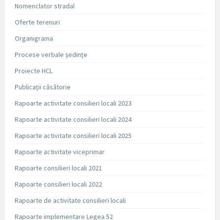
Nomenclator stradal
Oferte terenuri
Organigrama
Procese verbale ședințe
Proiecte HCL
Publicații căsătorie
Rapoarte activitate consilieri locali 2023
Rapoarte activitate consilieri locali 2024
Rapoarte activitate consilieri locali 2025
Rapoarte activitate viceprimar
Rapoarte consilieri locali 2021
Rapoarte consilieri locali 2022
Rapoarte de activitate consilieri locali
Rapoarte implementare Legea 52