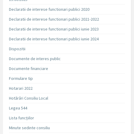
Declaratii de interese functionari publici 2020
Declaratii de interese functionari publici 2021-2022
Declaratii de interese functionari publici iunie 2023
Declaratii de interese functionari publici iunie 2024
Dispozitii
Documente de interes public
Documente financiare
Formulare tip
Hotarari 2022
Hotărâri Consiliu Local
Legea 544
Lista funcțiilor
Minute sedinte consiliu