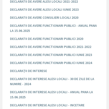
DECLARATII DE AVERE ALESI LOCALI 2021-2022
DECLARATII DE AVERE ALESI LOCALI IUNIE 2023
DECLARATII DE AVERE CONSILIERI LOCALI 2020
DECLARATII DE AVERE FUNCTIONARI PUBLICI - ANUAL PANA
LA 15.06.2025
DECLARATII DE AVERE FUNCTIONARI PUBLICI 2020
DECLARATII DE AVERE FUNCTIONARI PUBLICI 2021-2022
DECLARATII DE AVERE FUNCTIONARI PUBLICI IUNIE 2023
DECLARATII DE AVERE FUNCTIONARI PUBLICI IUNIE 2024
DECLARAȚII DE INTERESE
DECLARATII DE INTERESE ALESI LOCALI - 30 DE ZILE DE LA
NUMIRE - 2024
DECLARATII DE INTERESE ALESI LOCALI - ANUAL PANA LA
15.06.2025
DECLARATII DE INTERESE ALESI LOCALI - INCETARE