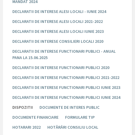
MANDAT 2024
DECLARATII DE INTERESE ALESI LOCALI - IUNIE 2024
DECLARATII DE INTERESE ALESI LOCALI 2021-2022
DECLARATII DE INTERESE ALESI LOCALI IUNIE 2023
DECLARATII DE INTERESE CONSILIERI LOCALI 2020
DECLARATII DE INTERESE FUNCTIONARI PUBLICI - ANUAL
PANA LA 15.06.2025
DECLARATII DE INTERESE FUNCTIONARI PUBLICI 2020
DECLARATII DE INTERESE FUNCTIONARI PUBLICI 2021-2022
DECLARATII DE INTERESE FUNCTIONARI PUBLICI IUNIE 2023
DECLARATII DE INTERESE FUNCTIONARI PUBLICI IUNIE 2024
DISPOZITII
DOCUMENTE DE INTERES PUBLIC
DOCUMENTE FINANCIARE
FORMULARE TIP
HOTARARI 2022
HOTĂRÂRI CONSILIU LOCAL