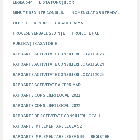
LEGEA 544
LISTA FUNCȚIILOR
MINUTE SEDINTE CONSILIU
NOMENCLATOR STRADAL
OFERTE TERENURI
ORGANIGRAMA
PROCESE VERBALE ȘEDINȚE
PROIECTE HCL
PUBLICAȚII CĂSĂTORIE
RAPOARTE ACTIVITATE CONSILIERI LOCALI 2023
RAPOARTE ACTIVITATE CONSILIERI LOCALI 2024
RAPOARTE ACTIVITATE CONSILIERI LOCALI 2025
RAPOARTE ACTIVITATE VICEPRIMAR
RAPOARTE CONSILIERI LOCALI 2021
RAPOARTE CONSILIERI LOCALI 2022
RAPOARTE DE ACTIVITATE CONSILIERI LOCALI
RAPOARTE IMPLEMENTARE LEGEA 52
RAPOARTE IMPLEMENTARE LEGEA 544
REGISTRE