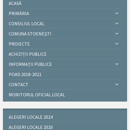
ACASĂ
PRIMĂRIA
CONSILIUL LOCAL
COMUNA STOENEȘTI
PROIECTE
ACHIZIȚII PUBLICE
INFORMAȚII PUBLICE
POAD 2018-2021
CONTACT
MONITORUL OFICIAL LOCAL
ALEGERI LOCALE 2024
ALEGERI LOCALE 2020