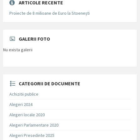
ARTICOLE RECENTE
Proiecte de 8 milioane de Euro la Stoenești
GALERII FOTO
Nu exista galerii
CATEGORII DE DOCUMENTE
Achizitii publice
Alegeri 2024
Alegeri locale 2020
Alegeri Parlamentare 2020
Alegeri Presedinte 2025