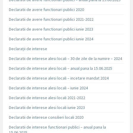
Declaratii de avere functionari publici 2020
Declaratii de avere functionari publici 2021-2022
Declaratii de avere functionari publici iunie 2023
Declaratii de avere functionari publici iunie 2024
Declarații de interese
Declaratii de interese alesi locali – 30 de zile de la numire – 2024
Declaratii de interese alesi locali – anual pana la 15.06.2025
Declaratii de interese alesi locali – incetare mandat 2024
Declaratii de interese alesi locali – iunie 2024
Declaratii de interese alesi locali 2021-2022
Declaratii de interese alesi locali iunie 2023
Declaratii de interese consilieri locali 2020
Declaratii de interese functionari publici – anual pana la
15.06.2025