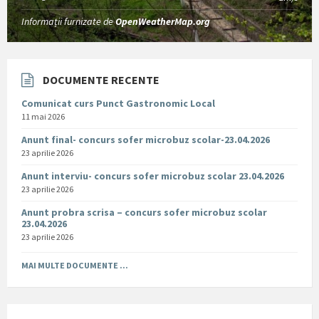
Informații furnizate de
OpenWeatherMap.org
DOCUMENTE RECENTE
Comunicat curs Punct Gastronomic Local
11 mai 2026
Anunt final- concurs sofer microbuz scolar-23.04.2026
23 aprilie 2026
Anunt interviu- concurs sofer microbuz scolar 23.04.2026
23 aprilie 2026
Anunt probra scrisa – concurs sofer microbuz scolar
23.04.2026
23 aprilie 2026
MAI MULTE DOCUMENTE ...