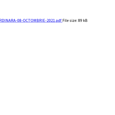
RDINARA-08-OCTOMBRIE-2021.pdf
File size:
89 kB