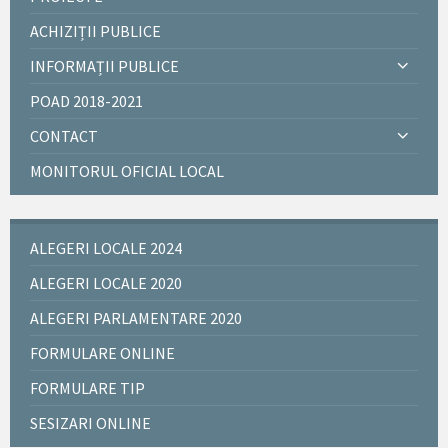
ACHIZIȚII PUBLICE
INFORMAȚII PUBLICE
POAD 2018-2021
CONTACT
MONITORUL OFICIAL LOCAL
ALEGERI LOCALE 2024
ALEGERI LOCALE 2020
ALEGERI PARLAMENTARE 2020
FORMULARE ONLINE
FORMULARE TIP
SESIZARI ONLINE