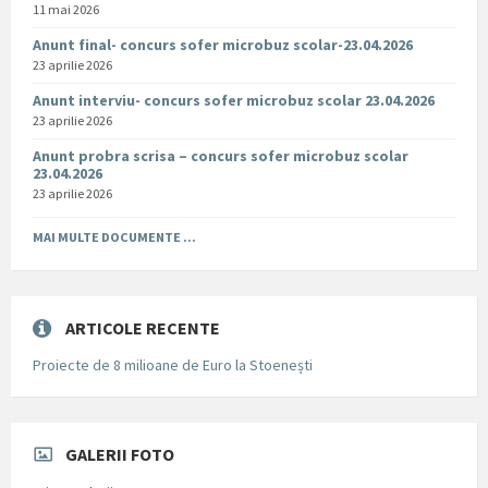
11 mai 2026
Anunt final- concurs sofer microbuz scolar-23.04.2026
23 aprilie 2026
Anunt interviu- concurs sofer microbuz scolar 23.04.2026
23 aprilie 2026
Anunt probra scrisa – concurs sofer microbuz scolar
23.04.2026
23 aprilie 2026
MAI MULTE DOCUMENTE ...
ARTICOLE RECENTE
Proiecte de 8 milioane de Euro la Stoenești
GALERII FOTO