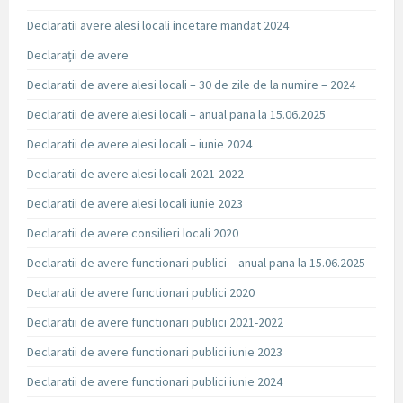
Declaratii avere alesi locali incetare mandat 2024
Declarații de avere
Declaratii de avere alesi locali – 30 de zile de la numire – 2024
Declaratii de avere alesi locali – anual pana la 15.06.2025
Declaratii de avere alesi locali – iunie 2024
Declaratii de avere alesi locali 2021-2022
Declaratii de avere alesi locali iunie 2023
Declaratii de avere consilieri locali 2020
Declaratii de avere functionari publici – anual pana la 15.06.2025
Declaratii de avere functionari publici 2020
Declaratii de avere functionari publici 2021-2022
Declaratii de avere functionari publici iunie 2023
Declaratii de avere functionari publici iunie 2024