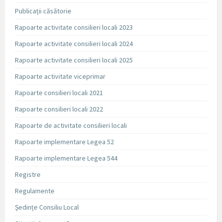
Publicații căsătorie
Rapoarte activitate consilieri locali 2023
Rapoarte activitate consilieri locali 2024
Rapoarte activitate consilieri locali 2025
Rapoarte activitate viceprimar
Rapoarte consilieri locali 2021
Rapoarte consilieri locali 2022
Rapoarte de activitate consilieri locali
Rapoarte implementare Legea 52
Rapoarte implementare Legea 544
Registre
Regulamente
Ședințe Consiliu Local