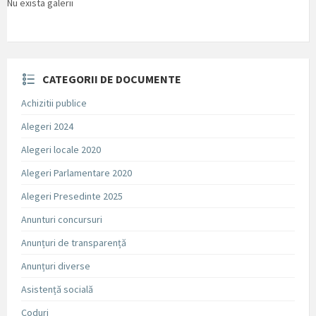
Nu exista galerii
CATEGORII DE DOCUMENTE
Achizitii publice
Alegeri 2024
Alegeri locale 2020
Alegeri Parlamentare 2020
Alegeri Presedinte 2025
Anunturi concursuri
Anunțuri de transparență
Anunțuri diverse
Asistență socială
Coduri