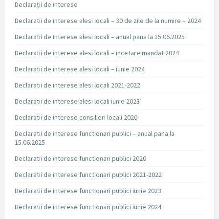
Declarații de interese
Declaratii de interese alesi locali – 30 de zile de la numire – 2024
Declaratii de interese alesi locali – anual pana la 15.06.2025
Declaratii de interese alesi locali – incetare mandat 2024
Declaratii de interese alesi locali – iunie 2024
Declaratii de interese alesi locali 2021-2022
Declaratii de interese alesi locali iunie 2023
Declaratii de interese consilieri locali 2020
Declaratii de interese functionari publici – anual pana la
15.06.2025
Declaratii de interese functionari publici 2020
Declaratii de interese functionari publici 2021-2022
Declaratii de interese functionari publici iunie 2023
Declaratii de interese functionari publici iunie 2024