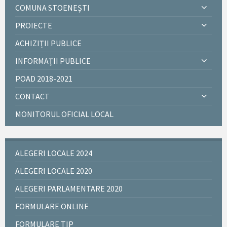
COMUNA STOENEȘTI
PROIECTE
ACHIZIȚII PUBLICE
INFORMAȚII PUBLICE
POAD 2018-2021
CONTACT
MONITORUL OFICIAL LOCAL
ALEGERI LOCALE 2024
ALEGERI LOCALE 2020
ALEGERI PARLAMENTARE 2020
FORMULARE ONLINE
FORMULARE TIP