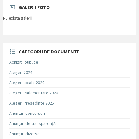
GALERII FOTO
Nu exista galerii
CATEGORII DE DOCUMENTE
Achizitii publice
Alegeri 2024
Alegeri locale 2020
Alegeri Parlamentare 2020
Alegeri Presedinte 2025
Anunturi concursuri
Anunțuri de transparență
Anunțuri diverse