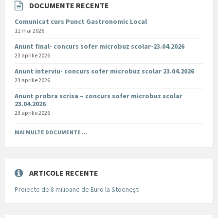
DOCUMENTE RECENTE
Comunicat curs Punct Gastronomic Local
11 mai 2026
Anunt final- concurs sofer microbuz scolar-23.04.2026
23 aprilie 2026
Anunt interviu- concurs sofer microbuz scolar 23.04.2026
23 aprilie 2026
Anunt probra scrisa – concurs sofer microbuz scolar
23.04.2026
23 aprilie 2026
MAI MULTE DOCUMENTE ...
ARTICOLE RECENTE
Proiecte de 8 milioane de Euro la Stoenești