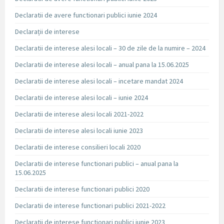
Declaratii de avere functionari publici iunie 2024
Declarații de interese
Declaratii de interese alesi locali – 30 de zile de la numire – 2024
Declaratii de interese alesi locali – anual pana la 15.06.2025
Declaratii de interese alesi locali – incetare mandat 2024
Declaratii de interese alesi locali – iunie 2024
Declaratii de interese alesi locali 2021-2022
Declaratii de interese alesi locali iunie 2023
Declaratii de interese consilieri locali 2020
Declaratii de interese functionari publici – anual pana la
15.06.2025
Declaratii de interese functionari publici 2020
Declaratii de interese functionari publici 2021-2022
Declaratii de interese functionari publici iunie 2023