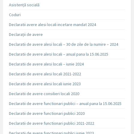
Asistență socială
Coduri
Declaratii avere alesi locali incetare mandat 2024
Declarații de avere
Declaratii de avere alesi locali – 30 de zile de la numire – 2024
Declaratii de avere alesi locali – anual pana la 15.06.2025
Declaratii de avere alesi locali – iunie 2024
Declaratii de avere alesi locali 2021-2022
Declaratii de avere alesi locali iunie 2023
Declaratii de avere consilieri locali 2020
Declaratii de avere functionari publici – anual pana la 15.06.2025
Declaratii de avere functionari publici 2020
Declaratii de avere functionari publici 2021-2022
Declaratii de avere functionari publici iunie 2023