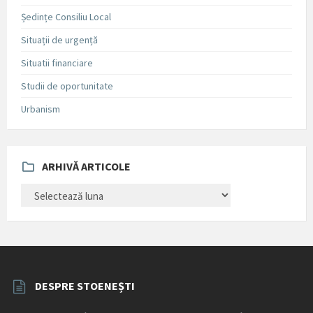
Ședințe Consiliu Local
Situații de urgență
Situatii financiare
Studii de oportunitate
Urbanism
ARHIVĂ ARTICOLE
ARHIVĂ
ARTICOLE
DESPRE STOENEȘTI