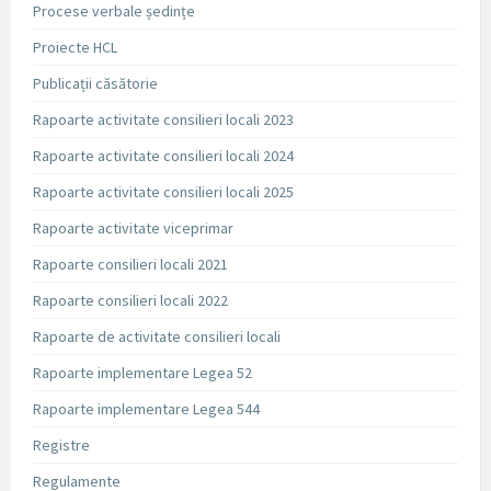
Procese verbale ședințe
Proiecte HCL
Publicații căsătorie
Rapoarte activitate consilieri locali 2023
Rapoarte activitate consilieri locali 2024
Rapoarte activitate consilieri locali 2025
Rapoarte activitate viceprimar
Rapoarte consilieri locali 2021
Rapoarte consilieri locali 2022
Rapoarte de activitate consilieri locali
Rapoarte implementare Legea 52
Rapoarte implementare Legea 544
Registre
Regulamente