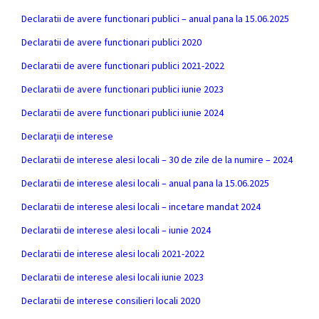
Declaratii de avere functionari publici – anual pana la 15.06.2025
Declaratii de avere functionari publici 2020
Declaratii de avere functionari publici 2021-2022
Declaratii de avere functionari publici iunie 2023
Declaratii de avere functionari publici iunie 2024
Declarații de interese
Declaratii de interese alesi locali – 30 de zile de la numire – 2024
Declaratii de interese alesi locali – anual pana la 15.06.2025
Declaratii de interese alesi locali – incetare mandat 2024
Declaratii de interese alesi locali – iunie 2024
Declaratii de interese alesi locali 2021-2022
Declaratii de interese alesi locali iunie 2023
Declaratii de interese consilieri locali 2020