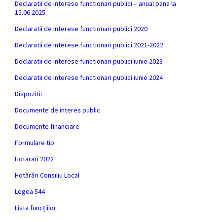
Declaratii de interese functionari publici – anual pana la
15.06.2025
Declaratii de interese functionari publici 2020
Declaratii de interese functionari publici 2021-2022
Declaratii de interese functionari publici iunie 2023
Declaratii de interese functionari publici iunie 2024
Dispozitii
Documente de interes public
Documente financiare
Formulare tip
Hotarari 2022
Hotărâri Consiliu Local
Legea 544
Lista funcțiilor