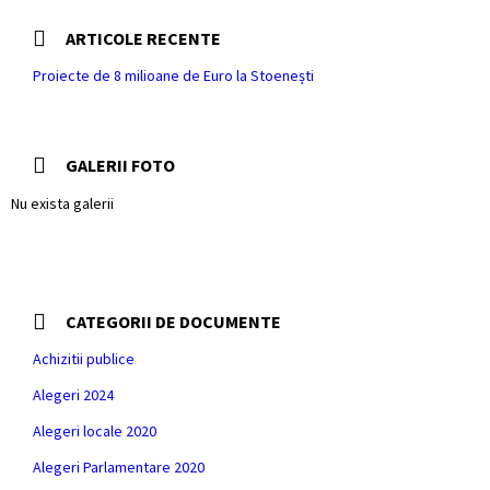
ARTICOLE RECENTE
Proiecte de 8 milioane de Euro la Stoenești
GALERII FOTO
Nu exista galerii
CATEGORII DE DOCUMENTE
Achizitii publice
Alegeri 2024
Alegeri locale 2020
Alegeri Parlamentare 2020