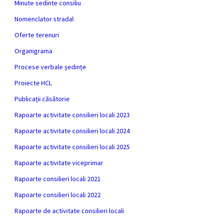
Minute sedinte consiliu
Nomenclator stradal
Oferte terenuri
Organigrama
Procese verbale ședințe
Proiecte HCL
Publicații căsătorie
Rapoarte activitate consilieri locali 2023
Rapoarte activitate consilieri locali 2024
Rapoarte activitate consilieri locali 2025
Rapoarte activitate viceprimar
Rapoarte consilieri locali 2021
Rapoarte consilieri locali 2022
Rapoarte de activitate consilieri locali