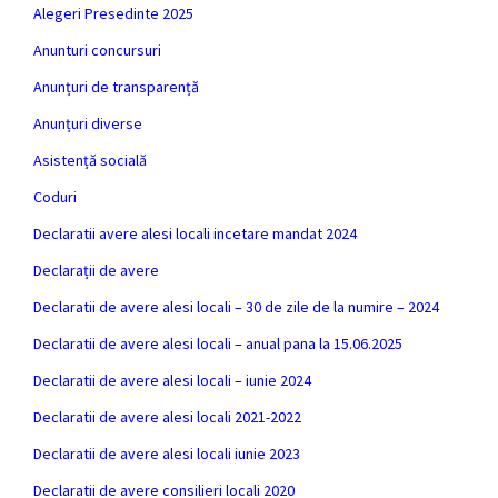
Alegeri Presedinte 2025
Anunturi concursuri
Anunțuri de transparență
Anunțuri diverse
Asistență socială
Coduri
Declaratii avere alesi locali incetare mandat 2024
Declarații de avere
Declaratii de avere alesi locali – 30 de zile de la numire – 2024
Declaratii de avere alesi locali – anual pana la 15.06.2025
Declaratii de avere alesi locali – iunie 2024
Declaratii de avere alesi locali 2021-2022
Declaratii de avere alesi locali iunie 2023
Declaratii de avere consilieri locali 2020