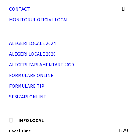
CONTACT
MONITORUL OFICIAL LOCAL
ALEGERI LOCALE 2024
ALEGERI LOCALE 2020
ALEGERI PARLAMENTARE 2020
FORMULARE ONLINE
FORMULARE TIP
SESIZARI ONLINE
INFO LOCAL
11:29
Local Time