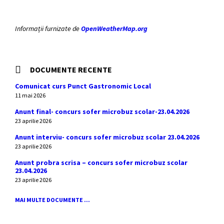
Informații furnizate de
OpenWeatherMap.org
DOCUMENTE RECENTE
Comunicat curs Punct Gastronomic Local
11 mai 2026
Anunt final- concurs sofer microbuz scolar-23.04.2026
23 aprilie 2026
Anunt interviu- concurs sofer microbuz scolar 23.04.2026
23 aprilie 2026
Anunt probra scrisa – concurs sofer microbuz scolar
23.04.2026
23 aprilie 2026
MAI MULTE DOCUMENTE ...