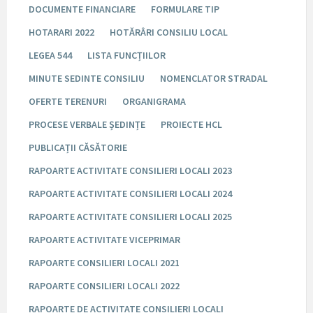
DOCUMENTE FINANCIARE
FORMULARE TIP
HOTARARI 2022
HOTĂRÂRI CONSILIU LOCAL
LEGEA 544
LISTA FUNCȚIILOR
MINUTE SEDINTE CONSILIU
NOMENCLATOR STRADAL
OFERTE TERENURI
ORGANIGRAMA
PROCESE VERBALE ȘEDINȚE
PROIECTE HCL
PUBLICAȚII CĂSĂTORIE
RAPOARTE ACTIVITATE CONSILIERI LOCALI 2023
RAPOARTE ACTIVITATE CONSILIERI LOCALI 2024
RAPOARTE ACTIVITATE CONSILIERI LOCALI 2025
RAPOARTE ACTIVITATE VICEPRIMAR
RAPOARTE CONSILIERI LOCALI 2021
RAPOARTE CONSILIERI LOCALI 2022
RAPOARTE DE ACTIVITATE CONSILIERI LOCALI