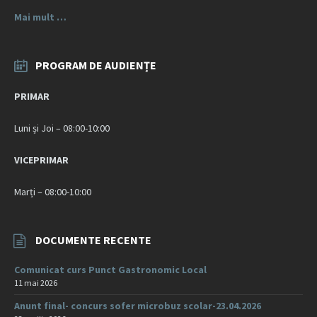
Mai mult …
PROGRAM DE AUDIENȚE
PRIMAR
Luni și Joi – 08:00-10:00
VICEPRIMAR
Marți – 08:00-10:00
DOCUMENTE RECENTE
Comunicat curs Punct Gastronomic Local
11 mai 2026
Anunt final- concurs sofer microbuz scolar-23.04.2026