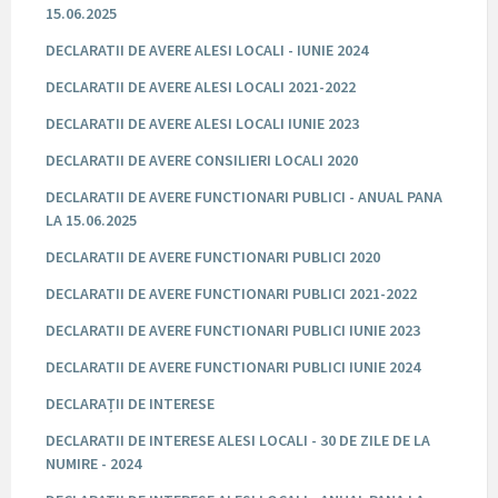
15.06.2025
DECLARATII DE AVERE ALESI LOCALI - IUNIE 2024
DECLARATII DE AVERE ALESI LOCALI 2021-2022
DECLARATII DE AVERE ALESI LOCALI IUNIE 2023
DECLARATII DE AVERE CONSILIERI LOCALI 2020
DECLARATII DE AVERE FUNCTIONARI PUBLICI - ANUAL PANA
LA 15.06.2025
DECLARATII DE AVERE FUNCTIONARI PUBLICI 2020
DECLARATII DE AVERE FUNCTIONARI PUBLICI 2021-2022
DECLARATII DE AVERE FUNCTIONARI PUBLICI IUNIE 2023
DECLARATII DE AVERE FUNCTIONARI PUBLICI IUNIE 2024
DECLARAȚII DE INTERESE
DECLARATII DE INTERESE ALESI LOCALI - 30 DE ZILE DE LA
NUMIRE - 2024