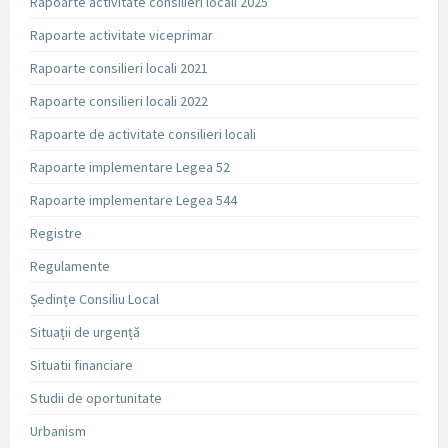
Rapoarte activitate consilieri locali 2025
Rapoarte activitate viceprimar
Rapoarte consilieri locali 2021
Rapoarte consilieri locali 2022
Rapoarte de activitate consilieri locali
Rapoarte implementare Legea 52
Rapoarte implementare Legea 544
Registre
Regulamente
Ședințe Consiliu Local
Situații de urgență
Situatii financiare
Studii de oportunitate
Urbanism