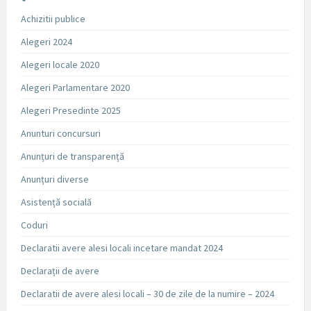
Achizitii publice
Alegeri 2024
Alegeri locale 2020
Alegeri Parlamentare 2020
Alegeri Presedinte 2025
Anunturi concursuri
Anunțuri de transparență
Anunțuri diverse
Asistență socială
Coduri
Declaratii avere alesi locali incetare mandat 2024
Declarații de avere
Declaratii de avere alesi locali – 30 de zile de la numire – 2024