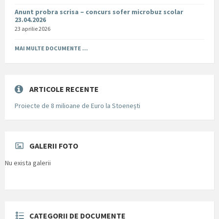
Anunt probra scrisa – concurs sofer microbuz scolar
23.04.2026
23 aprilie 2026
MAI MULTE DOCUMENTE ...
ARTICOLE RECENTE
Proiecte de 8 milioane de Euro la Stoenești
GALERII FOTO
Nu exista galerii
CATEGORII DE DOCUMENTE