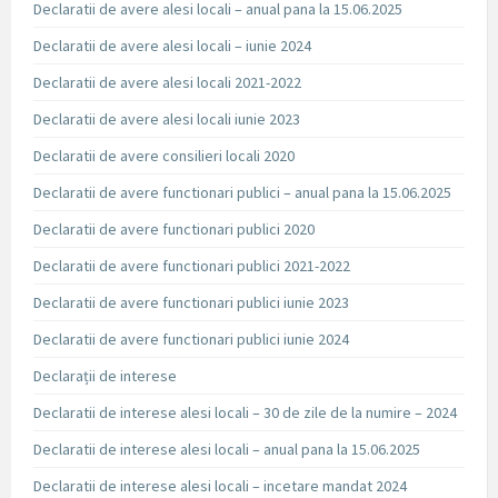
Declaratii de avere alesi locali – anual pana la 15.06.2025
Declaratii de avere alesi locali – iunie 2024
Declaratii de avere alesi locali 2021-2022
Declaratii de avere alesi locali iunie 2023
Declaratii de avere consilieri locali 2020
Declaratii de avere functionari publici – anual pana la 15.06.2025
Declaratii de avere functionari publici 2020
Declaratii de avere functionari publici 2021-2022
Declaratii de avere functionari publici iunie 2023
Declaratii de avere functionari publici iunie 2024
Declarații de interese
Declaratii de interese alesi locali – 30 de zile de la numire – 2024
Declaratii de interese alesi locali – anual pana la 15.06.2025
Declaratii de interese alesi locali – incetare mandat 2024