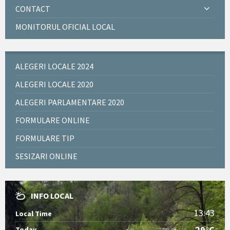
CONTACT
MONITORUL OFICIAL LOCAL
ALEGERI LOCALE 2024
ALEGERI LOCALE 2020
ALEGERI PARLAMENTARE 2020
FORMULARE ONLINE
FORMULARE TIP
SESIZARI ONLINE
INFO LOCAL
13:43
Local Time
29°C
Today