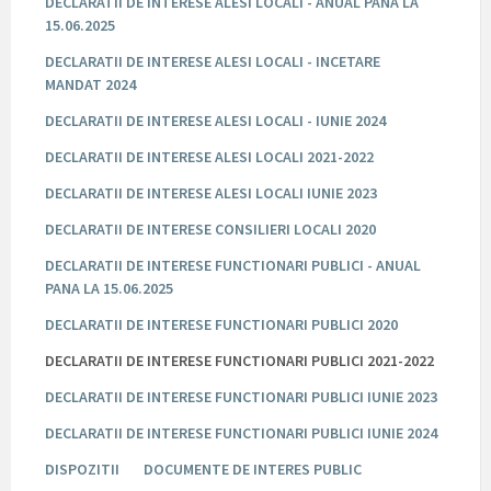
DECLARATII DE INTERESE ALESI LOCALI - ANUAL PANA LA
15.06.2025
DECLARATII DE INTERESE ALESI LOCALI - INCETARE
MANDAT 2024
DECLARATII DE INTERESE ALESI LOCALI - IUNIE 2024
DECLARATII DE INTERESE ALESI LOCALI 2021-2022
DECLARATII DE INTERESE ALESI LOCALI IUNIE 2023
DECLARATII DE INTERESE CONSILIERI LOCALI 2020
DECLARATII DE INTERESE FUNCTIONARI PUBLICI - ANUAL
PANA LA 15.06.2025
DECLARATII DE INTERESE FUNCTIONARI PUBLICI 2020
DECLARATII DE INTERESE FUNCTIONARI PUBLICI 2021-2022
DECLARATII DE INTERESE FUNCTIONARI PUBLICI IUNIE 2023
DECLARATII DE INTERESE FUNCTIONARI PUBLICI IUNIE 2024
DISPOZITII
DOCUMENTE DE INTERES PUBLIC