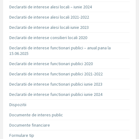
Declaratii de interese alesi locali – iunie 2024
Declaratii de interese alesi locali 2021-2022
Declaratii de interese alesi locali iunie 2023
Declaratii de interese consilieri locali 2020
Declaratii de interese functionari publici – anual pana la
15.06.2025
Declaratii de interese functionari publici 2020
Declaratii de interese functionari publici 2021-2022
Declaratii de interese functionari publici iunie 2023
Declaratii de interese functionari publici iunie 2024
Dispozitii
Documente de interes public
Documente financiare
Formulare tip