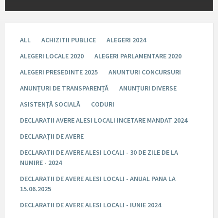
ALL
ACHIZITII PUBLICE
ALEGERI 2024
ALEGERI LOCALE 2020
ALEGERI PARLAMENTARE 2020
ALEGERI PRESEDINTE 2025
ANUNTURI CONCURSURI
ANUNȚURI DE TRANSPARENȚĂ
ANUNȚURI DIVERSE
ASISTENȚĂ SOCIALĂ
CODURI
DECLARATII AVERE ALESI LOCALI INCETARE MANDAT 2024
DECLARAȚII DE AVERE
DECLARATII DE AVERE ALESI LOCALI - 30 DE ZILE DE LA
NUMIRE - 2024
DECLARATII DE AVERE ALESI LOCALI - ANUAL PANA LA
15.06.2025
DECLARATII DE AVERE ALESI LOCALI - IUNIE 2024