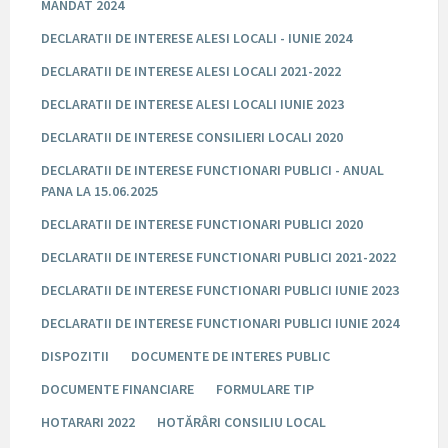
MANDAT 2024
DECLARATII DE INTERESE ALESI LOCALI - IUNIE 2024
DECLARATII DE INTERESE ALESI LOCALI 2021-2022
DECLARATII DE INTERESE ALESI LOCALI IUNIE 2023
DECLARATII DE INTERESE CONSILIERI LOCALI 2020
DECLARATII DE INTERESE FUNCTIONARI PUBLICI - ANUAL
PANA LA 15.06.2025
DECLARATII DE INTERESE FUNCTIONARI PUBLICI 2020
DECLARATII DE INTERESE FUNCTIONARI PUBLICI 2021-2022
DECLARATII DE INTERESE FUNCTIONARI PUBLICI IUNIE 2023
DECLARATII DE INTERESE FUNCTIONARI PUBLICI IUNIE 2024
DISPOZITII
DOCUMENTE DE INTERES PUBLIC
DOCUMENTE FINANCIARE
FORMULARE TIP
HOTARARI 2022
HOTĂRÂRI CONSILIU LOCAL