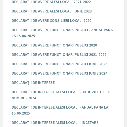
DECLARATII DE AVERE ALESI LOCALI 2021-2022
DECLARATII DE AVERE ALESI LOCALI IUNIE 2023
DECLARATII DE AVERE CONSILIERI LOCALI 2020
DECLARATII DE AVERE FUNCTIONARI PUBLICI - ANUAL PANA
LA 15.06.2025
DECLARATII DE AVERE FUNCTIONARI PUBLICI 2020
DECLARATII DE AVERE FUNCTIONARI PUBLICI 2021-2022
DECLARATII DE AVERE FUNCTIONARI PUBLICI IUNIE 2023
DECLARATII DE AVERE FUNCTIONARI PUBLICI IUNIE 2024
DECLARAȚII DE INTERESE
DECLARATII DE INTERESE ALESI LOCALI - 30 DE ZILE DE LA
NUMIRE - 2024
DECLARATII DE INTERESE ALESI LOCALI - ANUAL PANA LA
15.06.2025
DECLARATII DE INTERESE ALESI LOCALI - INCETARE