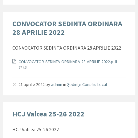
CONVOCATOR SEDINTA ORDINARA
28 APRILIE 2022
CONVOCATOR SEDINTA ORDINARA 28 APRILIE 2022
Documente
File
CONVOCATOR-SEDINTA-ORDINARA-28-APRILIE-2022.pdf
size:
67 kB
21 aprilie 2022
by
admin
in
Ședințe Consiliu Local
HCJ Valcea 25-26 2022
HCJ Valcea 25-26 2022