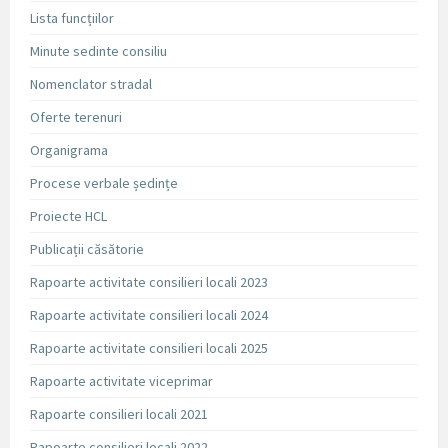
Lista funcțiilor
Minute sedinte consiliu
Nomenclator stradal
Oferte terenuri
Organigrama
Procese verbale ședințe
Proiecte HCL
Publicații căsătorie
Rapoarte activitate consilieri locali 2023
Rapoarte activitate consilieri locali 2024
Rapoarte activitate consilieri locali 2025
Rapoarte activitate viceprimar
Rapoarte consilieri locali 2021
Rapoarte consilieri locali 2022