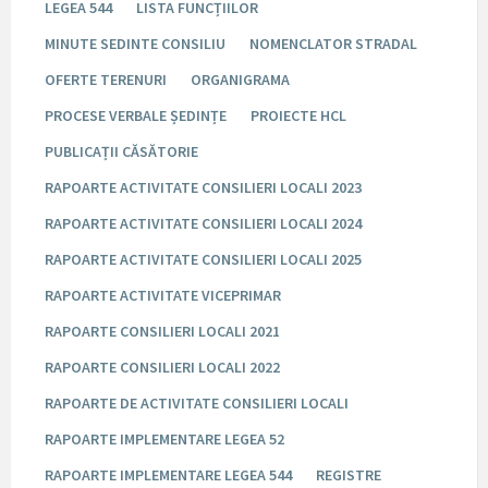
LEGEA 544
LISTA FUNCȚIILOR
MINUTE SEDINTE CONSILIU
NOMENCLATOR STRADAL
OFERTE TERENURI
ORGANIGRAMA
PROCESE VERBALE ȘEDINȚE
PROIECTE HCL
PUBLICAȚII CĂSĂTORIE
RAPOARTE ACTIVITATE CONSILIERI LOCALI 2023
RAPOARTE ACTIVITATE CONSILIERI LOCALI 2024
RAPOARTE ACTIVITATE CONSILIERI LOCALI 2025
RAPOARTE ACTIVITATE VICEPRIMAR
RAPOARTE CONSILIERI LOCALI 2021
RAPOARTE CONSILIERI LOCALI 2022
RAPOARTE DE ACTIVITATE CONSILIERI LOCALI
RAPOARTE IMPLEMENTARE LEGEA 52
RAPOARTE IMPLEMENTARE LEGEA 544
REGISTRE