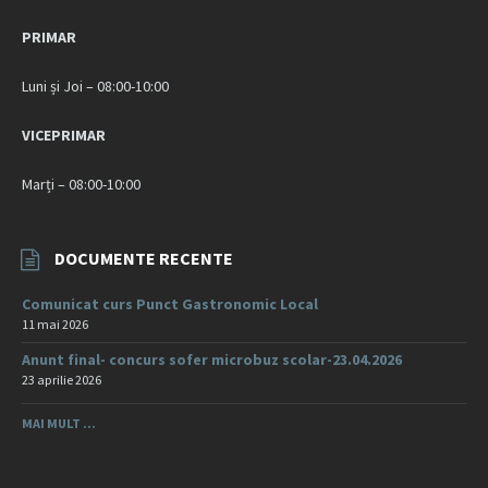
PRIMAR
Luni și Joi – 08:00-10:00
VICEPRIMAR
Marți – 08:00-10:00
DOCUMENTE RECENTE
Comunicat curs Punct Gastronomic Local
11 mai 2026
Anunt final- concurs sofer microbuz scolar-23.04.2026
23 aprilie 2026
MAI MULT ...