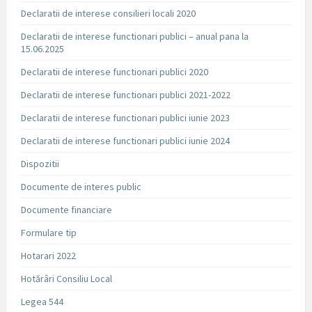
Declaratii de interese consilieri locali 2020
Declaratii de interese functionari publici – anual pana la
15.06.2025
Declaratii de interese functionari publici 2020
Declaratii de interese functionari publici 2021-2022
Declaratii de interese functionari publici iunie 2023
Declaratii de interese functionari publici iunie 2024
Dispozitii
Documente de interes public
Documente financiare
Formulare tip
Hotarari 2022
Hotărâri Consiliu Local
Legea 544