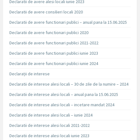
Declaratii de avere alesi locali iunie 2023
Declaratii de avere consilieri locali 2020
Declaratii de avere functionari publici – anual pana la 15.06.2025
Declaratii de avere functionari publici 2020
Declaratii de avere functionari publici 2021-2022
Declaratii de avere functionari publici iunie 2023
Declaratii de avere functionari publici iunie 2024
Declarații de interese
Declaratii de interese alesi locali – 30 de zile de la numire – 2024
Declaratii de interese alesi locali – anual pana la 15.06.2025
Declaratii de interese alesi locali – incetare mandat 2024
Declaratii de interese alesi locali – iunie 2024
Declaratii de interese alesi locali 2021-2022
Declaratii de interese alesi locali iunie 2023