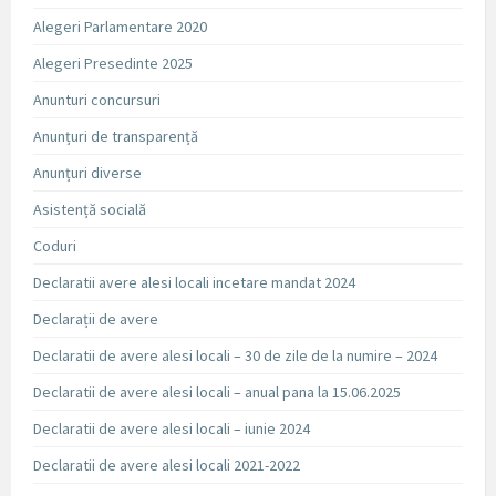
Alegeri Parlamentare 2020
Alegeri Presedinte 2025
Anunturi concursuri
Anunțuri de transparență
Anunțuri diverse
Asistență socială
Coduri
Declaratii avere alesi locali incetare mandat 2024
Declarații de avere
Declaratii de avere alesi locali – 30 de zile de la numire – 2024
Declaratii de avere alesi locali – anual pana la 15.06.2025
Declaratii de avere alesi locali – iunie 2024
Declaratii de avere alesi locali 2021-2022