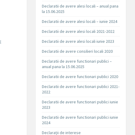
Declaratii de avere alesi locali – anual pana
la 15.06.2025
Declaratii de avere alesi locali – iunie 2024
Declaratii de avere alesi locali 2021-2022
Declaratii de avere alesi locali iunie 2023
E
Declaratii de avere consilieri locali 2020
Declaratii de avere functionari publici –
anual pana la 15.06.2025
Declaratii de avere functionari publici 2020
Declaratii de avere functionari publici 2021-
2022
Declaratii de avere functionari publici iunie
2023
Declaratii de avere functionari publici iunie
2024
Declarații de interese