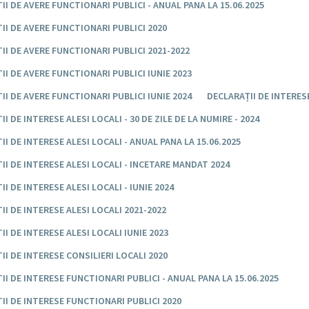
II DE AVERE FUNCTIONARI PUBLICI - ANUAL PANA LA 15.06.2025
II DE AVERE FUNCTIONARI PUBLICI 2020
II DE AVERE FUNCTIONARI PUBLICI 2021-2022
II DE AVERE FUNCTIONARI PUBLICI IUNIE 2023
II DE AVERE FUNCTIONARI PUBLICI IUNIE 2024
DECLARAȚII DE INTERES
I DE INTERESE ALESI LOCALI - 30 DE ZILE DE LA NUMIRE - 2024
II DE INTERESE ALESI LOCALI - ANUAL PANA LA 15.06.2025
II DE INTERESE ALESI LOCALI - INCETARE MANDAT 2024
I DE INTERESE ALESI LOCALI - IUNIE 2024
II DE INTERESE ALESI LOCALI 2021-2022
II DE INTERESE ALESI LOCALI IUNIE 2023
II DE INTERESE CONSILIERI LOCALI 2020
II DE INTERESE FUNCTIONARI PUBLICI - ANUAL PANA LA 15.06.2025
II DE INTERESE FUNCTIONARI PUBLICI 2020