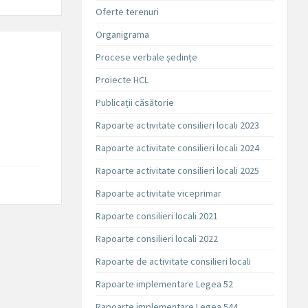
Oferte terenuri
Organigrama
Procese verbale ședințe
Proiecte HCL
Publicații căsătorie
Rapoarte activitate consilieri locali 2023
Rapoarte activitate consilieri locali 2024
Rapoarte activitate consilieri locali 2025
Rapoarte activitate viceprimar
Rapoarte consilieri locali 2021
Rapoarte consilieri locali 2022
Rapoarte de activitate consilieri locali
Rapoarte implementare Legea 52
Rapoarte implementare Legea 544